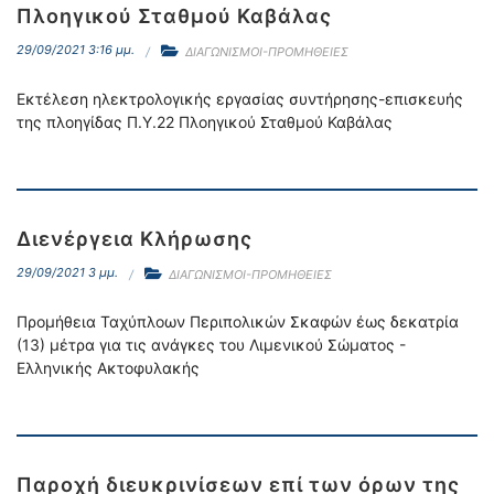
Πλοηγικού Σταθμού Καβάλας
29/09/2021 3:16 μμ.
ΔΙΑΓΩΝΙΣΜΟΙ-ΠΡΟΜΗΘΕΙΕΣ
Εκτέλεση ηλεκτρολογικής εργασίας συντήρησης-επισκευής
της πλοηγίδας Π.Υ.22 Πλοηγικού Σταθμού Καβάλας
Διενέργεια Κλήρωσης
29/09/2021 3 μμ.
ΔΙΑΓΩΝΙΣΜΟΙ-ΠΡΟΜΗΘΕΙΕΣ
Προμήθεια Ταχύπλοων Περιπολικών Σκαφών έως δεκατρία
(13) μέτρα για τις ανάγκες του Λιμενικού Σώματος -
Ελληνικής Ακτοφυλακής
Παροχή διευκρινίσεων επί των όρων της