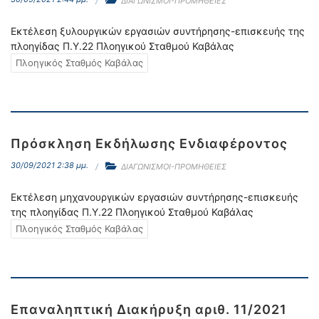
ΔΙΑΓΩΝΙΣΜΟΙ-ΠΡΟΜΗΘΕΙΕΣ
Εκτέλεση ξυλουργικών εργασιών συντήρησης-επισκευής της
πλοηγίδας Π.Υ.22 Πλοηγικού Σταθμού Καβάλας
Πλοηγικός Σταθμός Καβάλας
Πρόσκληση Εκδήλωσης Ενδιαφέροντος
30/09/2021 2:38 μμ.
ΔΙΑΓΩΝΙΣΜΟΙ-ΠΡΟΜΗΘΕΙΕΣ
Εκτέλεση μηχανουργικών εργασιών συντήρησης-επισκευής
της πλοηγίδας Π.Υ.22 Πλοηγικού Σταθμού Καβάλας
Πλοηγικός Σταθμός Καβάλας
Επαναληπτική Διακήρυξη αριθ. 11/2021