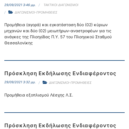
29/09/2021 3:46 μμ.
ΤΑΚΤΙΚΟΙ ΔΙΑΓΩΝΙΣΜΟΙ
ΔΙΑΓΩΝΙΣΜΟΙ-ΠΡΟΜΗΘΕΙΕΣ
Προμήθεια (αγορά) και εγκατάσταση δύο (02) κύριων
μηχανών και δύο (02) μειωτήρων-αναστροφέων για τις
ανάγκες της Πλοηγίδας Π.Υ. 57 του Πλοηγικού Σταθμού
Θεσσαλονίκης
Πρόσκληση Εκδήλωσης Ενδιαφέροντος
29/09/2021 3:32 μμ.
ΔΙΑΓΩΝΙΣΜΟΙ-ΠΡΟΜΗΘΕΙΕΣ
Προμήθεια εξοπλισμού Λέσχης Λ.Σ.
Πρόσκληση Εκδήλωσης Ενδιαφέροντος