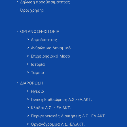
Δήλωση προσβασιμότητας
Όροι χρήσης
ΟΡΓΑΝΩΣΗ-ΙΣΤΟΡΙΑ
Αρμοδιότητες
Ανθρώπινο Δυναμικό
Επιχειρησιακά Μέσα
Ιστορία
Ταμεία
ΔΙΑΡΘΡΩΣΗ
Ηγεσία
Γενική Επιθεώρηση Λ.Σ.-ΕΛ.ΑΚΤ.
Κλάδοι Λ.Σ. - ΕΛ.ΑΚΤ.
Περιφερειακές Διοικήσεις Λ.Σ.-ΕΛ.ΑΚΤ.
Οργανόγραμμα Λ.Σ.-ΕΛ.ΑΚΤ.