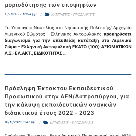
μοριοδότησης των υποψηφίων
11/11/2022 12:54 μμ.
ΚΑΤΑΤΑΞΕΙΣ - ΠΡΟΣΛΗΨΕΙΣ
Το Υπουργείο Ναυτιλίας και Νησιωτικής Πολιτικής/ Αρχηγείο
Λιμενικού Σώματος – Ελληνικής Ακτοφυλακής
προκηρύσσει
διαγωνισμό για την απευθείας κατάταξη στο Λιμενικό
Σώμα – Ελληνική Ακτοφυλακή ΕΚΑΤΟ (100) ΑΞΙΩΜΑΤΙΚΩΝ
Λ.Σ.-ΕΛ.ΑΚΤ., ΕΙΔΙΚΟΤΗΤΑΣ …
Πρόσληψη Έκτακτου Εκπαιδευτικού
Προσωπικού στην ΑΕΝ/Ασπροπύργου, για
την κάλυψη εκπαιδευτικών αναγκών
διδακτικού έτους 2022 – 2023
10/11/2022 2:47 μμ.
ΚΑΤΑΤΑΞΕΙΣ - ΠΡΟΣΛΗΨΕΙΣ
Πρόσληψη Έκτακτου Εκπαιδευτικού Προσωπικού στην ΑΕΝ/