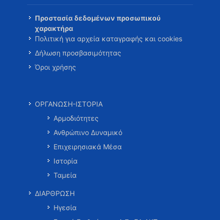
Προστασία δεδομένων προσωπικού
χαρακτήρα
Πολιτική για αρχεία καταγραφής και cookies
Δήλωση προσβασιμότητας
Όροι χρήσης
ΟΡΓΑΝΩΣΗ-ΙΣΤΟΡΙΑ
Αρμοδιότητες
Ανθρώπινο Δυναμικό
Επιχειρησιακά Μέσα
Ιστορία
Ταμεία
ΔΙΑΡΘΡΩΣΗ
Ηγεσία