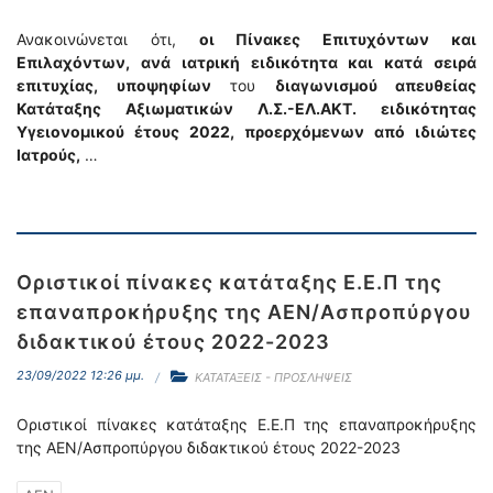
Ανακοινώνεται ότι,
οι Πίνακες Επιτυχόντων και
Επιλαχόντων, ανά ιατρική ειδικότητα και κατά σειρά
επιτυχίας, υποψηφίων
του
διαγωνισμού απευθείας
Κατάταξης Αξιωματικών Λ.Σ.-ΕΛ.ΑΚΤ. ειδικότητας
Υγειονομικού έτους 2022, προερχόμενων από ιδιώτες
Ιατρούς,
…
Οριστικοί πίνακες κατάταξης Ε.Ε.Π της
επαναπροκήρυξης της ΑΕΝ/Ασπροπύργου
διδακτικού έτους 2022-2023
23/09/2022 12:26 μμ.
ΚΑΤΑΤΑΞΕΙΣ - ΠΡΟΣΛΗΨΕΙΣ
Οριστικοί πίνακες κατάταξης Ε.Ε.Π της επαναπροκήρυξης
της ΑΕΝ/Ασπροπύργου διδακτικού έτους 2022-2023