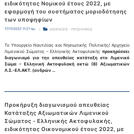
ειδικότητας Νομικού έτους 2022, με
εφαρμογή του συστήματος μοριοδότησης
των υποψηφίων
17/11/2022 11:21 πμ.
ΚΑΤΑΤΑΞΕΙΣ - ΠΡΟΣΛΗΨΕΙΣ
Το Υπουργείο Ναυτιλίας και Νησιωτικής Πολιτικής/ Αρχηγείο
Λιμενικού Σώματος – Ελληνικής Ακτοφυλακής
προκηρύσσει
διαγωνισμό για την απευθείας κατάταξη στο Λιμενικό
Σώμα – Ελληνική Ακτοφυλακή οκτώ (8) Αξιωματικών
Λ.Σ.-ΕΛ.ΑΚΤ. (ανδρών …
Προκήρυξη διαγωνισμού απευθείας
Κατάταξης Αξιωματικών Λιμενικού
Σώματος - Ελληνικής Ακτοφυλακής,
ειδικότητας Οικονομικού έτους 2022, με