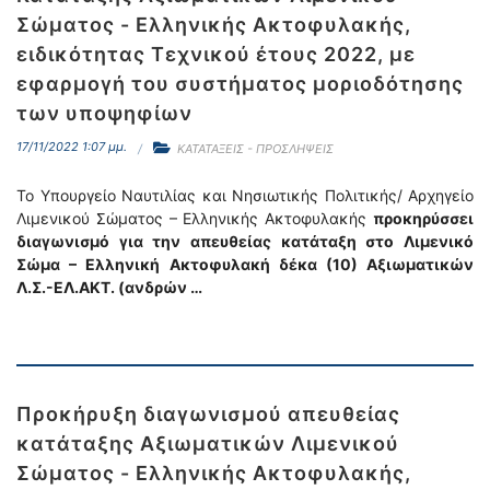
Σώματος - Ελληνικής Ακτοφυλακής,
ειδικότητας Τεχνικού έτους 2022, με
εφαρμογή του συστήματος μοριοδότησης
των υποψηφίων
17/11/2022 1:07 μμ.
ΚΑΤΑΤΑΞΕΙΣ - ΠΡΟΣΛΗΨΕΙΣ
Το Υπουργείο Ναυτιλίας και Νησιωτικής Πολιτικής/ Αρχηγείο
Λιμενικού Σώματος – Ελληνικής Ακτοφυλακής
προκηρύσσει
διαγωνισμό για την απευθείας κατάταξη στο Λιμενικό
Σώμα – Ελληνική Ακτοφυλακή δέκα (10) Αξιωματικών
Λ.Σ.-ΕΛ.ΑΚΤ. (ανδρών …
Προκήρυξη διαγωνισμού απευθείας
κατάταξης Αξιωματικών Λιμενικού
Σώματος - Ελληνικής Ακτοφυλακής,