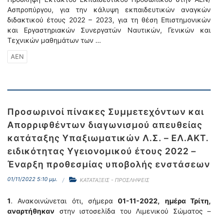
Ασπροπύργου, για την κάλυψη εκπαιδευτικών αναγκών
διδακτικού έτους 2022 – 2023, για τη θέση Επιστημονικών
και Εργαστηριακών Συνεργατών Ναυτικών, Γενικών και
Τεχνικών μαθημάτων των …
ΑΕΝ
Προσωρινοί πίνακες Συμμετεχόντων και
Απορριφθέντων διαγωνισμού απευθείας
κατάταξης Υπαξιωματικών Λ.Σ. – ΕΛ.ΑΚΤ.
ειδικότητας Υγειονομικού έτους 2022 –
Έναρξη προθεσμίας υποβολής ενστάσεων
01/11/2022 5:10 μμ.
ΚΑΤΑΤΑΞΕΙΣ - ΠΡΟΣΛΗΨΕΙΣ
1
. Ανακοινώνεται ότι, σήμερα
01-11-2022,
ημέρα Τρίτη,
αναρτήθηκαν
στην ιστοσελίδα του Λιμενικού Σώματος –