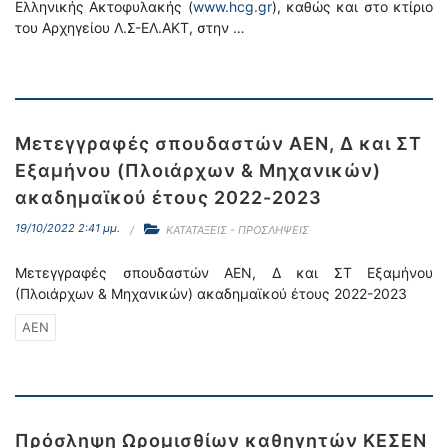
Ελληνικής Ακτοφυλακής (
www.hcg.gr
), καθώς και στο κτίριο
του Αρχηγείου Λ.Σ-ΕΛ.ΑΚΤ, στην …
Μετεγγραφές σπουδαστών ΑΕΝ, Δ και ΣΤ
Εξαμήνου (Πλοιάρχων & Μηχανικών)
ακαδημαϊκού έτους 2022-2023
19/10/2022 2:41 μμ.
ΚΑΤΑΤΑΞΕΙΣ - ΠΡΟΣΛΗΨΕΙΣ
Μετεγγραφές σπουδαστών ΑΕΝ, Δ και ΣΤ Εξαμήνου
(Πλοιάρχων & Μηχανικών) ακαδημαϊκού έτους 2022-2023
ΑΕΝ
Πρόσληψη Ωρομισθίων καθηγητών ΚΕΣΕΝ