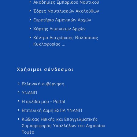
Ακαδημίες Εμπορικού Ναυτικού
Έδρες Ναυτιλιακών Ακολούθων
Ευρετήριο Λιμενικών Αρχών
Χάρτης Λιμενικών Αρχών
Κέντρα Διαχείρισης Θαλάσσιας
Κυκλοφορίας …
Χρήσιμοι σύνδεσμοι
Ελληνική κυβέρνηση
ΥΝΑΝΠ
Η σελίδα μου - Portal
Επιτελική Δομή ΕΣΠΑ ΥΝΑΝΠ
Κώδικας Ηθικής και Επαγγελματικής
Συμπεριφοράς Υπαλλήλων του Δημοσίου
Τομέα