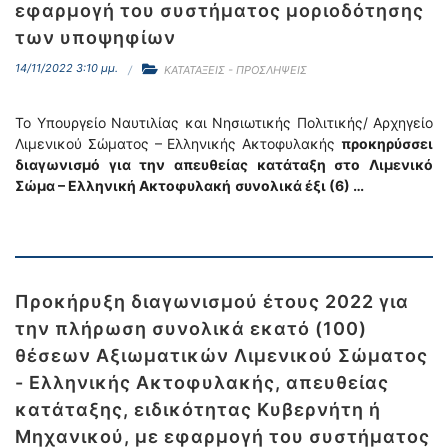
εφαρμογή του συστήματος μοριοδότησης
των υποψηφίων
14/11/2022 3:10 μμ.
ΚΑΤΑΤΑΞΕΙΣ - ΠΡΟΣΛΗΨΕΙΣ
Το Υπουργείο Ναυτιλίας και Νησιωτικής Πολιτικής/ Αρχηγείο
Λιμενικού Σώματος – Ελληνικής Ακτοφυλακής
προκηρύσσει
διαγωνισμό για την απευθείας κατάταξη στο Λιμενικό
Σώμα – Ελληνική Ακτοφυλακή
συνολικά έξι (6) …
Προκήρυξη διαγωνισμού έτους 2022 για
την πλήρωση συνολικά εκατό (100)
θέσεων Αξιωματικών Λιμενικού Σώματος
- Ελληνικής Ακτοφυλακής, απευθείας
κατάταξης, ειδικότητας Κυβερνήτη ή
Μηχανικού, με εφαρμογή του συστήματος