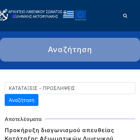
Αναζήτηση
Αποτελέσματα
Προκήρυξη διαγωνισμού απευθείας
Κατάταξης Αξιωματικών Λιμενικού