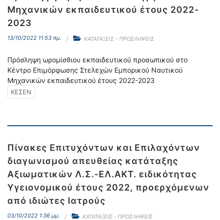
Μηχανικών εκπαιδευτικού έτους 2022-
2023
13/10/2022 11:53 πμ.
ΚΑΤΑΤΑΞΕΙΣ - ΠΡΟΣΛΗΨΕΙΣ
Πρόσληψη ωρομίσθιου εκπαιδευτικού προσωπικού στο
Κέντρο Επιμόρφωσης Στελεχών Εμπορικού Ναυτικού
Μηχανικών εκπαιδευτικού έτους 2022-2023
ΚΕΣΕΝ
Πίνακες Επιτυχόντων και Επιλαχόντων
διαγωνισμού απευθείας κατάταξης
Αξιωματικών Λ.Σ.-ΕΛ.ΑΚΤ. ειδικότητας
Υγειονομικού έτους 2022, προερχόμενων
από ιδιώτες Ιατρούς
03/10/2022 1:36 μμ.
ΚΑΤΑΤΑΞΕΙΣ - ΠΡΟΣΛΗΨΕΙΣ