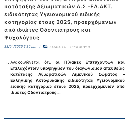
κατάταξης Αξιωματικών Λ.Σ.-ΕΛ.ΑΚΤ.
ειδικότητας Υγειονομικού ειδικής
κατηγορίας έτους 2025, προερχόμενων
από ιδιώτες Οδοντιάτρους και
Ψυχολόγους
22/04/2026 3:25 μμ.
ΚΑΤΑΤΑΞΕΙΣ - ΠΡΟΣΛΗΨΕΙΣ
Ανακοινώνεται ότι,
οι Πίνακες Επιτυχόντων και
Επιλαχόντων υποψηφίων του διαγωνισμού απευθείας
Κατάταξης Αξιωματικών Λιμενικού Σώματος –
Ελληνικής Ακτοφυλακής ειδικότητας Υγειονομικού
ειδικής κατηγορίας έτους 2025, προερχόμενων από
ιδιώτες Οδοντιάτρους …