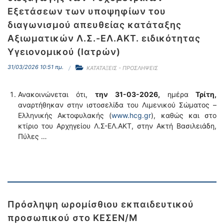
Εξετάσεων των υποψηφίων του
διαγωνισμού απευθείας κατάταξης
Αξιωματικών Λ.Σ.-ΕΛ.ΑΚΤ. ειδικότητας
Υγειονομικού (Ιατρών)
31/03/2026 10:51 πμ.
ΚΑΤΑΤΑΞΕΙΣ - ΠΡΟΣΛΗΨΕΙΣ
Ανακοινώνεται ότι,
την 31-03-2026,
ημέρα
Τρίτη,
αναρτήθηκαν στην ιστοσελίδα του Λιμενικού Σώματος –
Ελληνικής Ακτοφυλακής (
www.hcg.gr
), καθώς και στο
κτίριο του Αρχηγείου Λ.Σ-ΕΛ.ΑΚΤ, στην Ακτή Βασιλειάδη,
Πύλες …
Πρόσληψη ωρομίσθιου εκπαιδευτικού
προσωπικού στο ΚΕΣΕΝ/Μ