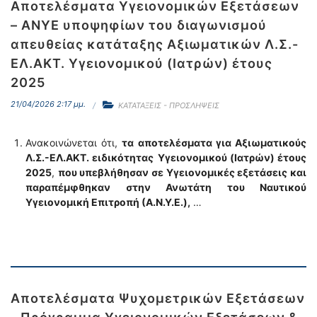
Αποτελέσματα Υγειονομικών Εξετάσεων
– ΑΝΥΕ υποψηφίων του διαγωνισμού
απευθείας κατάταξης Αξιωματικών Λ.Σ.-
ΕΛ.ΑΚΤ. Υγειονομικού (Ιατρών) έτους
2025
21/04/2026 2:17 μμ.
ΚΑΤΑΤΑΞΕΙΣ - ΠΡΟΣΛΗΨΕΙΣ
Ανακοινώνεται ότι,
τα αποτελέσματα για Αξιωματικούς
Λ.Σ.-ΕΛ.ΑΚΤ. ειδικότητας
Υγειονομικού (Ιατρών) έτους
2025
,
που υπεβλήθησαν σε Υγειονομικές εξετάσεις και
παραπέμφθηκαν στην Ανωτάτη του Ναυτικού
Υγειονομική Επιτροπή (Α.Ν.Υ.Ε.),
…
Αποτελέσματα Ψυχομετρικών Εξετάσεων