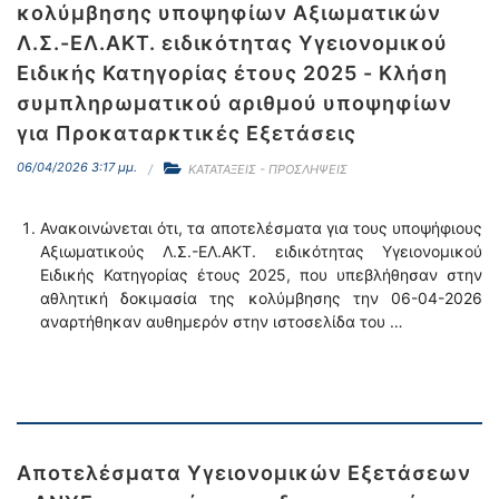
κολύμβησης υποψηφίων Αξιωματικών
Λ.Σ.-ΕΛ.ΑΚΤ. ειδικότητας Υγειονομικού
Ειδικής Κατηγορίας έτους 2025 - Κλήση
συμπληρωματικού αριθμού υποψηφίων
για Προκαταρκτικές Εξετάσεις
06/04/2026 3:17 μμ.
ΚΑΤΑΤΑΞΕΙΣ - ΠΡΟΣΛΗΨΕΙΣ
Ανακοινώνεται ότι, τα αποτελέσματα για τους υποψήφιους
Αξιωματικούς Λ.Σ.-ΕΛ.ΑΚΤ. ειδικότητας Υγειονομικού
Ειδικής Κατηγορίας έτους 2025, που υπεβλήθησαν στην
αθλητική δοκιμασία της κολύμβησης την 06-04-2026
αναρτήθηκαν αυθημερόν στην ιστοσελίδα του …
Αποτελέσματα Υγειονομικών Εξετάσεων