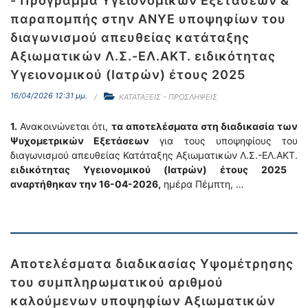
- Πρόγραμμα Υγειονομικών Εξετάσεων &
παραπομπής στην ΑΝΥΕ υποψηφίων του
διαγωνισμού απευθείας κατάταξης
Αξιωματικών Λ.Σ.-ΕΛ.ΑΚΤ. ειδικότητας
Υγειονομικού (Ιατρών) έτους 2025
16/04/2026 12:31 μμ.
ΚΑΤΑΤΑΞΕΙΣ - ΠΡΟΣΛΗΨΕΙΣ
1.
Ανακοινώνεται ότι,
τα αποτελέσματα στη διαδικασία των
Ψυχομετρικών Εξετάσεων
για τους υποψηφίους του
διαγωνισμού απευθείας Κατάταξης Αξιωματικών Λ.Σ.-ΕΛ.ΑΚΤ.
ειδικότητας Υγειονομικού (Ιατρών) έτους 2025
αναρτήθηκαν την 16-04-2026,
ημέρα Πέμπτη, …
Αποτελέσματα διαδικασίας Υψομέτρησης
του συμπληρωματικού αριθμού
καλούμενων υποψηφίων Αξιωματικών