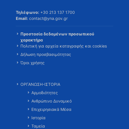
Τηλέφωνο:
+30 213 137 1700
Email:
contact@yna.gov.gr
Προστασία δεδομένων προσωπικού
χαρακτήρα
Πολιτική για αρχεία καταγραφής και cookies
Δήλωση προσβασιμότητας
Όροι χρήσης
ΟΡΓΑΝΩΣΗ-ΙΣΤΟΡΙΑ
Αρμοδιότητες
Ανθρώπινο Δυναμικό
Επιχειρησιακά Μέσα
Ιστορία
Ταμεία