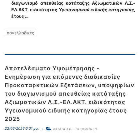
διαγωνισμό
απευθείας κατάταξης Αξιωματικών Λ.Σ.-
ΕΛ.ΑΚΤ. ειδικότητας
Υγειονομικού ειδικής κατηγορίας,
έτους …
πανελλαδικές
Αποτελέσματα Υψομέτρησης -
Ενημέρωση για επόμενες διαδικασίες
Προκαταρκτικών Εξετάσεων, υποψηφίων
του διαγωνισμού απευθείας κατάταξης
Αξιωματικών Λ.Σ.-ΕΛ.ΑΚΤ. ειδικότητας
Υγειονομικού ειδικής κατηγορίας έτους
2025
23/03/2026 3:31 μμ.
ΚΑΤΑΤΑΞΕΙΣ - ΠΡΟΣΛΗΨΕΙΣ