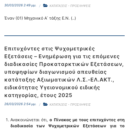
30/03/2026 2:49 μμ.
ΚΑΤΑΤΑΞΕΙΣ - ΠΡΟΣΛΗΨΕΙΣ
Έναν (01) Μηχανικό Α΄ τάξης Ε.Ν. (..)
Επιτυχόντες στις Ψυχομετρικές
Εξετάσεις – Ενημέρωση για τις επόμενες
διαδικασίες Προκαταρκτικών Εξετάσεων,
υποψηφίων διαγωνισμού απευθείας
κατάταξης Αξιωματικών Λ.Σ.-ΕΛ.ΑΚΤ.,
ειδικότητας Υγειονομικού ειδικής
κατηγορίας, έτους 2025
26/03/2026 2:54 μμ.
ΚΑΤΑΤΑΞΕΙΣ - ΠΡΟΣΛΗΨΕΙΣ
Ανακοινώνεται ότι,
o
Πίνακας με τους επιτυχόντες στη
διαδικασία των Ψυχομετρικών Εξετάσεων
για το