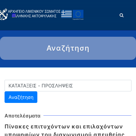
Αναζήτηση
Αποτελέσματα
Πίνακες επιτυχόντων και επιλαχόντων
υποψηφίων του διαγωνισμού απευθείας