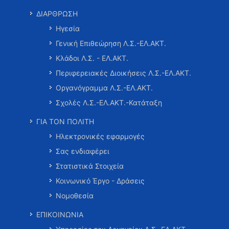
ΔΙΑΡΘΡΩΣΗ
Ηγεσία
Γενική Επιθεώρηση Λ.Σ.-ΕΛ.ΑΚΤ.
Κλάδοι Λ.Σ. - ΕΛ.ΑΚΤ.
Περιφερειακές Διοικήσεις Λ.Σ.-ΕΛ.ΑΚΤ.
Οργανόγραμμα Λ.Σ.-ΕΛ.ΑΚΤ.
Σχολές Λ.Σ.-ΕΛ.ΑΚΤ.-Κατάταξη
ΓΙΑ ΤΟΝ ΠΟΛΙΤΗ
Ηλεκτρονικές εφαρμογές
Σας ενδιαφέρει
Στατιστικά Στοιχεία
Κοινωνικό Έργο - Δράσεις
Νομοθεσία
ΕΠΙΚΟΙΝΩΝΙΑ