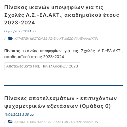
Πίνακας ικανών υποψηφίων για τις
Σχολές Λ.Σ.-ΕΛ.ΑΚΤ., ακαδημαϊκού έτους
2023-2024
06/06/2023 12:41 μμ.
ΚΑΤΑΤΑΞΗ ΙΔΙΩΤΩΝ ΣΕ ΛΣ-ΕΛΑΚΤ ΜΕΣΩ ΠΑΝΕΛΛΑΔΙΚΩΝ
Πίνακας ικανών υποψηφίων για τις Σχολές Λ.Σ.-ΕΛ.ΑΚΤ.,
ακαδημαϊκού έτους 2023-2024
Αποτελέσματα ΠΚΕ Πανελλαδικών 2023
Πίνακες αποτελεσμάτων - επιτυχόντων
ψυχομετρικών εξετάσεων (Ομάδας 0)
11/04/2023 3:38 μμ.
ΚΑΤΑΤΑΞΗ ΙΔΙΩΤΩΝ ΣΕ ΛΣ-ΕΛΑΚΤ ΜΕΣΩ ΠΑΝΕΛΛΑΔΙΚΩΝ