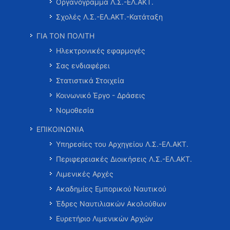
Οργανόγραμμα Λ.Σ.-ΕΛ.ΑΚΤ.
Σχολές Λ.Σ.-ΕΛ.ΑΚΤ.-Κατάταξη
ΓΙΑ ΤΟΝ ΠΟΛΙΤΗ
Ηλεκτρονικές εφαρμογές
Σας ενδιαφέρει
Στατιστικά Στοιχεία
Κοινωνικό Έργο - Δράσεις
Νομοθεσία
ΕΠΙΚΟΙΝΩΝΙΑ
Υπηρεσίες του Αρχηγείου Λ.Σ.-ΕΛ.ΑΚΤ.
Περιφερειακές Διοικήσεις Λ.Σ.-ΕΛ.ΑΚΤ.
Λιμενικές Αρχές
Ακαδημίες Εμπορικού Ναυτικού
Έδρες Ναυτιλιακών Ακολούθων
Ευρετήριο Λιμενικών Αρχών