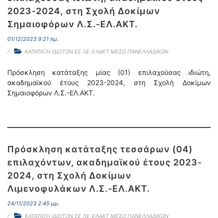
2023-2024, στη Σχολή Δοκίμων
Σημαιοφόρων Λ.Σ.-ΕΛ.ΑΚΤ.
01/12/2023 9:21 πμ.
ΚΑΤΑΤΑΞΗ ΙΔΙΩΤΩΝ ΣΕ ΛΣ-ΕΛΑΚΤ ΜΕΣΩ ΠΑΝΕΛΛΑΔΙΚΩΝ
Πρόσκληση κατάταξης μίας (01) επιλαχούσας ιδιώτη,
ακαδημαϊκού έτους 2023-2024, στη Σχολή Δοκίμων
Σημαιοφόρων Λ.Σ.-ΕΛ.ΑΚΤ.
Πρόσκληση κατάταξης τεσσάρων (04)
επιλαχόντων, ακαδημαϊκού έτους 2023-
2024, στη Σχολή Δοκίμων
Λιμενοφυλάκων Λ.Σ.-ΕΛ.ΑΚΤ.
24/11/2023 2:45 μμ.
ΚΑΤΑΤΑΞΗ ΙΔΙΩΤΩΝ ΣΕ ΛΣ-ΕΛΑΚΤ ΜΕΣΩ ΠΑΝΕΛΛΑΔΙΚΩΝ