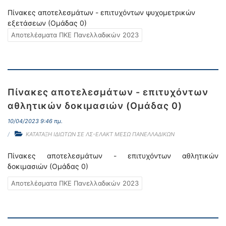
Πίνακες αποτελεσμάτων - επιτυχόντων ψυχομετρικών
εξετάσεων (Ομάδας 0)
Αποτελέσματα ΠΚΕ Πανελλαδικών 2023
Πίνακες αποτελεσμάτων - επιτυχόντων
αθλητικών δοκιμασιών (Ομάδας 0)
10/04/2023 9:46 πμ.
ΚΑΤΑΤΑΞΗ ΙΔΙΩΤΩΝ ΣΕ ΛΣ-ΕΛΑΚΤ ΜΕΣΩ ΠΑΝΕΛΛΑΔΙΚΩΝ
Πίνακες αποτελεσμάτων - επιτυχόντων αθλητικών
δοκιμασιών (Ομάδας 0)
Αποτελέσματα ΠΚΕ Πανελλαδικών 2023