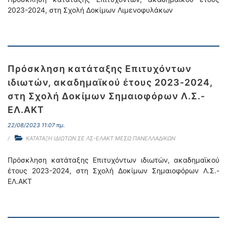
2023-2024, στη Σχολή Δοκίμων Λιμενοφυλάκων
Πρόσκληση κατάταξης Επιτυχόντων
ιδιωτών, ακαδημαϊκού έτους 2023-2024,
στη Σχολή Δοκίμων Σημαιοφόρων Λ.Σ.-
ΕΛ.ΑΚΤ
22/08/2023 11:07 πμ.
ΚΑΤΑΤΑΞΗ ΙΔΙΩΤΩΝ ΣΕ ΛΣ-ΕΛΑΚΤ ΜΕΣΩ ΠΑΝΕΛΛΑΔΙΚΩΝ
Πρόσκληση κατάταξης Επιτυχόντων ιδιωτών, ακαδημαϊκού
έτους 2023-2024, στη Σχολή Δοκίμων Σημαιοφόρων Λ.Σ.-
ΕΛ.ΑΚΤ