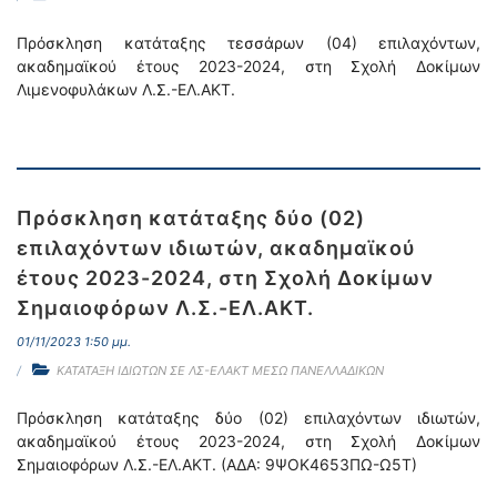
Πρόσκληση κατάταξης τεσσάρων (04) επιλαχόντων,
ακαδημαϊκού έτους 2023-2024, στη Σχολή Δοκίμων
Λιμενοφυλάκων Λ.Σ.-ΕΛ.ΑΚΤ.
Πρόσκληση κατάταξης δύο (02)
επιλαχόντων ιδιωτών, ακαδημαϊκού
έτους 2023-2024, στη Σχολή Δοκίμων
Σημαιοφόρων Λ.Σ.-ΕΛ.ΑΚΤ.
01/11/2023 1:50 μμ.
ΚΑΤΑΤΑΞΗ ΙΔΙΩΤΩΝ ΣΕ ΛΣ-ΕΛΑΚΤ ΜΕΣΩ ΠΑΝΕΛΛΑΔΙΚΩΝ
Πρόσκληση κατάταξης δύο (02) επιλαχόντων ιδιωτών,
ακαδημαϊκού έτους 2023-2024, στη Σχολή Δοκίμων
Σημαιοφόρων Λ.Σ.-ΕΛ.ΑΚΤ. (ΑΔΑ: 9ΨΟΚ4653ΠΩ-Ω5Τ)