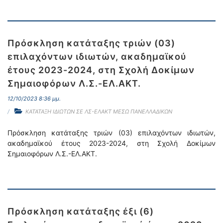
Πρόσκληση κατάταξης τριών (03)
επιλαχόντων ιδιωτών, ακαδημαϊκού
έτους 2023-2024, στη Σχολή Δοκίμων
Σημαιοφόρων Λ.Σ.-ΕΛ.ΑΚΤ.
12/10/2023 8:36 μμ.
ΚΑΤΑΤΑΞΗ ΙΔΙΩΤΩΝ ΣΕ ΛΣ-ΕΛΑΚΤ ΜΕΣΩ ΠΑΝΕΛΛΑΔΙΚΩΝ
Πρόσκληση κατάταξης τριών (03) επιλαχόντων ιδιωτών,
ακαδημαϊκού έτους 2023-2024, στη Σχολή Δοκίμων
Σημαιοφόρων Λ.Σ.-ΕΛ.ΑΚΤ.
Πρόσκληση κατάταξης έξι (6)