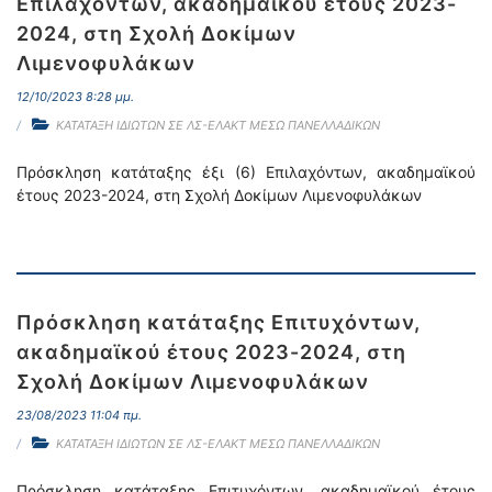
Επιλαχόντων, ακαδημαϊκού έτους 2023-
2024, στη Σχολή Δοκίμων
Λιμενοφυλάκων
12/10/2023 8:28 μμ.
ΚΑΤΑΤΑΞΗ ΙΔΙΩΤΩΝ ΣΕ ΛΣ-ΕΛΑΚΤ ΜΕΣΩ ΠΑΝΕΛΛΑΔΙΚΩΝ
Πρόσκληση κατάταξης έξι (6) Επιλαχόντων, ακαδημαϊκού
έτους 2023-2024, στη Σχολή Δοκίμων Λιμενοφυλάκων
Πρόσκληση κατάταξης Επιτυχόντων,
ακαδημαϊκού έτους 2023-2024, στη
Σχολή Δοκίμων Λιμενοφυλάκων
23/08/2023 11:04 πμ.
ΚΑΤΑΤΑΞΗ ΙΔΙΩΤΩΝ ΣΕ ΛΣ-ΕΛΑΚΤ ΜΕΣΩ ΠΑΝΕΛΛΑΔΙΚΩΝ
Πρόσκληση κατάταξης Επιτυχόντων, ακαδημαϊκού έτους