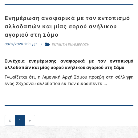
Ενημέρωση αναφορικά με τον εντοπισμό
αλλοδαπών και μίας σορού ανήλικου
αγοριού στη Σάμο
09/11/2020 3:35 μμ.
ΕΚΤΑΚΤΗ ΕΝΗΜΕΡΩΣΗ
Συνέχεια ενημέρωσης αναφορικά με τον εντοπισμό
αλλοδαπών και μίας σορού ανήλικου αγοριού στη Σάμο
Γνωρίζεται ότι, η Λιμενική Αρχή Σάμου προέβη στη σύλληψη
ενός 23χρονου αλλοδαπού εκ των εικοσιπέντε …
«
1
»