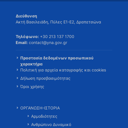
Διεύθυνση
Ακτή Βασιλειάδη, Πύλες Ε1-Ε2, Δραπετσώνα
Τηλέφωνο:
+30 213 137 1700
Email:
contact@yna.gov.gr
Προστασία δεδομένων προσωπικού
χαρακτήρα
Πολιτική για αρχεία καταγραφής και cookies
Δήλωση προσβασιμότητας
Όροι χρήσης
ΟΡΓΑΝΩΣΗ-ΙΣΤΟΡΙΑ
Αρμοδιότητες
Ανθρώπινο Δυναμικό