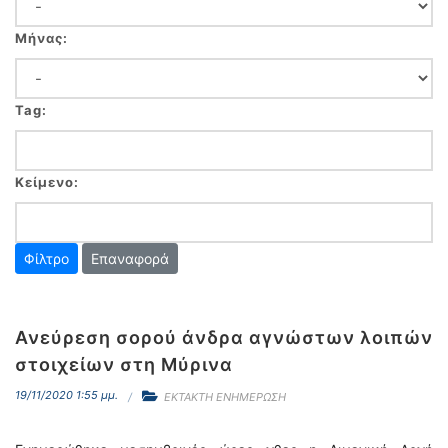
Μήνας:
Tag:
Κείμενο:
Επαναφορά
Ανεύρεση σορού άνδρα αγνώστων λοιπών
στοιχείων στη Μύρινα
19/11/2020 1:55 μμ.
ΕΚΤΑΚΤΗ ΕΝΗΜΕΡΩΣΗ