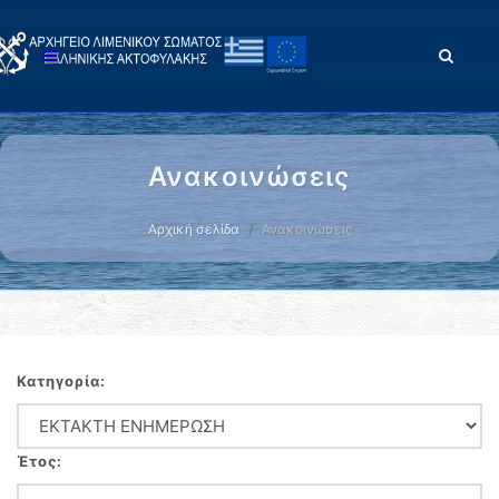
Ανακοινώσεις
Αρχική σελίδα
Ανακοινώσεις
Κατηγορία:
Έτος: