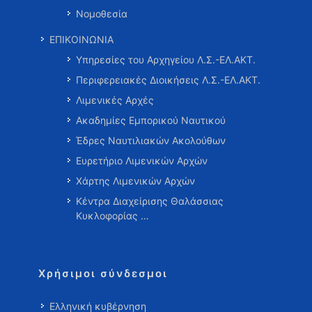
Νομοθεσία
ΕΠΙΚΟΙΝΩΝΙΑ
Υπηρεσίες του Αρχηγείου Λ.Σ.-ΕΛ.ΑΚΤ.
Περιφερειακές Διοικήσεις Λ.Σ.-ΕΛ.ΑΚΤ.
Λιμενικές Αρχές
Ακαδημίες Εμπορικού Ναυτικού
Έδρες Ναυτιλιακών Ακολούθων
Ευρετήριο Λιμενικών Αρχών
Χάρτης Λιμενικών Αρχών
Κέντρα Διαχείρισης Θαλάσσιας
Κυκλοφορίας …
Χρήσιμοι σύνδεσμοι
Ελληνική κυβέρνηση