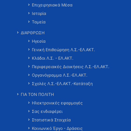
Επιχειρησιακά Μέσα
Ιστορία
Ταμεία
ΔΙΑΡΘΡΩΣΗ
Ηγεσία
Γενική Επιθεώρηση Λ.Σ.-ΕΛ.ΑΚΤ.
Κλάδοι Λ.Σ. - ΕΛ.ΑΚΤ.
Περιφερειακές Διοικήσεις Λ.Σ.-ΕΛ.ΑΚΤ.
Οργανόγραμμα Λ.Σ.-ΕΛ.ΑΚΤ.
Σχολές Λ.Σ.-ΕΛ.ΑΚΤ.-Κατάταξη
ΓΙΑ ΤΟΝ ΠΟΛΙΤΗ
Ηλεκτρονικές εφαρμογές
Σας ενδιαφέρει
Στατιστικά Στοιχεία
Κοινωνικό Έργο - Δράσεις