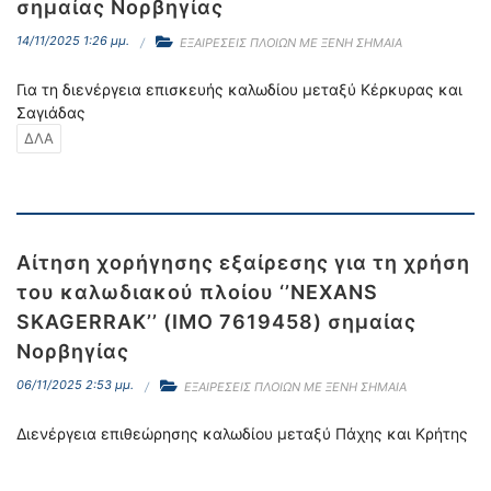
σημαίας Νορβηγίας
14/11/2025 1:26 μμ.
ΕΞΑΙΡΕΣΕΙΣ ΠΛΟΙΩΝ ΜΕ ΞΕΝΗ ΣΗΜΑΙΑ
Για τη διενέργεια επισκευής καλωδίου μεταξύ Κέρκυρας και
Σαγιάδας
ΔΛΑ
Αίτηση χορήγησης εξαίρεσης για τη χρήση
του καλωδιακού πλοίου ‘’NEXANS
SKAGERRAK’’ (IMO 7619458) σημαίας
Νορβηγίας
06/11/2025 2:53 μμ.
ΕΞΑΙΡΕΣΕΙΣ ΠΛΟΙΩΝ ΜΕ ΞΕΝΗ ΣΗΜΑΙΑ
Διενέργεια επιθεώρησης καλωδίου μεταξύ Πάχης και Κρήτης