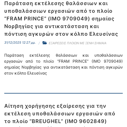
Παράταση εκτέλεσης θαλάσσιων και
υποθαλάσσιων εργασιών από το πλοίο
“FRAM PRINCE” (IMO 9709049) σημαίας
Νορβηγίας για αντικατάσταση και
πόντιση αγκυρών στον κόλπο Ελευσίνας
31/12/2025 12:27 μμ.
ΕΞΑΙΡΕΣΕΙΣ ΠΛΟΙΩΝ ΜΕ ΞΕΝΗ ΣΗΜΑΙΑ
Παράταση εκτέλεσης θαλάσσιων και υποθαλάσσιων
εργασιών από το πλοίο “FRAM PRINCE” (IMO 9709049)
σημαίας Νορβηγίας για αντικατάσταση και πόντιση αγκυρών
στον κόλπο Ελευσίνας
Αίτηση χορήγησης εξαίρεσης για την
εκτέλεση υποθαλάσσιων εργασιών από
το πλοίο “BREUGHEL” (IMO 9602849)