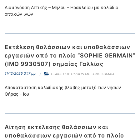
Διασύνδεση Αττικής – Μήλου – Ηρακλείου με καλώδιο
οπτικών ινών
Εκτέλεση θαλάσσιων και υποθαλάσσιων
εργασιών από το πλοίο “SOPHIE GERMAIN”
(IMO 9930507) σημαίας Γαλλίας
11/12/2025 3:17 μμ.
ΕΞΑΙΡΕΣΕΙΣ ΠΛΟΙΩΝ ΜΕ ΞΕΝΗ ΣΗΜΑΙΑ
Αποκατάσταση καλωδιακής βλάβης μεταξύ των νήσων
Θήρας - Ίου
Αίτηση εκτέλεσης θαλάσσιων και
υποθαλάσσιων εργασιών από το πλοίο