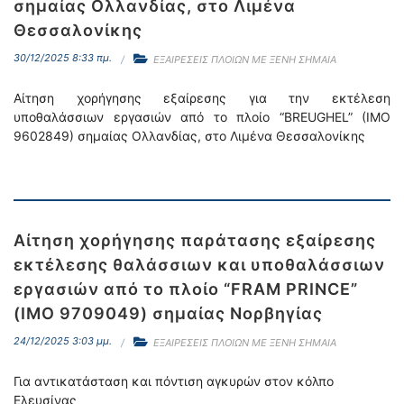
σημαίας Ολλανδίας, στο Λιμένα
Θεσσαλονίκης
30/12/2025 8:33 πμ.
ΕΞΑΙΡΕΣΕΙΣ ΠΛΟΙΩΝ ΜΕ ΞΕΝΗ ΣΗΜΑΙΑ
Αίτηση χορήγησης εξαίρεσης για την εκτέλεση
υποθαλάσσιων εργασιών από το πλοίο “BREUGHEL” (IMO
9602849) σημαίας Ολλανδίας, στο Λιμένα Θεσσαλονίκης
Αίτηση χορήγησης παράτασης εξαίρεσης
εκτέλεσης θαλάσσιων και υποθαλάσσιων
εργασιών από το πλοίο “FRAM PRINCE”
(IMO 9709049) σημαίας Νορβηγίας
24/12/2025 3:03 μμ.
ΕΞΑΙΡΕΣΕΙΣ ΠΛΟΙΩΝ ΜΕ ΞΕΝΗ ΣΗΜΑΙΑ
Για αντικατάσταση και πόντιση αγκυρών στον κόλπο
Ελευσίνας