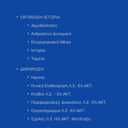
ΟΡΓΑΝΩΣΗ-ΙΣΤΟΡΙΑ
Αρμοδιότητες
Ανθρώπινο Δυναμικό
Επιχειρησιακά Μέσα
Ιστορία
Ταμεία
ΔΙΑΡΘΡΩΣΗ
Ηγεσία
Γενική Επιθεώρηση Λ.Σ.-ΕΛ.ΑΚΤ.
Κλάδοι Λ.Σ. - ΕΛ.ΑΚΤ.
Περιφερειακές Διοικήσεις Λ.Σ.-ΕΛ.ΑΚΤ.
Οργανόγραμμα Λ.Σ.-ΕΛ.ΑΚΤ.
Σχολές Λ.Σ.-ΕΛ.ΑΚΤ.-Κατάταξη