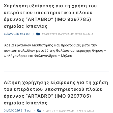
Χορήγηση εξαίρεσης για τη χρήση του
υπεράκτιου υποστηρικτικού πλοίου
έρευνας “ARTABRO” (IMO 9297785)
σημαίας Ισπανίας
11/02/2026 1:54 μμ.
ΕΞΑΙΡΕΣΕΙΣ ΠΛΟΙΩΝ ΜΕ ΞΕΝΗ ΣΗΜΑΙΑ
'Αδεια εργασιών διευθέτησης και προστασίας μετά την
πόντιση καλωδίων μεταξύ της θαλάσσιας περιοχής Θήρας –
Φολέγανδρου και Φολέγανδρου – Μήλου
Αίτηση χορήγησης εξαίρεσης για τη χρήση
του υπεράκτιου υποστηρικτικού πλοίου
έρευνας “ARTABRO” (IMO 9297785)
σημαίας Ισπανίας
04/02/2026 3:13 μμ.
ΕΞΑΙΡΕΣΕΙΣ ΠΛΟΙΩΝ ΜΕ ΞΕΝΗ ΣΗΜΑΙΑ