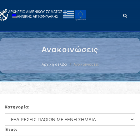
Ανακοινώσεις
Αρχική σελίδα
Ανακοινώσεις
Κατηγορία:
Έτος: