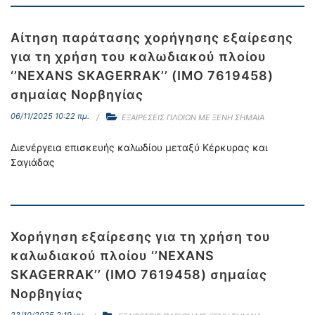
Αίτηση παράτασης χορήγησης εξαίρεσης
για τη χρήση του καλωδιακού πλοίου
‘’NEXANS SKAGERRAK’’ (IMO 7619458)
σημαίας Νορβηγίας
06/11/2025 10:22 πμ.
ΕΞΑΙΡΕΣΕΙΣ ΠΛΟΙΩΝ ΜΕ ΞΕΝΗ ΣΗΜΑΙΑ
Διενέργεια επισκευής καλωδίου μεταξύ Κέρκυρας και
Σαγιάδας
Χορήγηση εξαίρεσης για τη χρήση του
καλωδιακού πλοίου ‘’NEXANS
SKAGERRAK’’ (IMO 7619458) σημαίας
Νορβηγίας