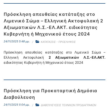
Πρόσκληση απευθείας κατάταξης στο
Λιμενικό Σώμα – Ελληνική Ακτοφυλακή 2
Αξιωματικών Λ.Σ.-ΕΛ.ΑΚΤ. ειδικότητας
Κυβερνήτη ή Μηχανικού έτους 2024
24/11/2025 5:48 μμ.
ΚΑΤΑΤΑΞΕΙΣ - ΠΡΟΣΛΗΨΕΙΣ
Πρόσκληση απευθείας κατάταξης στο Λιμενικό Σώμα –
Ελληνική Ακτοφυλακή
2 Αξιωματικών Λ.Σ.-ΕΛ.ΑΚΤ.
ειδικότητας Κυβερνήτη ή Μηχανικού έτους 2024
Πρόσκληση για Προκαταρτική Δημόσια
Διαβούλευση
24/11/2025 5:04 μμ.
ΔΙΑΒΟΥΛΕΥΣΕΙΣ ΤΕΧΝΙΚΩΝ ΠΡΟΔΙΑΓΡΑΦΩΝ