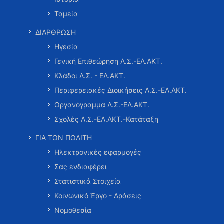
Ταμεία
ΔΙΑΡΘΡΩΣΗ
Ηγεσία
Γενική Επιθεώρηση Λ.Σ.-ΕΛ.ΑΚΤ.
Κλάδοι Λ.Σ. - ΕΛ.ΑΚΤ.
Περιφερειακές Διοικήσεις Λ.Σ.-ΕΛ.ΑΚΤ.
Οργανόγραμμα Λ.Σ.-ΕΛ.ΑΚΤ.
Σχολές Λ.Σ.-ΕΛ.ΑΚΤ.-Κατάταξη
ΓΙΑ ΤΟΝ ΠΟΛΙΤΗ
Ηλεκτρονικές εφαρμογές
Σας ενδιαφέρει
Στατιστικά Στοιχεία
Κοινωνικό Έργο - Δράσεις
Νομοθεσία