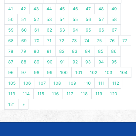
41
42
43
44
45
46
47
48
49
50
51
52
53
54
55
56
57
58
59
60
61
62
63
64
65
66
67
68
69
70
71
72
73
74
75
76
77
78
79
80
81
82
83
84
85
86
87
88
89
90
91
92
93
94
95
96
97
98
99
100
101
102
103
104
105
106
107
108
109
110
111
112
113
114
115
116
117
118
119
120
121
»