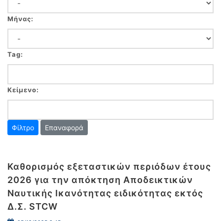
Μήνας:
Tag:
Κείμενο:
Επαναφορά
Καθορισμός εξεταστικών περιόδων έτους
2026 για την απόκτηση Αποδεικτικών
Ναυτικής Ικανότητας ειδικότητας εκτός
Δ.Σ. STCW