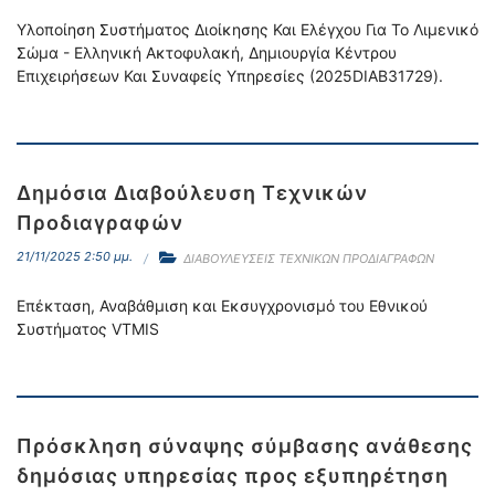
Υλοποίηση Συστήματος Διοίκησης Και Ελέγχου Για Το Λιμενικό
Σώμα - Ελληνική Ακτοφυλακή, Δημιουργία Κέντρου
Επιχειρήσεων Και Συναφείς Υπηρεσίες (2025DIAB31729).
Δημόσια Διαβούλευση Τεχνικών
Προδιαγραφών
21/11/2025 2:50 μμ.
ΔΙΑΒΟΥΛΕΥΣΕΙΣ ΤΕΧΝΙΚΩΝ ΠΡΟΔΙΑΓΡΑΦΩΝ
Επέκταση, Αναβάθμιση και Εκσυγχρονισμό του Εθνικού
Συστήματος VTMIS
Πρόσκληση σύναψης σύμβασης ανάθεσης
δημόσιας υπηρεσίας προς εξυπηρέτηση