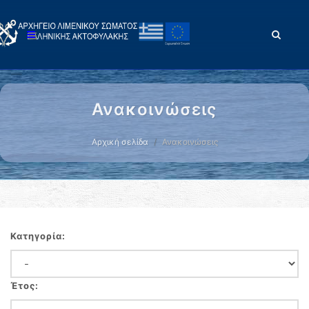
Ανακοινώσεις
Αρχική σελίδα
Ανακοινώσεις
Κατηγορία:
Έτος: