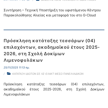
Συντήρηση – Τεχνική Υποστήριξη του υφιστάμενου Κέντρου
Παρακολούθησης Αλιείας και μεταφορά του στο G-Cloud
Πρόσκληση κατάταξης τεσσάρων (04)
επιλαχόντων, ακαδημαϊκού έτους 2025-
2026, στη Σχολή Δοκίμων
Λιμενοφυλάκων
25/11/2025 11:13 πμ.
ΚΑΤΑΤΑΞΗ ΙΔΙΩΤΩΝ ΣΕ ΛΣ-ΕΛΑΚΤ ΜΕΣΩ ΠΑΝΕΛΛΑΔΙΚΩΝ
Πρόσκληση κατάταξης τεσσάρων (04) επιλαχόντων,
ακαδημαϊκού έτους 2025-2026, στη Σχολή Δοκίμων
Λιμενοφυλάκων