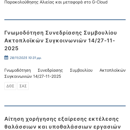
Παρακολούθησης Αλιείας και μεταφορά στο G-Cloud
Γνωμοδότηση Συνεδρίασης Συμβουλίου
Ακτοπλοϊκών Συγκοινωνιών 14/27-11-
2025
28/11/2025 10:31 μμ.
Γνωμοδότηση Συνεδρίασης Συμβουλίου Ακτοπλοϊκών
Συγκοινωνιών 14/27-11-2025
ΔΘΣ
ΣΑΣ
Αίτηση χορήγησης εξαίρεσης εκτέλεσης
θαλάσσιων και υποθαλάσσιων εργασιών