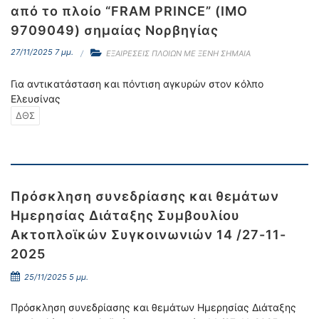
από το πλοίο “FRAM PRINCE” (IMO
9709049) σημαίας Νορβηγίας
27/11/2025 7 μμ.
ΕΞΑΙΡΕΣΕΙΣ ΠΛΟΙΩΝ ΜΕ ΞΕΝΗ ΣΗΜΑΙΑ
Για αντικατάσταση και πόντιση αγκυρών στον κόλπο
Ελευσίνας
ΔΘΣ
Πρόσκληση συνεδρίασης και θεμάτων
Ημερησίας Διάταξης Συμβουλίου
Ακτοπλοϊκών Συγκοινωνιών 14 /27-11-
2025
25/11/2025 5 μμ.
Πρόσκληση συνεδρίασης και θεμάτων Ημερησίας Διάταξης