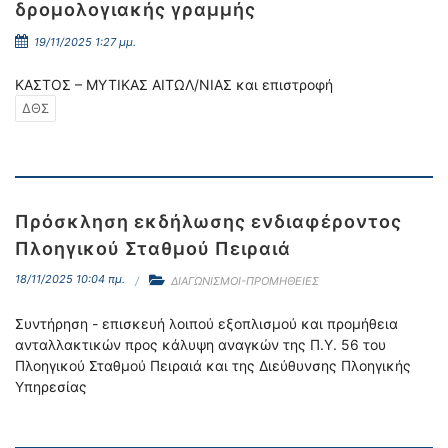
δρομολογιακής γραμμής
19/11/2025 1:27 μμ.
ΚΑΣΤΟΣ – ΜΥΤΙΚΑΣ ΑΙΤΩΛ/ΝΙΑΣ και επιστροφή
ΔΘΣ
Πρόσκληση εκδήλωσης ενδιαφέροντος
Πλοηγικού Σταθμού Πειραιά
18/11/2025 10:04 πμ.
ΔΙΑΓΩΝΙΣΜΟΙ-ΠΡΟΜΗΘΕΙΕΣ
Συντήρηση - επισκευή λοιπού εξοπλισμού και προμήθεια
ανταλλακτικών προς κάλυψη αναγκών της Π.Υ. 56 του
Πλοηγικού Σταθμού Πειραιά και της Διεύθυνσης Πλοηγικής
Υπηρεσίας