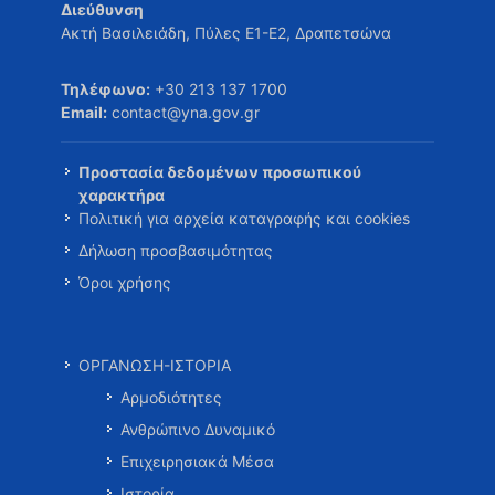
Διεύθυνση
Ακτή Βασιλειάδη, Πύλες Ε1-Ε2, Δραπετσώνα
Τηλέφωνο:
+30 213 137 1700
Email:
contact@yna.gov.gr
Προστασία δεδομένων προσωπικού
χαρακτήρα
Πολιτική για αρχεία καταγραφής και cookies
Δήλωση προσβασιμότητας
Όροι χρήσης
ΟΡΓΑΝΩΣΗ-ΙΣΤΟΡΙΑ
Αρμοδιότητες
Ανθρώπινο Δυναμικό
Επιχειρησιακά Μέσα
Ιστορία