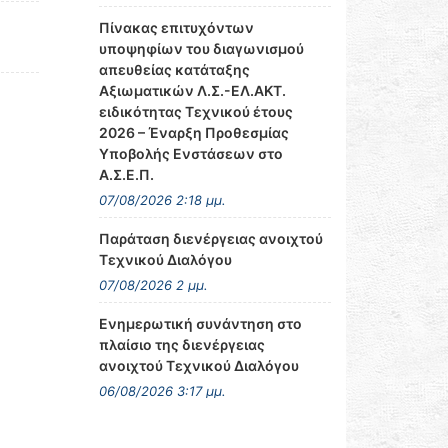
Πίνακας επιτυχόντων
υποψηφίων του διαγωνισμού
απευθείας κατάταξης
Αξιωματικών Λ.Σ.-ΕΛ.ΑΚΤ.
ειδικότητας Τεχνικού έτους
2026 – Έναρξη Προθεσμίας
Υποβολής Ενστάσεων στο
Α.Σ.Ε.Π.
07/08/2026 2:18 μμ.
Παράταση διενέργειας ανοιχτού
Τεχνικού Διαλόγου
07/08/2026 2 μμ.
Ενημερωτική συνάντηση στο
πλαίσιο της διενέργειας
ανοιχτού Τεχνικού Διαλόγου
06/08/2026 3:17 μμ.