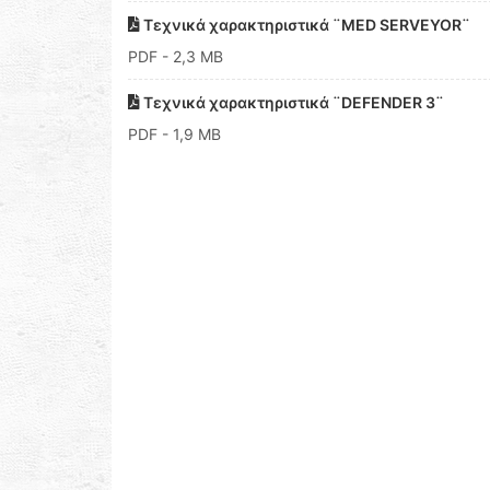
Τεχνικά χαρακτηριστικά ¨MED SERVEYOR¨
PDF
- 2,3 MB
Τεχνικά χαρακτηριστικά ¨DEFENDER 3¨
PDF
- 1,9 MB