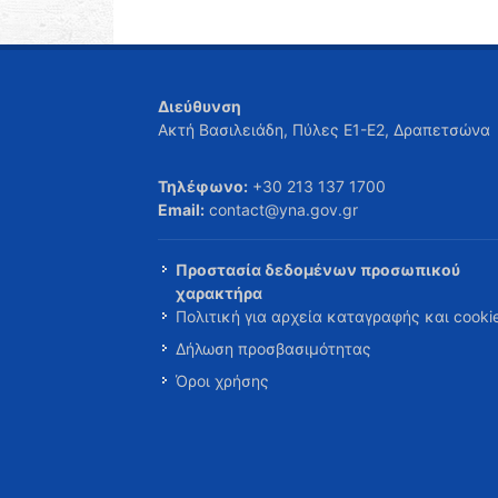
Διεύθυνση
Ακτή Βασιλειάδη, Πύλες Ε1-Ε2, Δραπετσώνα
Τηλέφωνο:
+30 213 137 1700
Email:
contact@yna.gov.gr
Προστασία δεδομένων προσωπικού
χαρακτήρα
Πολιτική για αρχεία καταγραφής και cooki
Δήλωση προσβασιμότητας
Όροι χρήσης