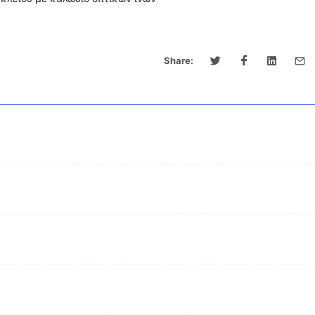
Share: