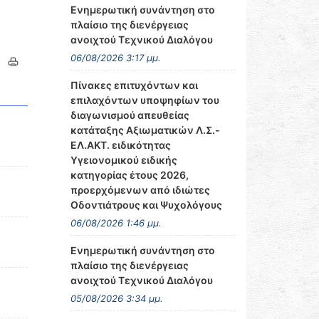
Ενημερωτική συνάντηση στο
πλαίσιο της διενέργειας
ανοιχτού Τεχνικού Διαλόγου
06/08/2026 3:17 μμ.
Πίνακες επιτυχόντων και
επιλαχόντων υποψηφίων του
διαγωνισμού απευθείας
κατάταξης Αξιωματικών Λ.Σ.-
ΕΛ.ΑΚΤ. ειδικότητας
Υγειονομικού ειδικής
κατηγορίας έτους 2026,
προερχόμενων από ιδιώτες
Οδοντιάτρους και Ψυχολόγους
06/08/2026 1:46 μμ.
Ενημερωτική συνάντηση στο
πλαίσιο της διενέργειας
ανοιχτού Τεχνικού Διαλόγου
05/08/2026 3:34 μμ.