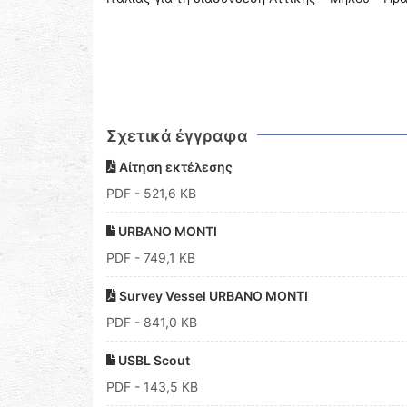
Σχετικά έγγραφα
Αίτηση εκτέλεσης
PDF
- 521,6 KB
URBANO MONTI
PDF
- 749,1 KB
Survey Vessel URBANO MONTI
PDF
- 841,0 KB
USBL Scout
PDF
- 143,5 KB