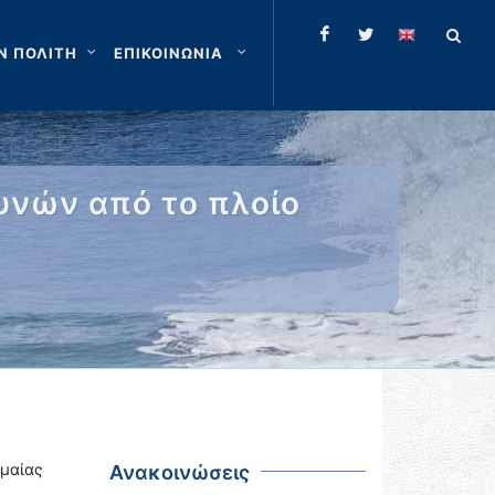
Ν ΠΟΛΙΤΗ
ΕΠΙΚΟΙΝΩΝΙΑ
υνών από το πλοίο
μαίας
Ανακοινώσεις