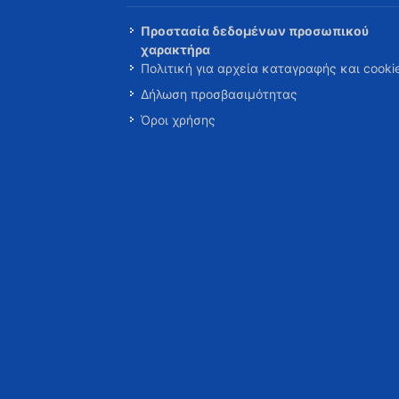
Προστασία δεδομένων προσωπικού
χαρακτήρα
Πολιτική για αρχεία καταγραφής και cooki
Δήλωση προσβασιμότητας
Όροι χρήσης