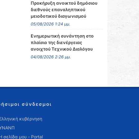
Προκήρυξη ανοικτού δημόσιου
διεθνούς επαναληπτικού
μειοδοτικού διαγωνισμού
05/08/2026 1:24 μμ.
Ενημερωτική συνάντηση στο
πλαίσιο της διενέργειας
ανοιχτού Τεχνικού Διαλόγου
04/08/2026 2:26 μμ.
ρήσιμοι σύνδεσμοι
Ελληνική κυβέρνηση
ΥΝΑΝΠ
Η σελίδα μου - Portal