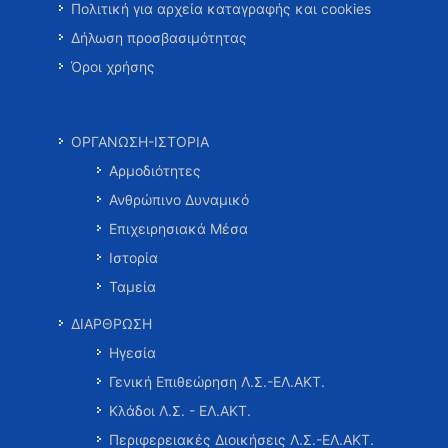
Πολιτική για αρχεία καταγραφής και cookies
Δήλωση προσβασιμότητας
Όροι χρήσης
ΟΡΓΑΝΩΣΗ-ΙΣΤΟΡΙΑ
Αρμοδιότητες
Ανθρώπινο Δυναμικό
Επιχειρησιακά Μέσα
Ιστορία
Ταμεία
ΔΙΑΡΘΡΩΣΗ
Ηγεσία
Γενική Επιθεώρηση Λ.Σ.-ΕΛ.ΑΚΤ.
Κλάδοι Λ.Σ. - ΕΛ.ΑΚΤ.
Περιφερειακές Διοικήσεις Λ.Σ.-ΕΛ.ΑΚΤ.