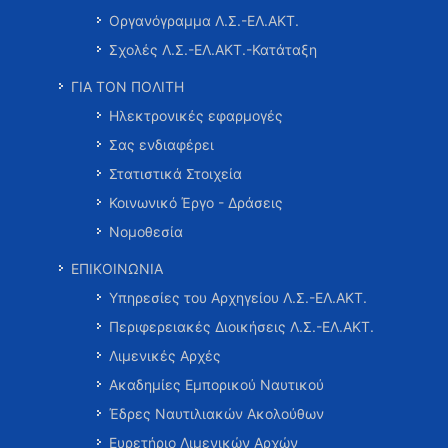
Οργανόγραμμα Λ.Σ.-ΕΛ.ΑΚΤ.
Σχολές Λ.Σ.-ΕΛ.ΑΚΤ.-Κατάταξη
ΓΙΑ ΤΟΝ ΠΟΛΙΤΗ
Ηλεκτρονικές εφαρμογές
Σας ενδιαφέρει
Στατιστικά Στοιχεία
Κοινωνικό Έργο - Δράσεις
Νομοθεσία
ΕΠΙΚΟΙΝΩΝΙΑ
Υπηρεσίες του Αρχηγείου Λ.Σ.-ΕΛ.ΑΚΤ.
Περιφερειακές Διοικήσεις Λ.Σ.-ΕΛ.ΑΚΤ.
Λιμενικές Αρχές
Ακαδημίες Εμπορικού Ναυτικού
Έδρες Ναυτιλιακών Ακολούθων
Ευρετήριο Λιμενικών Αρχών