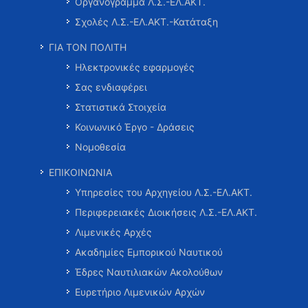
Οργανόγραμμα Λ.Σ.-ΕΛ.ΑΚΤ.
Σχολές Λ.Σ.-ΕΛ.ΑΚΤ.-Κατάταξη
ΓΙΑ ΤΟΝ ΠΟΛΙΤΗ
Ηλεκτρονικές εφαρμογές
Σας ενδιαφέρει
Στατιστικά Στοιχεία
Κοινωνικό Έργο - Δράσεις
Νομοθεσία
ΕΠΙΚΟΙΝΩΝΙΑ
Υπηρεσίες του Αρχηγείου Λ.Σ.-ΕΛ.ΑΚΤ.
Περιφερειακές Διοικήσεις Λ.Σ.-ΕΛ.ΑΚΤ.
Λιμενικές Αρχές
Ακαδημίες Εμπορικού Ναυτικού
Έδρες Ναυτιλιακών Ακολούθων
Ευρετήριο Λιμενικών Αρχών