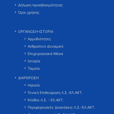
Δήλωση προσβασιμότητας
Όροι χρήσης
ΟΡΓΑΝΩΣΗ-ΙΣΤΟΡΙΑ
Αρμοδιότητες
Ανθρώπινο Δυναμικό
Επιχειρησιακά Μέσα
Ιστορία
Ταμεία
ΔΙΑΡΘΡΩΣΗ
Ηγεσία
Γενική Επιθεώρηση Λ.Σ.-ΕΛ.ΑΚΤ.
Κλάδοι Λ.Σ. - ΕΛ.ΑΚΤ.
Περιφερειακές Διοικήσεις Λ.Σ.-ΕΛ.ΑΚΤ.