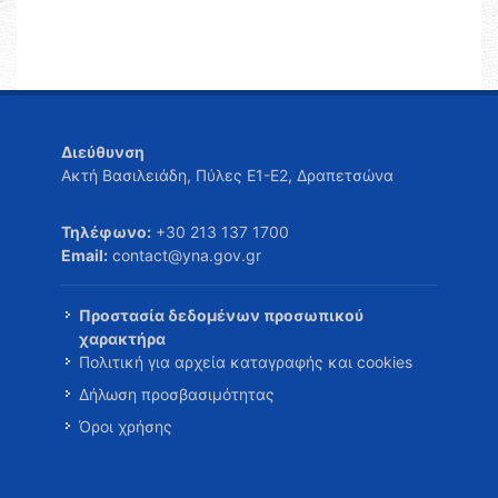
Διεύθυνση
Ακτή Βασιλειάδη, Πύλες Ε1-Ε2, Δραπετσώνα
Τηλέφωνο:
+30 213 137 1700
Email:
contact@yna.gov.gr
Προστασία δεδομένων προσωπικού
χαρακτήρα
Πολιτική για αρχεία καταγραφής και cookies
Δήλωση προσβασιμότητας
Όροι χρήσης