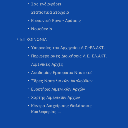
Σας ενδιαφέρει
Στατιστικά Στοιχεία
Κοινωνικό Έργο - Δράσεις
Νομοθεσία
ΕΠΙΚΟΙΝΩΝΙΑ
Υπηρεσίες του Αρχηγείου Λ.Σ.-ΕΛ.ΑΚΤ.
Περιφερειακές Διοικήσεις Λ.Σ.-ΕΛ.ΑΚΤ.
Λιμενικές Αρχές
Ακαδημίες Εμπορικού Ναυτικού
Έδρες Ναυτιλιακών Ακολούθων
Ευρετήριο Λιμενικών Αρχών
Χάρτης Λιμενικών Αρχών
Κέντρα Διαχείρισης Θαλάσσιας
Κυκλοφορίας …