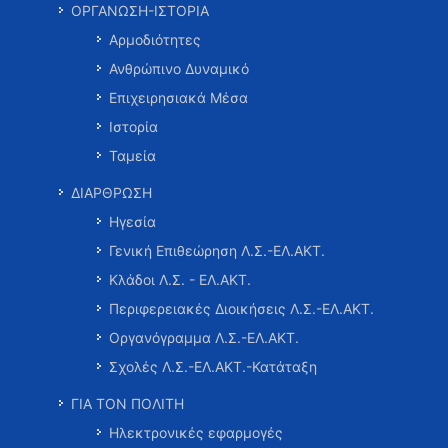
ΟΡΓΑΝΩΣΗ-ΙΣΤΟΡΙΑ
Αρμοδιότητες
Ανθρώπινο Δυναμικό
Επιχειρησιακά Μέσα
Ιστορία
Ταμεία
ΔΙΑΡΘΡΩΣΗ
Ηγεσία
Γενική Επιθεώρηση Λ.Σ.-ΕΛ.ΑΚΤ.
Κλάδοι Λ.Σ. - ΕΛ.ΑΚΤ.
Περιφερειακές Διοικήσεις Λ.Σ.-ΕΛ.ΑΚΤ.
Οργανόγραμμα Λ.Σ.-ΕΛ.ΑΚΤ.
Σχολές Λ.Σ.-ΕΛ.ΑΚΤ.-Κατάταξη
ΓΙΑ ΤΟΝ ΠΟΛΙΤΗ
Ηλεκτρονικές εφαρμογές