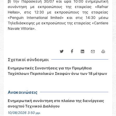
β) την Παρασκευή 30/07 και ώρα 10:00 ενημερωτική
συνάντηση με εκπροσώπους της εταιρείας «Rafnar
Hellas», στις 12:30 με εκπροσώπους της εταιρείας
«Penguin International limited» και στις 14:30 μέσω
Τηλεδιάσκεψης με εκπροσώπους της εταιρείας «Cantiere
Navale Vittoria».
Σχετικοί σύνδεσμοι
Ενημερωτικές Συναντήσεις για την Προμήθεια
Ταχύπλοων Περιπολικών Σκαφών άνω των 18 μέτρων
Ανακοινώσεις
Ενημερωτική συνάντηση στο πλαίσιο της διενέργειας
ανοιχτού Τεχνικού Διαλόγου
10/08/2026 3:50 μμ.