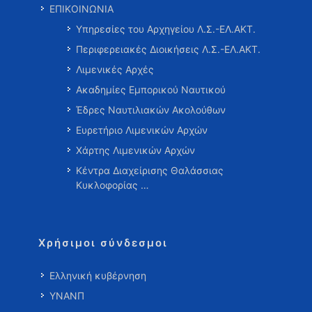
ΕΠΙΚΟΙΝΩΝΙΑ
Υπηρεσίες του Αρχηγείου Λ.Σ.-ΕΛ.ΑΚΤ.
Περιφερειακές Διοικήσεις Λ.Σ.-ΕΛ.ΑΚΤ.
Λιμενικές Αρχές
Ακαδημίες Εμπορικού Ναυτικού
Έδρες Ναυτιλιακών Ακολούθων
Ευρετήριο Λιμενικών Αρχών
Χάρτης Λιμενικών Αρχών
Κέντρα Διαχείρισης Θαλάσσιας
Κυκλοφορίας …
Χρήσιμοι σύνδεσμοι
Ελληνική κυβέρνηση
ΥΝΑΝΠ