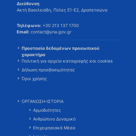
Διεύθυνση
Ακτή Βασιλειάδη, Πύλες Ε1-Ε2, Δραπετσώνα
Τηλέφωνο:
+30 213 137 1700
Email:
contact@yna.gov.gr
Προστασία δεδομένων προσωπικού
χαρακτήρα
Πολιτική για αρχεία καταγραφής και cookies
Δήλωση προσβασιμότητας
Όροι χρήσης
ΟΡΓΑΝΩΣΗ-ΙΣΤΟΡΙΑ
Αρμοδιότητες
Ανθρώπινο Δυναμικό
Επιχειρησιακά Μέσα