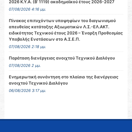
2026 Κ.Υ.Α. (Β’ 1119) ακαδημαϊκού έτους 2026-2027
07/08/2026 4:16 μμ.
Πίνακας επιτυχόντων υποψηφίων του διαγωνισμού
απευθείας κατάταξης Αξιωματικών Λ.Σ.-ΕΛ.ΑΚΤ.
ειδικότητας Τεχνικού έτους 2026 – Έναρξη Προθεσμίας
Υποβολής Ενστάσεων στο Α.Σ.Ε.Π.
07/08/2026 2:18 μμ.
Παράταση διενέργειας ανοιχτού Τεχνικού Διαλόγου
07/08/2026 2 μμ.
Ενημερωτική συνάντηση στο πλαίσιο της διενέργειας
ανοιχτού Τεχνικού Διαλόγου
06/08/2026 3:17 μμ.