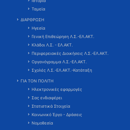
Ιστορία
Ταμεία
ΔΙΑΡΘΡΩΣΗ
Ηγεσία
Γενική Επιθεώρηση Λ.Σ.-ΕΛ.ΑΚΤ.
Κλάδοι Λ.Σ. - ΕΛ.ΑΚΤ.
Περιφερειακές Διοικήσεις Λ.Σ.-ΕΛ.ΑΚΤ.
Οργανόγραμμα Λ.Σ.-ΕΛ.ΑΚΤ.
Σχολές Λ.Σ.-ΕΛ.ΑΚΤ.-Κατάταξη
ΓΙΑ ΤΟΝ ΠΟΛΙΤΗ
Ηλεκτρονικές εφαρμογές
Σας ενδιαφέρει
Στατιστικά Στοιχεία
Κοινωνικό Έργο - Δράσεις
Νομοθεσία