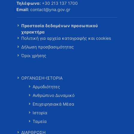
Τηλέφωνο:
+30 213 137 1700
Email:
contact@yna.gov.gr
Προστασία δεδομένων προσωπικού
χαρακτήρα
Πολιτική για αρχεία καταγραφής και cookies
Δήλωση προσβασιμότητας
Όροι χρήσης
ΟΡΓΑΝΩΣΗ-ΙΣΤΟΡΙΑ
Αρμοδιότητες
Ανθρώπινο Δυναμικό
Επιχειρησιακά Μέσα
Ιστορία
Ταμεία
ΔΙΑΡΘΡΩΣΗ