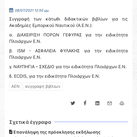
08/07/2021 12:50 μμ.
Συγγραφή των κάτωθι διδακτικών βιβλίων για τις
Ακαδημίες Εμπορικού Ναυτικού (Α.Ε.Ν.):
α. ΔIAXEIΡΙΣΗ ΠΟΡΩΝ ΓΕΦΥΡΑΣ για την ειδικότητα
Πλοιάρχων Ε.Ν.
β. ISM - ΑΣΦΑΛΕΙΑ ΦΥΛΑΚΗΣ για την ειδικότητα
Πλοιάρχων Ε.Ν.
γ. ΝΑΥΠΗΓΙΑ – ΣΧΕΔΙΟ για την ειδικότητα Πλοιάρχων Ε.Ν.
δ. ECDIS, για την ειδικότητα Πλοιάρχων Ε.Ν.
ΑΕΝ
συγγραφή βιβλίων
Σχετικά έγγραφα
Επανάληψη της πρόσκλησης εκδήλωσης