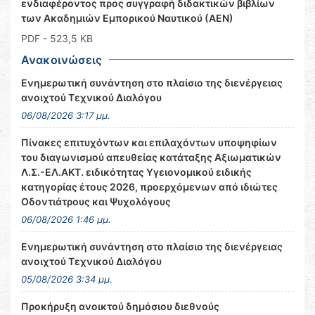
ενδιαφέροντος προς συγγραφή διδακτικών βιβλίων
των Ακαδημιών Εμπορικού Ναυτικού (ΑΕΝ)
PDF
- 523,5 KB
Ανακοινώσεις
Ενημερωτική συνάντηση στο πλαίσιο της διενέργειας
ανοιχτού Τεχνικού Διαλόγου
06/08/2026 3:17 μμ.
Πίνακες επιτυχόντων και επιλαχόντων υποψηφίων
του διαγωνισμού απευθείας κατάταξης Αξιωματικών
Λ.Σ.-ΕΛ.ΑΚΤ. ειδικότητας Υγειονομικού ειδικής
κατηγορίας έτους 2026, προερχόμενων από ιδιώτες
Οδοντιάτρους και Ψυχολόγους
06/08/2026 1:46 μμ.
Ενημερωτική συνάντηση στο πλαίσιο της διενέργειας
ανοιχτού Τεχνικού Διαλόγου
05/08/2026 3:34 μμ.
Προκήρυξη ανοικτού δημόσιου διεθνούς