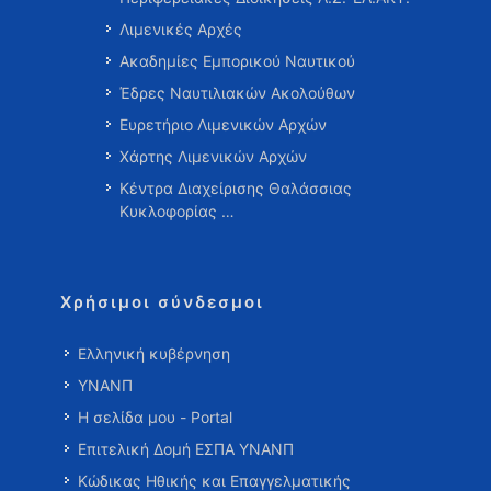
Λιμενικές Αρχές
Ακαδημίες Εμπορικού Ναυτικού
Έδρες Ναυτιλιακών Ακολούθων
Ευρετήριο Λιμενικών Αρχών
Χάρτης Λιμενικών Αρχών
Κέντρα Διαχείρισης Θαλάσσιας
Κυκλοφορίας …
Χρήσιμοι σύνδεσμοι
Ελληνική κυβέρνηση
ΥΝΑΝΠ
Η σελίδα μου - Portal
Επιτελική Δομή ΕΣΠΑ ΥΝΑΝΠ
Κώδικας Ηθικής και Επαγγελματικής