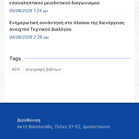
επαναληπτικού μειοδοτικού διαγωνισμού
05/08/2026 1:24 μμ.
Ενημερωτική συνάντηση στο πλαίσιο της διενέργειας
ανοιχτού Τεχνικού Διαλόγου
04/08/2026 2:26 μμ.
Tags
ΑΕΝ
συγγραφή βιβλίων
Διεύθυνση
Ακτή Βασιλειάδη, Πύλες Ε1-Ε2, Δραπετσώνα