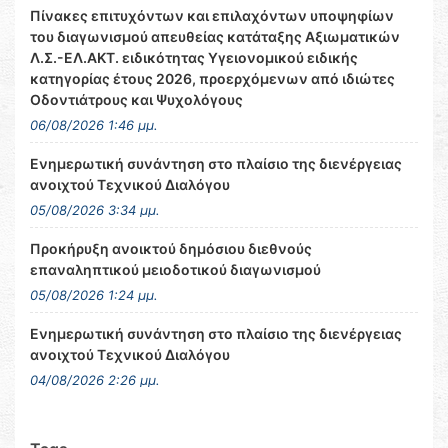
Πίνακες επιτυχόντων και επιλαχόντων υποψηφίων
του διαγωνισμού απευθείας κατάταξης Αξιωματικών
Λ.Σ.-ΕΛ.ΑΚΤ. ειδικότητας Υγειονομικού ειδικής
κατηγορίας έτους 2026, προερχόμενων από ιδιώτες
Οδοντιάτρους και Ψυχολόγους
06/08/2026 1:46 μμ.
Ενημερωτική συνάντηση στο πλαίσιο της διενέργειας
ανοιχτού Τεχνικού Διαλόγου
05/08/2026 3:34 μμ.
Προκήρυξη ανοικτού δημόσιου διεθνούς
επαναληπτικού μειοδοτικού διαγωνισμού
05/08/2026 1:24 μμ.
Ενημερωτική συνάντηση στο πλαίσιο της διενέργειας
ανοιχτού Τεχνικού Διαλόγου
04/08/2026 2:26 μμ.