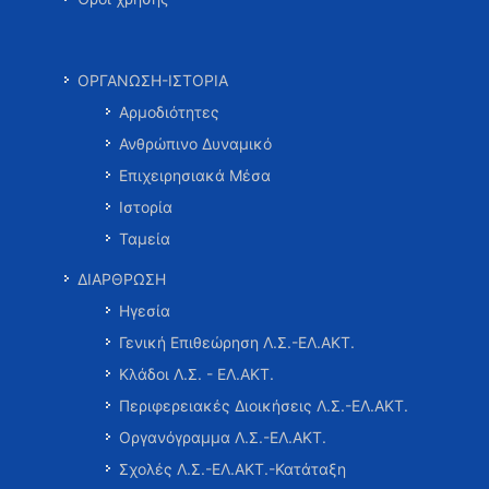
ΟΡΓΑΝΩΣΗ-ΙΣΤΟΡΙΑ
Αρμοδιότητες
Ανθρώπινο Δυναμικό
Επιχειρησιακά Μέσα
Ιστορία
Ταμεία
ΔΙΑΡΘΡΩΣΗ
Ηγεσία
Γενική Επιθεώρηση Λ.Σ.-ΕΛ.ΑΚΤ.
Κλάδοι Λ.Σ. - ΕΛ.ΑΚΤ.
Περιφερειακές Διοικήσεις Λ.Σ.-ΕΛ.ΑΚΤ.
Οργανόγραμμα Λ.Σ.-ΕΛ.ΑΚΤ.
Σχολές Λ.Σ.-ΕΛ.ΑΚΤ.-Κατάταξη