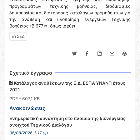
προγραμμάτων τεχνικής βοήθειας, διαδικασίες
δημιουργίας και διατήρησης καταλόγων προμηθευτών για
την ανάθεση και υλοποίηση ενεργειών Τεχνικής
Βοήθειας (Β΄677)», όπως ισχύει.
ΕΥΣΕΔ
Σχετικά έγγραφα
Κατάλογος αναθέσεων της Ε.Δ. ΕΣΠΑ ΥΝΑΝΠ έτους
2021
PDF
- 607,1 KB
Ανακοινώσεις
Ενημερωτική συνάντηση στο πλαίσιο της διενέργειας
ανοιχτού Τεχνικού Διαλόγου
06/08/2026 3:17 μμ.