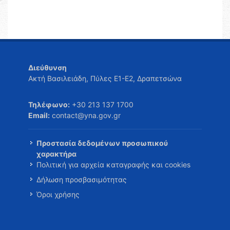
Διεύθυνση
Ακτή Βασιλειάδη, Πύλες Ε1-Ε2, Δραπετσώνα
Τηλέφωνο:
+30 213 137 1700
Email:
contact@yna.gov.gr
Προστασία δεδομένων προσωπικού
χαρακτήρα
Πολιτική για αρχεία καταγραφής και cookies
Δήλωση προσβασιμότητας
Όροι χρήσης