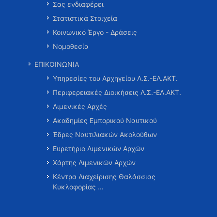
Σας ενδιαφέρει
Στατιστικά Στοιχεία
Κοινωνικό Έργο - Δράσεις
Νομοθεσία
ΕΠΙΚΟΙΝΩΝΙΑ
Υπηρεσίες του Αρχηγείου Λ.Σ.-ΕΛ.ΑΚΤ.
Περιφερειακές Διοικήσεις Λ.Σ.-ΕΛ.ΑΚΤ.
Λιμενικές Αρχές
Ακαδημίες Εμπορικού Ναυτικού
Έδρες Ναυτιλιακών Ακολούθων
Ευρετήριο Λιμενικών Αρχών
Χάρτης Λιμενικών Αρχών
Κέντρα Διαχείρισης Θαλάσσιας
Κυκλοφορίας …