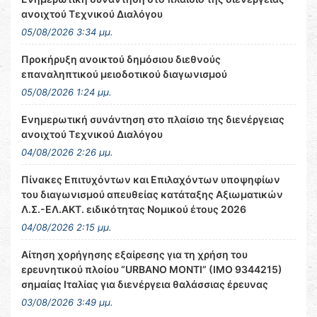
ανοιχτού Τεχνικού Διαλόγου
05/08/2026 3:34 μμ.
Προκήρυξη ανοικτού δημόσιου διεθνούς
επαναληπτικού μειοδοτικού διαγωνισμού
05/08/2026 1:24 μμ.
Ενημερωτική συνάντηση στο πλαίσιο της διενέργειας
ανοιχτού Τεχνικού Διαλόγου
04/08/2026 2:26 μμ.
Πίνακες Επιτυχόντων και Επιλαχόντων υποψηφίων
του διαγωνισμού απευθείας κατάταξης Αξιωματικών
Λ.Σ.-ΕΛ.ΑΚΤ. ειδικότητας Νομικού έτους 2026
04/08/2026 2:15 μμ.
Αίτηση χορήγησης εξαίρεσης για τη χρήση του
ερευνητικού πλοίου “URBANO MONTI” (IMO 9344215)
σημαίας Ιταλίας για διενέργεια θαλάσσιας έρευνας
03/08/2026 3:49 μμ.