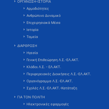
ΟΡΓΑΝΩΣΗ-ΙΣΤΟΡΙΑ
Αρμοδιότητες
Ανθρώπινο Δυναμικό
Επιχειρησιακά Μέσα
Ιστορία
Ταμεία
ΔΙΑΡΘΡΩΣΗ
Ηγεσία
Γενική Επιθεώρηση Λ.Σ.-ΕΛ.ΑΚΤ.
Κλάδοι Λ.Σ. - ΕΛ.ΑΚΤ.
Περιφερειακές Διοικήσεις Λ.Σ.-ΕΛ.ΑΚΤ.
Οργανόγραμμα Λ.Σ.-ΕΛ.ΑΚΤ.
Σχολές Λ.Σ.-ΕΛ.ΑΚΤ.-Κατάταξη
ΓΙΑ ΤΟΝ ΠΟΛΙΤΗ
Ηλεκτρονικές εφαρμογές