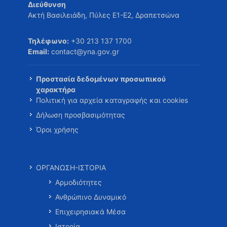
Διεύθυνση
Ακτή Βασιλειάδη, Πύλες Ε1-Ε2, Δραπετσώνα
Τηλέφωνο:
+30 213 137 1700
Email:
contact@yna.gov.gr
Προστασία δεδομένων προσωπικού
χαρακτήρα
Πολιτική για αρχεία καταγραφής και cookies
Δήλωση προσβασιμότητας
Όροι χρήσης
ΟΡΓΑΝΩΣΗ-ΙΣΤΟΡΙΑ
Αρμοδιότητες
Ανθρώπινο Δυναμικό
Επιχειρησιακά Μέσα
Ιστορία