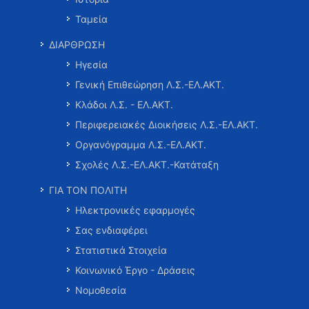
Ταμεία
ΔΙΑΡΘΡΩΣΗ
Ηγεσία
Γενική Επιθεώρηση Λ.Σ.-ΕΛ.ΑΚΤ.
Κλάδοι Λ.Σ. - ΕΛ.ΑΚΤ.
Περιφερειακές Διοικήσεις Λ.Σ.-ΕΛ.ΑΚΤ.
Οργανόγραμμα Λ.Σ.-ΕΛ.ΑΚΤ.
Σχολές Λ.Σ.-ΕΛ.ΑΚΤ.-Κατάταξη
ΓΙΑ ΤΟΝ ΠΟΛΙΤΗ
Ηλεκτρονικές εφαρμογές
Σας ενδιαφέρει
Στατιστικά Στοιχεία
Κοινωνικό Έργο - Δράσεις
Νομοθεσία