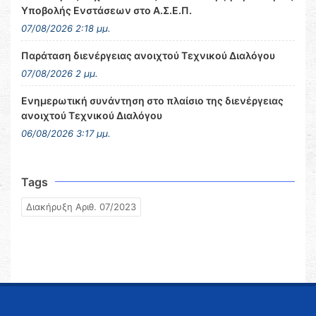
Υποβολής Ενστάσεων στο Α.Σ.Ε.Π.
07/08/2026 2:18 μμ.
Παράταση διενέργειας ανοιχτού Τεχνικού Διαλόγου
07/08/2026 2 μμ.
Ενημερωτική συνάντηση στο πλαίσιο της διενέργειας
ανοιχτού Τεχνικού Διαλόγου
06/08/2026 3:17 μμ.
Tags
Διακήρυξη Αριθ. 07/2023