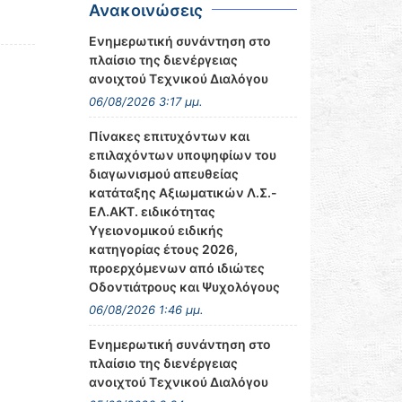
Ανακοινώσεις
Ενημερωτική συνάντηση στο
πλαίσιο της διενέργειας
ανοιχτού Τεχνικού Διαλόγου
06/08/2026 3:17 μμ.
Πίνακες επιτυχόντων και
επιλαχόντων υποψηφίων του
διαγωνισμού απευθείας
κατάταξης Αξιωματικών Λ.Σ.-
ΕΛ.ΑΚΤ. ειδικότητας
Υγειονομικού ειδικής
κατηγορίας έτους 2026,
προερχόμενων από ιδιώτες
Οδοντιάτρους και Ψυχολόγους
06/08/2026 1:46 μμ.
Ενημερωτική συνάντηση στο
πλαίσιο της διενέργειας
ανοιχτού Τεχνικού Διαλόγου