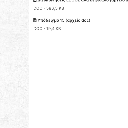
DOC
- 586,5 KB
Υπόδειγμα 15 (αρχείο doc)
DOC
- 19,4 KB