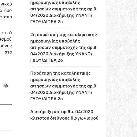
ημερομηνίας υποβολής
νικού
αιτήσεων συμμετοχής της αριθ.
α δύο
04/2020 Διακήρυξης ΥΝΑΝΠ/
α από
ΓΔΟΥ/ΔΙΠΕΑ 2ο
ετικά
2η παράταση της καταληκτικής
νισμού
ημερομηνίας υποβολής
μένης
αιτήσεων συμμετοχής της αριθ.
α στο
04/2020 Διακήρυξης ΥΝΑΝΠ/
ΓΔΟΥ/ΔΙΠΕΑ 2ο
Παράταση της καταληκτικής
ημερομηνίας υποβολής
αιτήσεων συμμετοχής της αριθ.
04/2020 Διακήρυξης ΥΝΑΝΠ/
ΓΔΟΥ/ΔΙΠΕΑ 2ο
Διακήρυξη υπ’ αριθμ. 04/2020
κλειστού διεθνούς διαγωνισμού