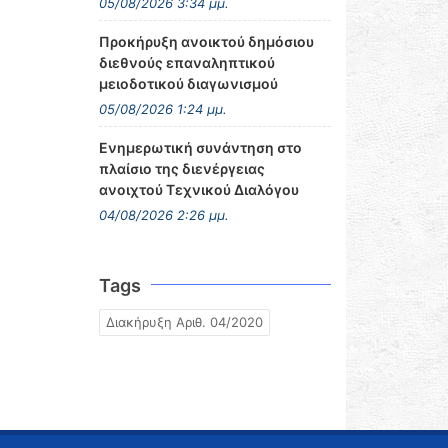
05/08/2026 3:34 μμ.
Προκήρυξη ανοικτού δημόσιου
διεθνούς επαναληπτικού
μειοδοτικού διαγωνισμού
05/08/2026 1:24 μμ.
Ενημερωτική συνάντηση στο
πλαίσιο της διενέργειας
ανοιχτού Τεχνικού Διαλόγου
04/08/2026 2:26 μμ.
Tags
Διακήρυξη Αριθ. 04/2020