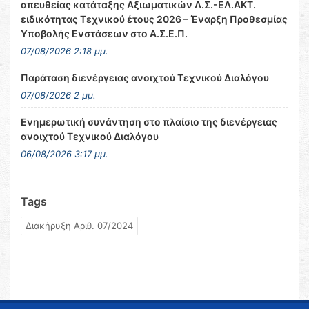
απευθείας κατάταξης Αξιωματικών Λ.Σ.-ΕΛ.ΑΚΤ.
ειδικότητας Τεχνικού έτους 2026 – Έναρξη Προθεσμίας
Υποβολής Ενστάσεων στο Α.Σ.Ε.Π.
07/08/2026 2:18 μμ.
Παράταση διενέργειας ανοιχτού Τεχνικού Διαλόγου
07/08/2026 2 μμ.
Ενημερωτική συνάντηση στο πλαίσιο της διενέργειας
ανοιχτού Τεχνικού Διαλόγου
06/08/2026 3:17 μμ.
Tags
Διακήρυξη Αριθ. 07/2024