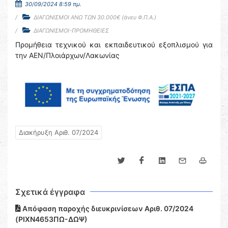
30/09/2024 8:59 πμ.
ΔΙΑΓΩΝΙΣΜΟΙ ΑΝΩ ΤΩΝ 30.000€ (άνευ Φ.Π.Α.)
ΔΙΑΓΩΝΙΣΜΟΙ-ΠΡΟΜΗΘΕΙΕΣ
Προμήθεια τεχνικού και εκπαιδευτικού εξοπλισμού για
την ΑΕΝ/Πλοιάρχων/Λακωνίας
Διακήρυξη Αριθ. 07/2024
Σχετικά έγγραφα
Απόφαση παροχής διευκρινίσεων Αριθ. 07/2024
(ΡΙΧΝ4653ΠΩ-ΔΩΨ)