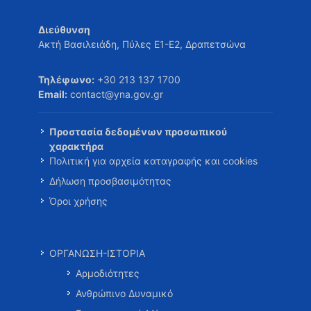
Διεύθυνση
Ακτή Βασιλειάδη, Πύλες Ε1-Ε2, Δραπετσώνα
Τηλέφωνο:
+30 213 137 1700
Email:
contact@yna.gov.gr
Προστασία δεδομένων προσωπικού
χαρακτήρα
Πολιτική για αρχεία καταγραφής και cookies
Δήλωση προσβασιμότητας
Όροι χρήσης
ΟΡΓΑΝΩΣΗ-ΙΣΤΟΡΙΑ
Αρμοδιότητες
Ανθρώπινο Δυναμικό