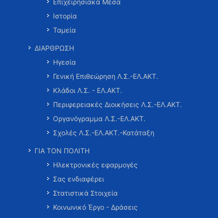
Επιχειρησιακά Μέσα
Ιστορία
Ταμεία
ΔΙΑΡΘΡΩΣΗ
Ηγεσία
Γενική Επιθεώρηση Λ.Σ.-ΕΛ.ΑΚΤ.
Κλάδοι Λ.Σ. - ΕΛ.ΑΚΤ.
Περιφερειακές Διοικήσεις Λ.Σ.-ΕΛ.ΑΚΤ.
Οργανόγραμμα Λ.Σ.-ΕΛ.ΑΚΤ.
Σχολές Λ.Σ.-ΕΛ.ΑΚΤ.-Κατάταξη
ΓΙΑ ΤΟΝ ΠΟΛΙΤΗ
Ηλεκτρονικές εφαρμογές
Σας ενδιαφέρει
Στατιστικά Στοιχεία
Κοινωνικό Έργο - Δράσεις