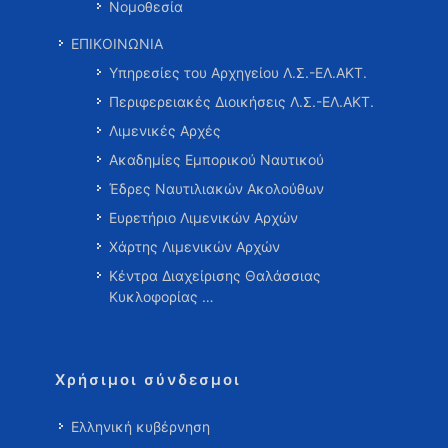
Νομοθεσία
ΕΠΙΚΟΙΝΩΝΙΑ
Υπηρεσίες του Αρχηγείου Λ.Σ.-ΕΛ.ΑΚΤ.
Περιφερειακές Διοικήσεις Λ.Σ.-ΕΛ.ΑΚΤ.
Λιμενικές Αρχές
Ακαδημίες Εμπορικού Ναυτικού
Έδρες Ναυτιλιακών Ακολούθων
Ευρετήριο Λιμενικών Αρχών
Χάρτης Λιμενικών Αρχών
Κέντρα Διαχείρισης Θαλάσσιας
Κυκλοφορίας …
Χρήσιμοι σύνδεσμοι
Ελληνική κυβέρνηση