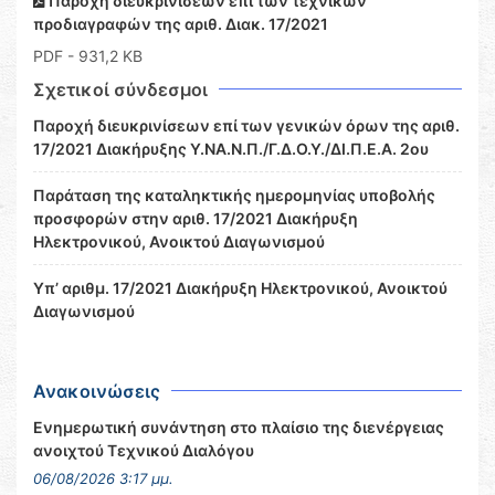
Παροχή διευκρινίσεων επί των τεχνικών
προδιαγραφών της αριθ. Διακ. 17/2021
PDF
- 931,2 KB
Σχετικοί σύνδεσμοι
Παροχή διευκρινίσεων επί των γενικών όρων της αριθ.
17/2021 Διακήρυξης Υ.ΝΑ.Ν.Π./Γ.Δ.Ο.Υ./ΔΙ.Π.Ε.Α. 2ου
Παράταση της καταληκτικής ημερομηνίας υποβολής
προσφορών στην αριθ. 17/2021 Διακήρυξη
Ηλεκτρονικού, Ανοικτού Διαγωνισμού
Υπ’ αριθμ. 17/2021 Διακήρυξη Ηλεκτρονικού, Ανοικτού
Διαγωνισμού
Ανακοινώσεις
Ενημερωτική συνάντηση στο πλαίσιο της διενέργειας
ανοιχτού Τεχνικού Διαλόγου
06/08/2026 3:17 μμ.