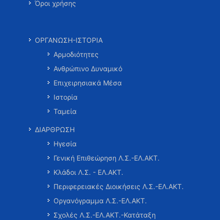
Όροι χρήσης
ΟΡΓΑΝΩΣΗ-ΙΣΤΟΡΙΑ
Αρμοδιότητες
Ανθρώπινο Δυναμικό
Επιχειρησιακά Μέσα
Ιστορία
Ταμεία
ΔΙΑΡΘΡΩΣΗ
Ηγεσία
Γενική Επιθεώρηση Λ.Σ.-ΕΛ.ΑΚΤ.
Κλάδοι Λ.Σ. - ΕΛ.ΑΚΤ.
Περιφερειακές Διοικήσεις Λ.Σ.-ΕΛ.ΑΚΤ.
Οργανόγραμμα Λ.Σ.-ΕΛ.ΑΚΤ.
Σχολές Λ.Σ.-ΕΛ.ΑΚΤ.-Κατάταξη