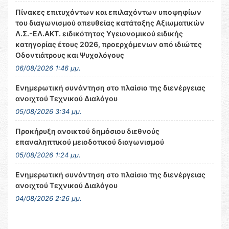
Πίνακες επιτυχόντων και επιλαχόντων υποψηφίων
του διαγωνισμού απευθείας κατάταξης Αξιωματικών
Λ.Σ.-ΕΛ.ΑΚΤ. ειδικότητας Υγειονομικού ειδικής
κατηγορίας έτους 2026, προερχόμενων από ιδιώτες
Οδοντιάτρους και Ψυχολόγους
06/08/2026 1:46 μμ.
Ενημερωτική συνάντηση στο πλαίσιο της διενέργειας
ανοιχτού Τεχνικού Διαλόγου
05/08/2026 3:34 μμ.
Προκήρυξη ανοικτού δημόσιου διεθνούς
επαναληπτικού μειοδοτικού διαγωνισμού
05/08/2026 1:24 μμ.
Ενημερωτική συνάντηση στο πλαίσιο της διενέργειας
ανοιχτού Τεχνικού Διαλόγου
04/08/2026 2:26 μμ.