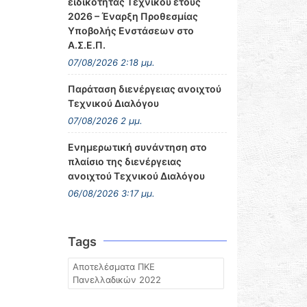
ειδικότητας Τεχνικού έτους
2026 – Έναρξη Προθεσμίας
Υποβολής Ενστάσεων στο
Α.Σ.Ε.Π.
07/08/2026 2:18 μμ.
Παράταση διενέργειας ανοιχτού
Τεχνικού Διαλόγου
07/08/2026 2 μμ.
Ενημερωτική συνάντηση στο
πλαίσιο της διενέργειας
ανοιχτού Τεχνικού Διαλόγου
06/08/2026 3:17 μμ.
Tags
Αποτελέσματα ΠΚΕ
Πανελλαδικών 2022