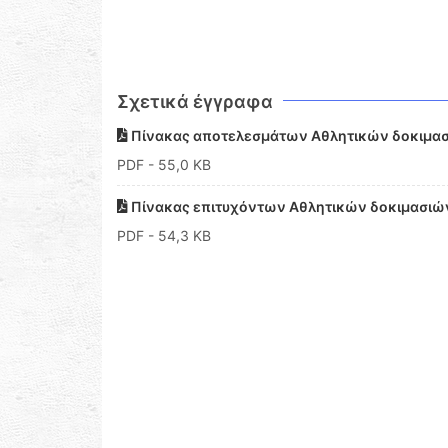
Σχετικά έγγραφα
Πίνακας αποτελεσμάτων Αθλητικών δοκιμασ
PDF
- 55,0 KB
Πίνακας επιτυχόντων Αθλητικών δοκιμασιώ
PDF
- 54,3 KB