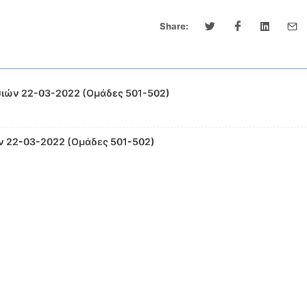
Share:
ιών 22-03-2022 (Ομάδες 501-502)
ν 22-03-2022 (Ομάδες 501-502)