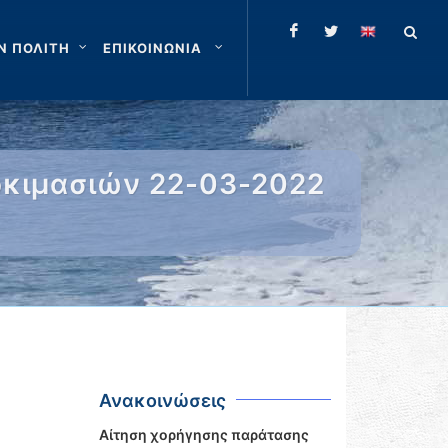
Ν ΠΟΛΙΤΗ
ΕΠΙΚΟΙΝΩΝΙΑ
κιμασιών 22-03-2022
Ανακοινώσεις
Αίτηση χορήγησης παράτασης