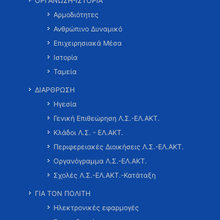
ΟΡΓΑΝΩΣΗ-ΙΣΤΟΡΙΑ
Αρμοδιότητες
Ανθρώπινο Δυναμικό
Επιχειρησιακά Μέσα
Ιστορία
Ταμεία
ΔΙΑΡΘΡΩΣΗ
Ηγεσία
Γενική Επιθεώρηση Λ.Σ.-ΕΛ.ΑΚΤ.
Κλάδοι Λ.Σ. - ΕΛ.ΑΚΤ.
Περιφερειακές Διοικήσεις Λ.Σ.-ΕΛ.ΑΚΤ.
Οργανόγραμμα Λ.Σ.-ΕΛ.ΑΚΤ.
Σχολές Λ.Σ.-ΕΛ.ΑΚΤ.-Κατάταξη
ΓΙΑ ΤΟΝ ΠΟΛΙΤΗ
Ηλεκτρονικές εφαρμογές