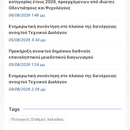
κατηγορίας έτους 2026, προερχόμενων από ιδιώτες
Οδοντιάτρους και Ψυχολόγους
06/08/2026 1:46 μμ.
Ενημερωτική συνάντηση στο πλαίσιο της διενέργειας
ανοιχτού Τεχνικού Διαλόγου
05/08/2026 3:34 μμ.
Προκήρυξη ανοικτού δημόσιου διεθνούς
επαναληπτικού μειοδοτικού διαγωνισμού
05/08/2026 1:24 μμ.
Ενημερωτική συνάντηση στο πλαίσιο της διενέργειας
ανοιχτού Τεχνικού Διαλόγου
04/08/2026 2:26 μμ.
Tags
Πλοηγικός Σταθμός Χαλκίδας