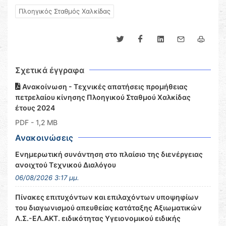
Πλοηγικός Σταθμός Χαλκίδας
Σχετικά έγγραφα
Ανακοίνωση - Τεχνικές απατήσεις προμήθειας
πετρελαίου κίνησης Πλοηγικού Σταθμού Χαλκίδας
έτους 2024
PDF
- 1,2 MB
Ανακοινώσεις
Ενημερωτική συνάντηση στο πλαίσιο της διενέργειας
ανοιχτού Τεχνικού Διαλόγου
06/08/2026 3:17 μμ.
Πίνακες επιτυχόντων και επιλαχόντων υποψηφίων
του διαγωνισμού απευθείας κατάταξης Αξιωματικών
Λ.Σ.-ΕΛ.ΑΚΤ. ειδικότητας Υγειονομικού ειδικής