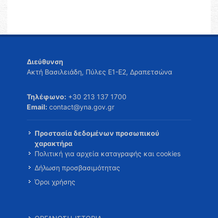
Διεύθυνση
Ακτή Βασιλειάδη, Πύλες Ε1-Ε2, Δραπετσώνα
Τηλέφωνο:
+30 213 137 1700
Email:
contact@yna.gov.gr
Προστασία δεδομένων προσωπικού
χαρακτήρα
Πολιτική για αρχεία καταγραφής και cookies
Δήλωση προσβασιμότητας
Όροι χρήσης