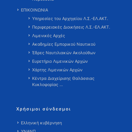
ΕΠΙΚΟΙΝΩΝΙΑ
Υπηρεσίες του Αρχηγείου Λ.Σ.-ΕΛ.ΑΚΤ.
Περιφερειακές Διοικήσεις Λ.Σ.-ΕΛ.ΑΚΤ.
Λιμενικές Αρχές
Ακαδημίες Εμπορικού Ναυτικού
Έδρες Ναυτιλιακών Ακολούθων
Ευρετήριο Λιμενικών Αρχών
Χάρτης Λιμενικών Αρχών
Κέντρα Διαχείρισης Θαλάσσιας
Κυκλοφορίας …
Χρήσιμοι σύνδεσμοι
Ελληνική κυβέρνηση
ΥΝΑΝΠ