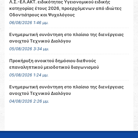
Λ.Σ.-ΕΛ.ΑΚΤ. ειδικότητας Υγειονομικού ειδικής
κατηγορίας έτους 2026, προερχόμενων από ιδιώτες
Οδοντιάτρους και Ψυχολόγους
06/08/2026 1:46 μμ.
Ενημερωτική συνάντηση στο πλαίσιο της διενέργειας
ανοιχτού Τεχνικού Διαλόγου
05/08/2026 3:34 μμ.
Προκήρυξη ανοικτού δημόσιου διεθνούς
επαναληπτικού μειοδοτικού διαγωνισμού
05/08/2026 1:24 μμ.
Ενημερωτική συνάντηση στο πλαίσιο της διενέργειας
ανοιχτού Τεχνικού Διαλόγου
04/08/2026 2:26 μμ.