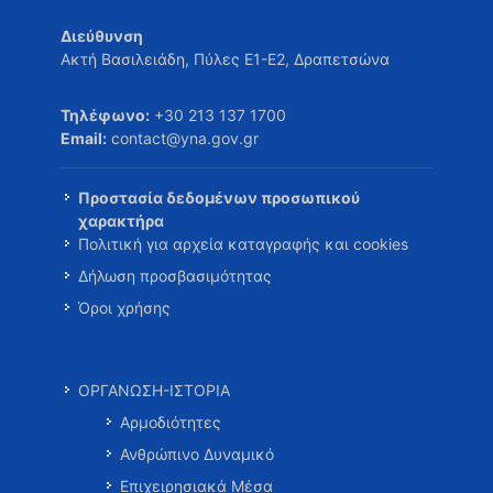
Διεύθυνση
Ακτή Βασιλειάδη, Πύλες Ε1-Ε2, Δραπετσώνα
Τηλέφωνο:
+30 213 137 1700
Email:
contact@yna.gov.gr
Προστασία δεδομένων προσωπικού
χαρακτήρα
Πολιτική για αρχεία καταγραφής και cookies
Δήλωση προσβασιμότητας
Όροι χρήσης
ΟΡΓΑΝΩΣΗ-ΙΣΤΟΡΙΑ
Αρμοδιότητες
Ανθρώπινο Δυναμικό
Επιχειρησιακά Μέσα