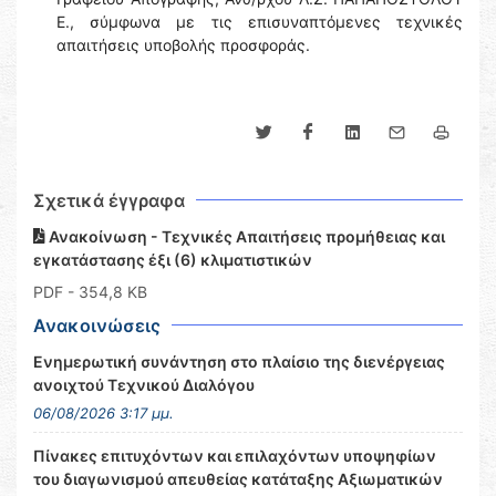
Ε., σύμφωνα με τις επισυναπτόμενες τεχνικές
απαιτήσεις υποβολής προσφοράς.
Σχετικά έγγραφα
Ανακοίνωση - Τεχνικές Απαιτήσεις προμήθειας και
εγκατάστασης έξι (6) κλιματιστικών
PDF
- 354,8 KB
Ανακοινώσεις
Ενημερωτική συνάντηση στο πλαίσιο της διενέργειας
ανοιχτού Τεχνικού Διαλόγου
06/08/2026 3:17 μμ.
Πίνακες επιτυχόντων και επιλαχόντων υποψηφίων
του διαγωνισμού απευθείας κατάταξης Αξιωματικών