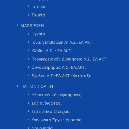
Ιστορία
Ταμεία
ΔΙΑΡΘΡΩΣΗ
Ηγεσία
Γενική Επιθεώρηση Λ.Σ.-ΕΛ.ΑΚΤ.
Κλάδοι Λ.Σ. - ΕΛ.ΑΚΤ.
Περιφερειακές Διοικήσεις Λ.Σ.-ΕΛ.ΑΚΤ.
Οργανόγραμμα Λ.Σ.-ΕΛ.ΑΚΤ.
Σχολές Λ.Σ.-ΕΛ.ΑΚΤ.-Κατάταξη
ΓΙΑ ΤΟΝ ΠΟΛΙΤΗ
Ηλεκτρονικές εφαρμογές
Σας ενδιαφέρει
Στατιστικά Στοιχεία
Κοινωνικό Έργο - Δράσεις
Νομοθεσία