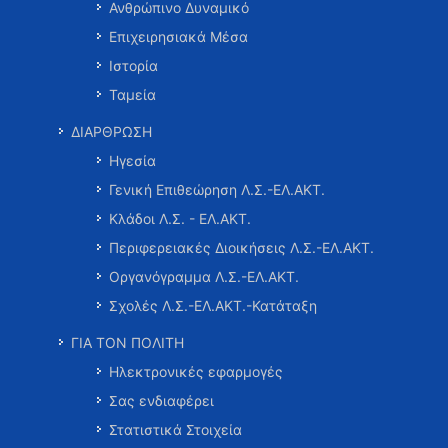
Ανθρώπινο Δυναμικό
Επιχειρησιακά Μέσα
Ιστορία
Ταμεία
ΔΙΑΡΘΡΩΣΗ
Ηγεσία
Γενική Επιθεώρηση Λ.Σ.-ΕΛ.ΑΚΤ.
Κλάδοι Λ.Σ. - ΕΛ.ΑΚΤ.
Περιφερειακές Διοικήσεις Λ.Σ.-ΕΛ.ΑΚΤ.
Οργανόγραμμα Λ.Σ.-ΕΛ.ΑΚΤ.
Σχολές Λ.Σ.-ΕΛ.ΑΚΤ.-Κατάταξη
ΓΙΑ ΤΟΝ ΠΟΛΙΤΗ
Ηλεκτρονικές εφαρμογές
Σας ενδιαφέρει
Στατιστικά Στοιχεία