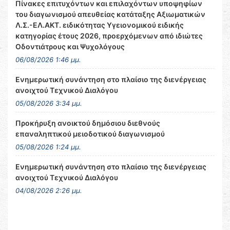
Πίνακες επιτυχόντων και επιλαχόντων υποψηφίων
του διαγωνισμού απευθείας κατάταξης Αξιωματικών
Λ.Σ.-ΕΛ.ΑΚΤ. ειδικότητας Υγειονομικού ειδικής
κατηγορίας έτους 2026, προερχόμενων από ιδιώτες
Οδοντιάτρους και Ψυχολόγους
06/08/2026 1:46 μμ.
Ενημερωτική συνάντηση στο πλαίσιο της διενέργειας
ανοιχτού Τεχνικού Διαλόγου
05/08/2026 3:34 μμ.
Προκήρυξη ανοικτού δημόσιου διεθνούς
επαναληπτικού μειοδοτικού διαγωνισμού
05/08/2026 1:24 μμ.
Ενημερωτική συνάντηση στο πλαίσιο της διενέργειας
ανοιχτού Τεχνικού Διαλόγου
04/08/2026 2:26 μμ.