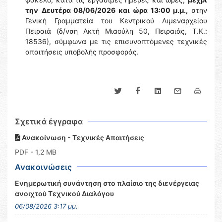
την
Δευτέρα 08/06/2026 και ώρα 13:00 μ.μ.,
στην
Γενική Γραμματεία του Κεντρικού Λιμεναρχείου
Πειραιά (δ/νση Ακτή Μιαούλη 50, Πειραιάς, Τ.Κ.:
18536), σύμφωνα με τις επισυναπτόμενες τεχνικές
απαιτήσεις υποβολής προσφοράς.
Σχετικά έγγραφα
Ανακοίνωση - Τεχνικές Απαιτήσεις
PDF
- 1,2 MB
Ανακοινώσεις
Ενημερωτική συνάντηση στο πλαίσιο της διενέργειας
ανοιχτού Τεχνικού Διαλόγου
06/08/2026 3:17 μμ.