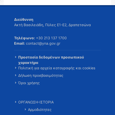
Διεύθυνση
Ακτή Βασιλειάδη, Πύλες Ε1-Ε2, Δραπετσώνα
Τηλέφωνο:
+30 213 137 1700
Email:
contact@yna.gov.gr
Προστασία δεδομένων προσωπικού
χαρακτήρα
Πολιτική για αρχεία καταγραφής και cookies
Δήλωση προσβασιμότητας
Όροι χρήσης
ΟΡΓΑΝΩΣΗ-ΙΣΤΟΡΙΑ
Αρμοδιότητες