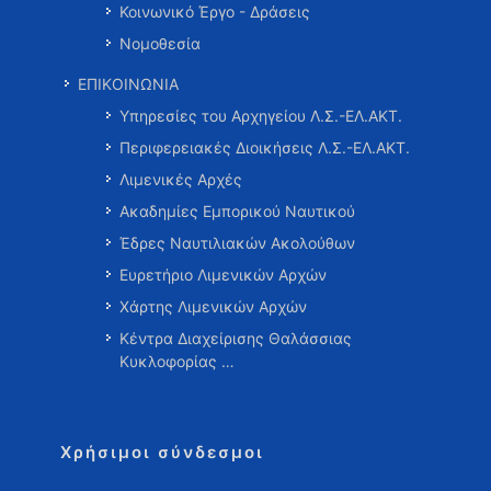
Κοινωνικό Έργο - Δράσεις
Νομοθεσία
ΕΠΙΚΟΙΝΩΝΙΑ
Υπηρεσίες του Αρχηγείου Λ.Σ.-ΕΛ.ΑΚΤ.
Περιφερειακές Διοικήσεις Λ.Σ.-ΕΛ.ΑΚΤ.
Λιμενικές Αρχές
Ακαδημίες Εμπορικού Ναυτικού
Έδρες Ναυτιλιακών Ακολούθων
Ευρετήριο Λιμενικών Αρχών
Χάρτης Λιμενικών Αρχών
Κέντρα Διαχείρισης Θαλάσσιας
Κυκλοφορίας …
Χρήσιμοι σύνδεσμοι