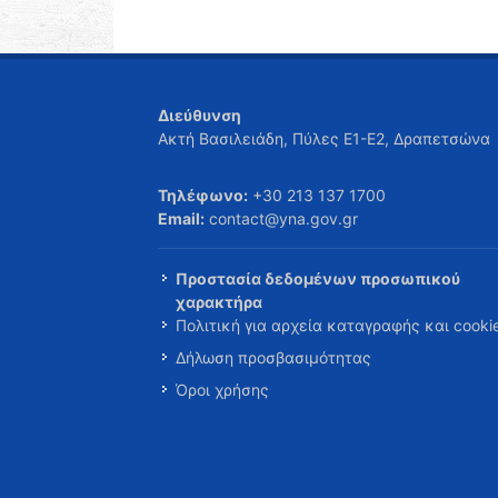
Διεύθυνση
Ακτή Βασιλειάδη, Πύλες Ε1-Ε2, Δραπετσώνα
Τηλέφωνο:
+30 213 137 1700
Email:
contact@yna.gov.gr
Προστασία δεδομένων προσωπικού
χαρακτήρα
Πολιτική για αρχεία καταγραφής και cooki
Δήλωση προσβασιμότητας
Όροι χρήσης