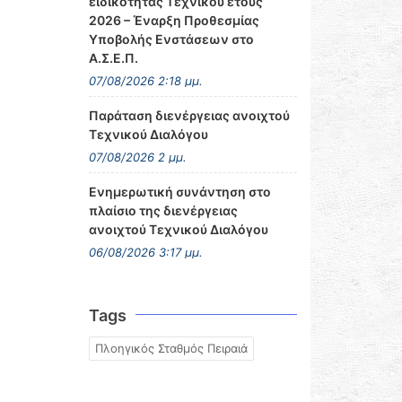
ειδικότητας Τεχνικού έτους
2026 – Έναρξη Προθεσμίας
Υποβολής Ενστάσεων στο
Α.Σ.Ε.Π.
07/08/2026 2:18 μμ.
Παράταση διενέργειας ανοιχτού
Τεχνικού Διαλόγου
07/08/2026 2 μμ.
Ενημερωτική συνάντηση στο
πλαίσιο της διενέργειας
ανοιχτού Τεχνικού Διαλόγου
06/08/2026 3:17 μμ.
Tags
Πλοηγικός Σταθμός Πειραιά