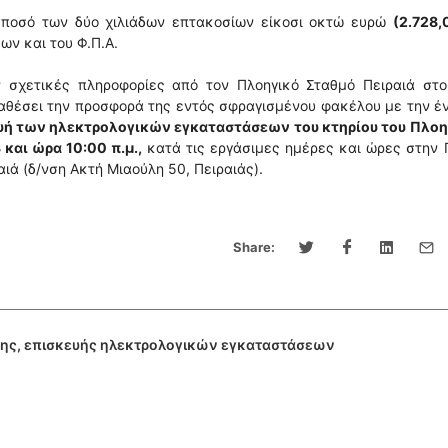
 ποσό των δύο χιλιάδων επτακοσίων είκοσι οκτώ ευρώ
(2.728,
ν και του Φ.Π.Α.
 σχετικές πληροφορίες από τον Πλοηγικό Σταθμό Πειραιά στο
αθέσει την προσφορά της εντός σφραγισμένου φακέλου με την έ
ευή των ηλεκτρολογικών εγκαταστάσεων του κτηρίου του Πλοη
 και ώρα 10:00 π.μ.,
κατά τις εργάσιμες ημέρες και ώρες στην 
ιά (δ/νση Ακτή Μιαούλη 50, Πειραιάς).
Share:
σης, επισκευής ηλεκτρολογικών εγκαταστάσεων