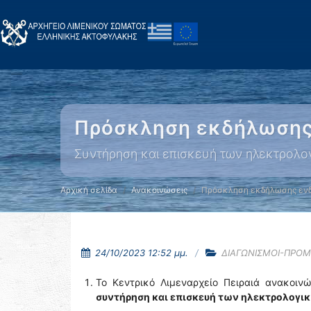
Πρόσκληση εκδήλωσης 
Συντήρηση και επισκευή των ηλεκτρολο
Αρχική σελίδα
Ανακοινώσεις
Πρόσκληση εκδήλωσης ενδ
24/10/2023 12:52 μμ.
ΔΙΑΓΩΝΙΣΜΟΙ-ΠΡΟΜ
Το Κεντρικό Λιμεναρχείο Πειραιά ανακοινώ
συντήρηση και επισκευή των ηλεκτρολογικ