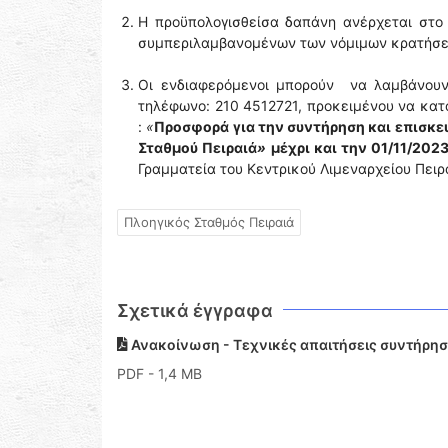
Η προϋπολογισθείσα δαπάνη ανέρχεται στο
συμπεριλαμβανομένων των νόμιμων κρατήσεω
Οι ενδιαφερόμενοι μπορούν να λαμβάνουν
τηλέφωνο: 210 4512721, προκειμένου να κατ
:
«
Προσφορά για την συντήρηση και επισκ
Σταθμού Πειραιά
»
μέχρι και την 01/11/2023
Γραμματεία του Κεντρικού Λιμεναρχείου Πειρα
Πλοηγικός Σταθμός Πειραιά
Σχετικά έγγραφα
Ανακοίνωση - Τεχνικές απαιτήσεις συντήρη
PDF
- 1,4 MB