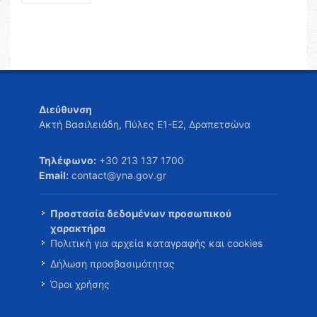
Διεύθυνση
Ακτή Βασιλειάδη, Πύλες Ε1-Ε2, Δραπετσώνα
Τηλέφωνο:
+30 213 137 1700
Email:
contact@yna.gov.gr
Προστασία δεδομένων προσωπικού
χαρακτήρα
Πολιτική για αρχεία καταγραφής και cookies
Δήλωση προσβασιμότητας
Όροι χρήσης