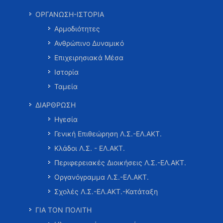
ΟΡΓΑΝΩΣΗ-ΙΣΤΟΡΙΑ
Αρμοδιότητες
Ανθρώπινο Δυναμικό
Επιχειρησιακά Μέσα
Ιστορία
Ταμεία
ΔΙΑΡΘΡΩΣΗ
Ηγεσία
Γενική Επιθεώρηση Λ.Σ.-ΕΛ.ΑΚΤ.
Κλάδοι Λ.Σ. - ΕΛ.ΑΚΤ.
Περιφερειακές Διοικήσεις Λ.Σ.-ΕΛ.ΑΚΤ.
Οργανόγραμμα Λ.Σ.-ΕΛ.ΑΚΤ.
Σχολές Λ.Σ.-ΕΛ.ΑΚΤ.-Κατάταξη
ΓΙΑ ΤΟΝ ΠΟΛΙΤΗ