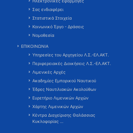
Ηλεκτρονικές εφαρμογές
Σας ενδιαφέρει
Στατιστικά Στοιχεία
Κοινωνικό Έργο - Δράσεις
Νομοθεσία
ΕΠΙΚΟΙΝΩΝΙΑ
Υπηρεσίες του Αρχηγείου Λ.Σ.-ΕΛ.ΑΚΤ.
Περιφερειακές Διοικήσεις Λ.Σ.-ΕΛ.ΑΚΤ.
Λιμενικές Αρχές
Ακαδημίες Εμπορικού Ναυτικού
Έδρες Ναυτιλιακών Ακολούθων
Ευρετήριο Λιμενικών Αρχών
Χάρτης Λιμενικών Αρχών
Κέντρα Διαχείρισης Θαλάσσιας
Κυκλοφορίας …