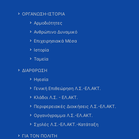
ΟΡΓΑΝΩΣΗ-ΙΣΤΟΡΙΑ
Αρμοδιότητες
Ανθρώπινο Δυναμικό
Επιχειρησιακά Μέσα
Ιστορία
Ταμεία
ΔΙΑΡΘΡΩΣΗ
Ηγεσία
Γενική Επιθεώρηση Λ.Σ.-ΕΛ.ΑΚΤ.
Κλάδοι Λ.Σ. - ΕΛ.ΑΚΤ.
Περιφερειακές Διοικήσεις Λ.Σ.-ΕΛ.ΑΚΤ.
Οργανόγραμμα Λ.Σ.-ΕΛ.ΑΚΤ.
Σχολές Λ.Σ.-ΕΛ.ΑΚΤ.-Κατάταξη
ΓΙΑ ΤΟΝ ΠΟΛΙΤΗ