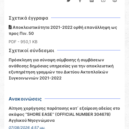
Σχετικά έγγραφα
Αποκλειστικότητα 2021-2022 ορθή επανάλληψη ως
προς Πιν. 50
PDF
- 950,1 KB
Σχετικοί σύνδεσμοι
Πρόσκληση για σύναψη σύμβασης ή συμβάσεων
ανάθεσης δημόσιας υπηρεσίας για την αποκλειστική
εξυπηρέτηση γραμμών του Δικτύου Ακτοπλοϊκών
Συγκοινωνιών 2021-2022
Ανακοινώσεις
Αίτηση χορήγησης παράτασης κατ΄ εξαίρεση αδείας στο
σκάφος ‘’SHORE EASE’’ (OFFICIAL NUMBER 304678)
Αγγλικού Νηογνώμονα
07/08/2026 4:57 μμ.