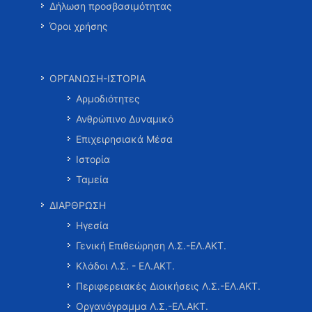
Δήλωση προσβασιμότητας
Όροι χρήσης
ΟΡΓΑΝΩΣΗ-ΙΣΤΟΡΙΑ
Αρμοδιότητες
Ανθρώπινο Δυναμικό
Επιχειρησιακά Μέσα
Ιστορία
Ταμεία
ΔΙΑΡΘΡΩΣΗ
Ηγεσία
Γενική Επιθεώρηση Λ.Σ.-ΕΛ.ΑΚΤ.
Κλάδοι Λ.Σ. - ΕΛ.ΑΚΤ.
Περιφερειακές Διοικήσεις Λ.Σ.-ΕΛ.ΑΚΤ.
Οργανόγραμμα Λ.Σ.-ΕΛ.ΑΚΤ.