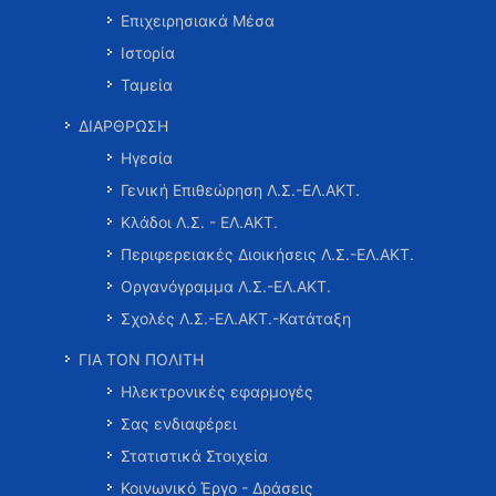
Επιχειρησιακά Μέσα
Ιστορία
Ταμεία
ΔΙΑΡΘΡΩΣΗ
Ηγεσία
Γενική Επιθεώρηση Λ.Σ.-ΕΛ.ΑΚΤ.
Κλάδοι Λ.Σ. - ΕΛ.ΑΚΤ.
Περιφερειακές Διοικήσεις Λ.Σ.-ΕΛ.ΑΚΤ.
Οργανόγραμμα Λ.Σ.-ΕΛ.ΑΚΤ.
Σχολές Λ.Σ.-ΕΛ.ΑΚΤ.-Κατάταξη
ΓΙΑ ΤΟΝ ΠΟΛΙΤΗ
Ηλεκτρονικές εφαρμογές
Σας ενδιαφέρει
Στατιστικά Στοιχεία
Κοινωνικό Έργο - Δράσεις