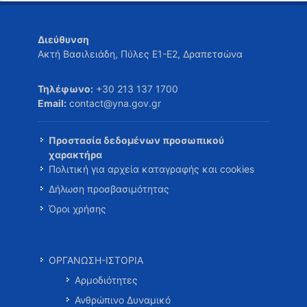
Διεύθυνση
Ακτή Βασιλειάδη, Πύλες Ε1-Ε2, Δραπετσώνα
Τηλέφωνο:
+30 213 137 1700
Email:
contact@yna.gov.gr
Προστασία δεδομένων προσωπικού
χαρακτήρα
Πολιτική για αρχεία καταγραφής και cookies
Δήλωση προσβασιμότητας
Όροι χρήσης
ΟΡΓΑΝΩΣΗ-ΙΣΤΟΡΙΑ
Αρμοδιότητες
Ανθρώπινο Δυναμικό