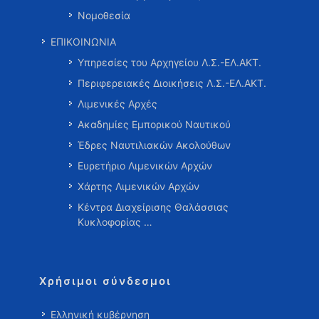
Νομοθεσία
ΕΠΙΚΟΙΝΩΝΙΑ
Υπηρεσίες του Αρχηγείου Λ.Σ.-ΕΛ.ΑΚΤ.
Περιφερειακές Διοικήσεις Λ.Σ.-ΕΛ.ΑΚΤ.
Λιμενικές Αρχές
Ακαδημίες Εμπορικού Ναυτικού
Έδρες Ναυτιλιακών Ακολούθων
Ευρετήριο Λιμενικών Αρχών
Χάρτης Λιμενικών Αρχών
Κέντρα Διαχείρισης Θαλάσσιας
Κυκλοφορίας …
Χρήσιμοι σύνδεσμοι
Ελληνική κυβέρνηση