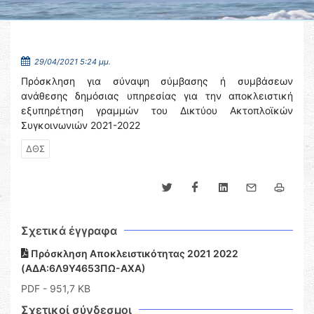
29/04/2021 5:24 μμ.
Πρόσκληση για σύναψη σύμβασης ή συμβάσεων
ανάθεσης δημόσιας υπηρεσίας για την αποκλειστική
εξυπηρέτηση γραμμών του Δικτύου Ακτοπλοϊκών
Συγκοινωνιών 2021-2022
ΔΘΣ
Σχετικά έγγραφα
Πρόσκληση Αποκλειστικότητας 2021 2022
(ΑΔΑ:6Λ9Υ4653ΠΩ-ΑΧΑ)
PDF
- 951,7 KB
Σχετικοί σύνδεσμοι