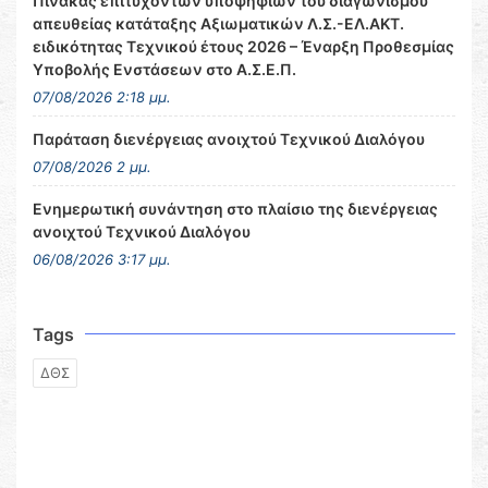
Πίνακας επιτυχόντων υποψηφίων του διαγωνισμού
απευθείας κατάταξης Αξιωματικών Λ.Σ.-ΕΛ.ΑΚΤ.
ειδικότητας Τεχνικού έτους 2026 – Έναρξη Προθεσμίας
Υποβολής Ενστάσεων στο Α.Σ.Ε.Π.
07/08/2026 2:18 μμ.
Παράταση διενέργειας ανοιχτού Τεχνικού Διαλόγου
07/08/2026 2 μμ.
Ενημερωτική συνάντηση στο πλαίσιο της διενέργειας
ανοιχτού Τεχνικού Διαλόγου
06/08/2026 3:17 μμ.
Tags
ΔΘΣ