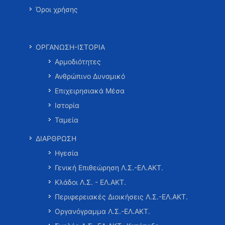
Όροι χρήσης
ΟΡΓΑΝΩΣΗ-ΙΣΤΟΡΙΑ
Αρμοδιότητες
Ανθρώπινο Δυναμικό
Επιχειρησιακά Μέσα
Ιστορία
Ταμεία
ΔΙΑΡΘΡΩΣΗ
Ηγεσία
Γενική Επιθεώρηση Λ.Σ.-ΕΛ.ΑΚΤ.
Κλάδοι Λ.Σ. - ΕΛ.ΑΚΤ.
Περιφερειακές Διοικήσεις Λ.Σ.-ΕΛ.ΑΚΤ.
Οργανόγραμμα Λ.Σ.-ΕΛ.ΑΚΤ.