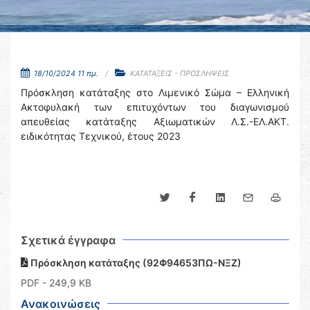
18/10/2024 11 πμ.
ΚΑΤΑΤΑΞΕΙΣ - ΠΡΟΣΛΗΨΕΙΣ
Πρόσκληση κατάταξης στο Λιμενικό Σώμα – Ελληνική
Ακτοφυλακή των επιτυχόντων του διαγωνισμού
απευθείας κατάταξης Αξιωματικών Λ.Σ.-ΕΛ.ΑΚΤ.
ειδικότητας Τεχνικού, έτους 2023
Σχετικά έγγραφα
Πρόσκληση κατάταξης (92Φ94653ΠΩ-ΝΞΖ)
PDF
- 249,9 KB
Ανακοινώσεις