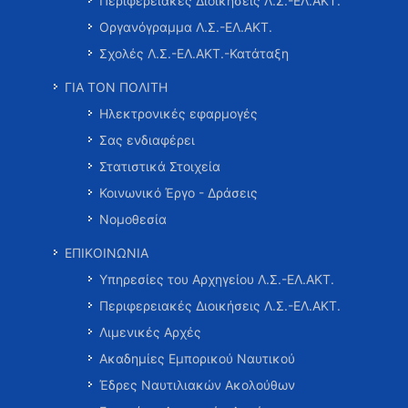
Περιφερειακές Διοικήσεις Λ.Σ.-ΕΛ.ΑΚΤ.
Οργανόγραμμα Λ.Σ.-ΕΛ.ΑΚΤ.
Σχολές Λ.Σ.-ΕΛ.ΑΚΤ.-Κατάταξη
ΓΙΑ ΤΟΝ ΠΟΛΙΤΗ
Ηλεκτρονικές εφαρμογές
Σας ενδιαφέρει
Στατιστικά Στοιχεία
Κοινωνικό Έργο - Δράσεις
Νομοθεσία
ΕΠΙΚΟΙΝΩΝΙΑ
Υπηρεσίες του Αρχηγείου Λ.Σ.-ΕΛ.ΑΚΤ.
Περιφερειακές Διοικήσεις Λ.Σ.-ΕΛ.ΑΚΤ.
Λιμενικές Αρχές
Ακαδημίες Εμπορικού Ναυτικού
Έδρες Ναυτιλιακών Ακολούθων