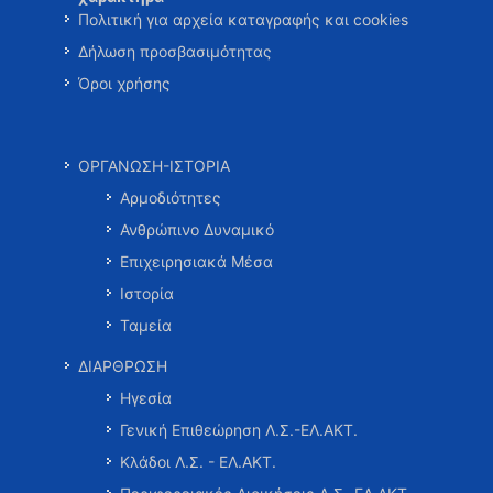
Πολιτική για αρχεία καταγραφής και cookies
Δήλωση προσβασιμότητας
Όροι χρήσης
ΟΡΓΑΝΩΣΗ-ΙΣΤΟΡΙΑ
Αρμοδιότητες
Ανθρώπινο Δυναμικό
Επιχειρησιακά Μέσα
Ιστορία
Ταμεία
ΔΙΑΡΘΡΩΣΗ
Ηγεσία
Γενική Επιθεώρηση Λ.Σ.-ΕΛ.ΑΚΤ.
Κλάδοι Λ.Σ. - ΕΛ.ΑΚΤ.