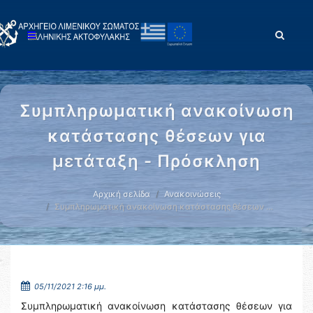
Συμπληρωματική ανακοίνωση
κατάστασης θέσεων για
μετάταξη - Πρόσκληση
Αρχική σελίδα
Ανακοινώσεις
Συμπληρωματική ανακοίνωση κατάστασης θέσεων …
05/11/2021 2:16 μμ.
Συμπληρωματική ανακοίνωση κατάστασης θέσεων για