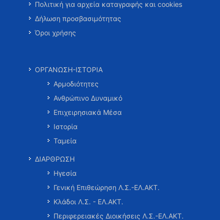
Πολιτική για αρχεία καταγραφής και cookies
Δήλωση προσβασιμότητας
Όροι χρήσης
ΟΡΓΑΝΩΣΗ-ΙΣΤΟΡΙΑ
Αρμοδιότητες
Ανθρώπινο Δυναμικό
Επιχειρησιακά Μέσα
Ιστορία
Ταμεία
ΔΙΑΡΘΡΩΣΗ
Ηγεσία
Γενική Επιθεώρηση Λ.Σ.-ΕΛ.ΑΚΤ.
Κλάδοι Λ.Σ. - ΕΛ.ΑΚΤ.
Περιφερειακές Διοικήσεις Λ.Σ.-ΕΛ.ΑΚΤ.