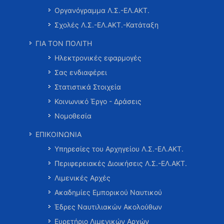
Οργανόγραμμα Λ.Σ.-ΕΛ.ΑΚΤ.
Σχολές Λ.Σ.-ΕΛ.ΑΚΤ.-Κατάταξη
ΓΙΑ ΤΟΝ ΠΟΛΙΤΗ
Ηλεκτρονικές εφαρμογές
Σας ενδιαφέρει
Στατιστικά Στοιχεία
Κοινωνικό Έργο - Δράσεις
Νομοθεσία
ΕΠΙΚΟΙΝΩΝΙΑ
Υπηρεσίες του Αρχηγείου Λ.Σ.-ΕΛ.ΑΚΤ.
Περιφερειακές Διοικήσεις Λ.Σ.-ΕΛ.ΑΚΤ.
Λιμενικές Αρχές
Ακαδημίες Εμπορικού Ναυτικού
Έδρες Ναυτιλιακών Ακολούθων
Ευρετήριο Λιμενικών Αρχών