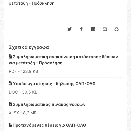
μετάταξη - Πρόσκληση
Σχετικά έγγραφα
Συμπληρωματική ανακοίνωση κατάστασης θέσεων
για μετάταξη - Πρόσκληση
PDF
- 123,9 KB
Υπόδειμγα αίτησης - δήλωσης ΟΛΠ-ΟΛΘ
DOC
- 30,5 KB
Συμπληρωματικός πίνακας θέσεων
XLSX
- 8,2 MB
Προτεινόμενες θέσεις για ΟΛΠ-ΟΛΘ