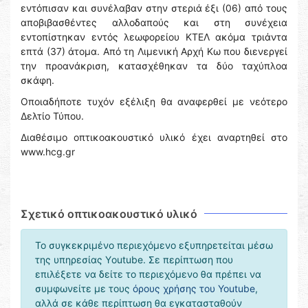
εντόπισαν και συνέλαβαν στην στεριά έξι (06) από τους
αποβιβασθέντες αλλοδαπούς και στη συνέχεια
εντοπίστηκαν εντός λεωφορείου ΚΤΕΛ ακόμα τριάντα
επτά (37) άτομα. Από τη Λιμενική Αρχή Κω που διενεργεί
την προανάκριση, κατασχέθηκαν τα δύο ταχύπλοα
σκάφη.
Οποιαδήποτε τυχόν εξέλιξη θα αναφερθεί με νεότερο
Δελτίο Τύπου.
Διαθέσιμο οπτικοακουστικό υλικό έχει αναρτηθεί στο
www.hcg.gr
Σχετικό οπτικοακουστικό υλικό
Το συγκεκριμένο περιεχόμενο εξυπηρετείται μέσω
της υπηρεσίας Υoutube. Σε περίπτωση που
επιλέξετε να δείτε το περιεχόμενο θα πρέπει να
συμφωνείτε με τους
όρους χρήσης του Youtube
,
αλλά σε κάθε περίπτωση θα εγκατασταθούν