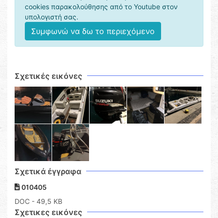
cookies παρακολούθησης από το Youtube στον
υπολογιστή σας.
Συμφωνώ να δω το περιεχόμενο
Σχετικές εικόνες
Σχετικά έγγραφα
010405
DOC
- 49,5 KB
Σχετικες εικόνες