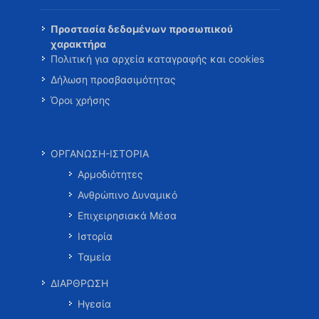
Προστασία δεδομένων προσωπικού
χαρακτήρα
Πολιτική για αρχεία καταγραφής και cookies
Δήλωση προσβασιμότητας
Όροι χρήσης
ΟΡΓΑΝΩΣΗ-ΙΣΤΟΡΙΑ
Αρμοδιότητες
Ανθρώπινο Δυναμικό
Επιχειρησιακά Μέσα
Ιστορία
Ταμεία
ΔΙΑΡΘΡΩΣΗ
Ηγεσία