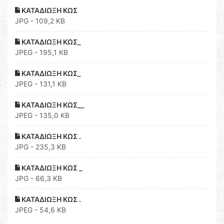
ΚΑΤΑΔΙΩΞΗ ΚΩΣ
JPG - 109,2 KB
ΚΑΤΑΔΙΩΞΗ ΚΩΣ_
JPEG - 195,1 KB
ΚΑΤΑΔΙΩΞΗ ΚΩΣ_
JPEG - 131,1 KB
ΚΑΤΑΔΙΩΞΗ ΚΩΣ__
JPEG - 135,0 KB
ΚΑΤΑΔΙΩΞΗ ΚΩΣ .
JPG - 235,3 KB
ΚΑΤΑΔΙΩΞΗ ΚΩΣ _
JPG - 66,3 KB
ΚΑΤΑΔΙΩΞΗ ΚΩΣ .
JPEG - 54,6 KB