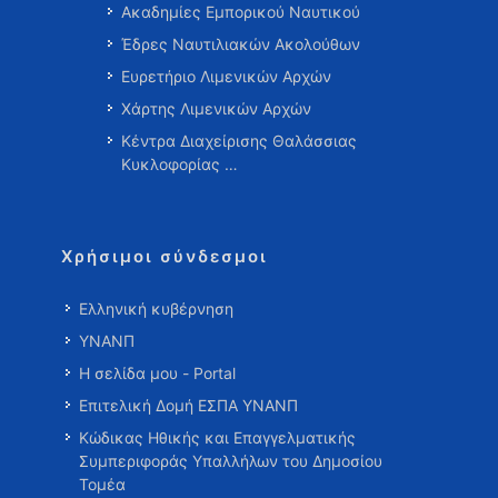
Ακαδημίες Εμπορικού Ναυτικού
Έδρες Ναυτιλιακών Ακολούθων
Ευρετήριο Λιμενικών Αρχών
Χάρτης Λιμενικών Αρχών
Κέντρα Διαχείρισης Θαλάσσιας
Κυκλοφορίας …
Χρήσιμοι σύνδεσμοι
Ελληνική κυβέρνηση
ΥΝΑΝΠ
Η σελίδα μου - Portal
Επιτελική Δομή ΕΣΠΑ ΥΝΑΝΠ
Κώδικας Ηθικής και Επαγγελματικής
Συμπεριφοράς Υπαλλήλων του Δημοσίου
Τομέα