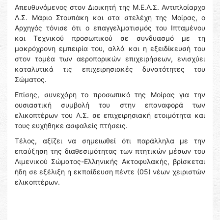
Απευθυνόμενος στον Διοικητή της Μ.Ε.Λ.Σ. Αντιπλοίαρχο
Λ.Σ. Μάριο Στουπάκη και στα στελέχη της Μοίρας, ο
Αρχηγός τόνισε ότι ο επαγγελματισμός του Ιπταμένου
και Τεχνικού προσωπικού σε συνδυασμό με τη
μακρόχρονη εμπειρία του, αλλά και η εξειδίκευσή του
στον τομέα των αεροπορικών επιχειρήσεων, ενισχύει
καταλυτικά τις επιχειρησιακές δυνατότητες του
Σώματος.
Επίσης, συνεχάρη το προσωπικό της Μοίρας για την
ουσιαστική συμβολή του στην επαναφορά των
ελικοπτέρων του Λ.Σ. σε επιχειρησιακή ετοιμότητα και
τους ευχήθηκε ασφαλείς πτήσεις.
Τέλος, αξίζει να σημειωθεί ότι παράλληλα με την
επαύξηση της διαθεσιμότητας των πτητικών μέσων του
Λιμενικού Σώματος-Ελληνικής Ακτοφυλακής, βρίσκεται
ήδη σε εξέλιξη η εκπαίδευση πέντε (05) νέων χειριστών
ελικοπτέρων.