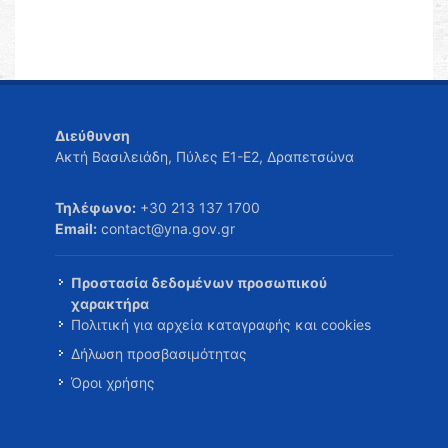
Διεύθυνση
Ακτή Βασιλειάδη, Πύλες Ε1-Ε2, Δραπετσώνα
Τηλέφωνο:
+30 213 137 1700
Email:
contact@yna.gov.gr
Προστασία δεδομένων προσωπικού
χαρακτήρα
Πολιτική για αρχεία καταγραφής και cookies
Δήλωση προσβασιμότητας
Όροι χρήσης