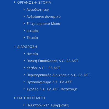
ΟΡΓΑΝΩΣΗ-ΙΣΤΟΡΙΑ
Αρμοδιότητες
Ανθρώπινο Δυναμικό
Επιχειρησιακά Μέσα
Ιστορία
Ταμεία
ΔΙΑΡΘΡΩΣΗ
Ηγεσία
Γενική Επιθεώρηση Λ.Σ.-ΕΛ.ΑΚΤ.
Κλάδοι Λ.Σ. - ΕΛ.ΑΚΤ.
Περιφερειακές Διοικήσεις Λ.Σ.-ΕΛ.ΑΚΤ.
Οργανόγραμμα Λ.Σ.-ΕΛ.ΑΚΤ.
Σχολές Λ.Σ.-ΕΛ.ΑΚΤ.-Κατάταξη
ΓΙΑ ΤΟΝ ΠΟΛΙΤΗ
Ηλεκτρονικές εφαρμογές