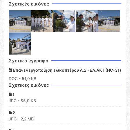
Σχετικές εικόνες
Σχετικά έγγραφα
Επανενεργοποίηση ελικοπτέρου Λ.Σ.-ΕΛ.ΑΚΤ (HC-31)
DOC
- 51,0 KB
Σχετικες εικόνες
1
JPG - 85,9 KB
2
JPG - 2,2 MB