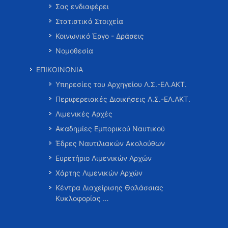
Σας ενδιαφέρει
Στατιστικά Στοιχεία
Κοινωνικό Έργο - Δράσεις
Νομοθεσία
ΕΠΙΚΟΙΝΩΝΙΑ
Υπηρεσίες του Αρχηγείου Λ.Σ.-ΕΛ.ΑΚΤ.
Περιφερειακές Διοικήσεις Λ.Σ.-ΕΛ.ΑΚΤ.
Λιμενικές Αρχές
Ακαδημίες Εμπορικού Ναυτικού
Έδρες Ναυτιλιακών Ακολούθων
Ευρετήριο Λιμενικών Αρχών
Χάρτης Λιμενικών Αρχών
Κέντρα Διαχείρισης Θαλάσσιας
Κυκλοφορίας …