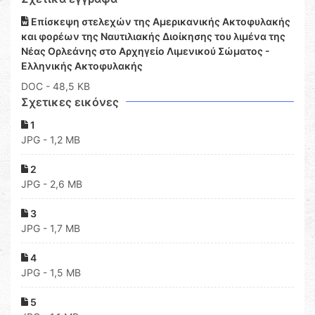
Επίσκεψη στελεχών της Αμερικανικής Ακτοφυλακής
και φορέων της Ναυτιλιακής Διοίκησης του λιμένα της
Νέας Ορλεάνης στο Αρχηγείο Λιμενικού Σώματος -
Ελληνικής Ακτοφυλακής
DOC
- 48,5 KB
Σχετικες εικόνες
1
JPG - 1,2 MB
2
JPG - 2,6 MB
3
JPG - 1,7 MB
4
JPG - 1,5 MB
5