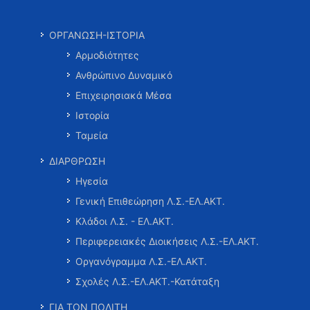
ΟΡΓΑΝΩΣΗ-ΙΣΤΟΡΙΑ
Αρμοδιότητες
Ανθρώπινο Δυναμικό
Επιχειρησιακά Μέσα
Ιστορία
Ταμεία
ΔΙΑΡΘΡΩΣΗ
Ηγεσία
Γενική Επιθεώρηση Λ.Σ.-ΕΛ.ΑΚΤ.
Κλάδοι Λ.Σ. - ΕΛ.ΑΚΤ.
Περιφερειακές Διοικήσεις Λ.Σ.-ΕΛ.ΑΚΤ.
Οργανόγραμμα Λ.Σ.-ΕΛ.ΑΚΤ.
Σχολές Λ.Σ.-ΕΛ.ΑΚΤ.-Κατάταξη
ΓΙΑ ΤΟΝ ΠΟΛΙΤΗ