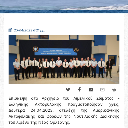
25/04/2023 6:21 μμ.
Επίσκεψη στο Αρχηγείο του Λιμενικού Σώματος -
Ελληνικής Ακτοφυλακής πραγματοποίησαν χθες,
Δευτέρα 24.04.2023, στελέχη της Αμερικανικής
Ακτοφυλακής και φορέων της Ναυτιλιακής Διοίκησης
του λιμένα της Νέας Ορλεάνης.