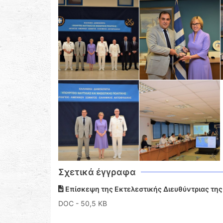
Σχετικά έγγραφα
Επίσκεψη της Εκτελεστικής Διευθύντριας της
DOC
- 50,5 KB