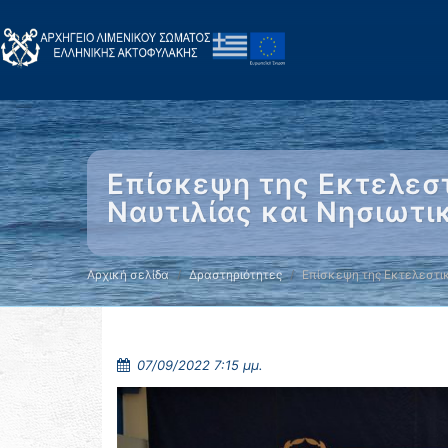
Επίσκεψη της Εκτελεσ
Ναυτιλίας και Νησιωτι
Αρχική σελίδα
Δραστηριότητες
Επίσκεψη της Εκτελεστικ
07/09/2022 7:15 μμ.