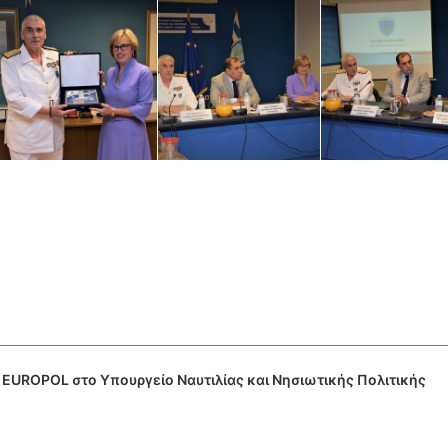
 EUROPOL στο Υπουργείο Ναυτιλίας και Νησιωτικής Πολιτικής