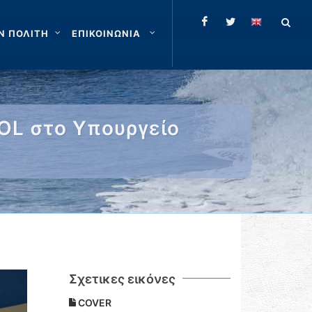
Ν ΠΟΛΙΤΗ
ΕΠΙΚΟΙΝΩΝΙΑ
OL στο Υπουργείο
Σχετικες εικόνες
COVER