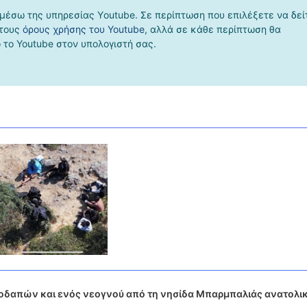
μέσω της υπηρεσίας Υoutube. Σε περίπτωση που επιλέξετε να δεί
 τους
όρους χρήσης του Youtube
, αλλά σε κάθε περίπτωση θα
το Youtube στον υπολογιστή σας.
οδαπών και ενός νεογνού από τη νησίδα Μπαρμπαλιάς ανατολικ