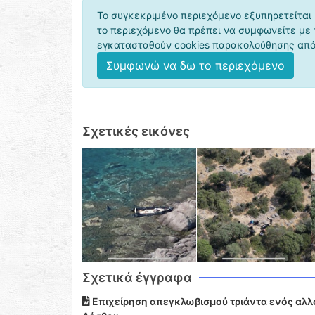
Το συγκεκριμένο περιεχόμενο εξυπηρετείται 
το περιεχόμενο θα πρέπει να συμφωνείτε με
εγκατασταθούν cookies παρακολούθησης από 
Συμφωνώ να δω το περιεχόμενο
Σχετικές εικόνες
Σχετικά έγγραφα
Επιχείρηση απεγκλωβισμού τριάντα ενός αλλ