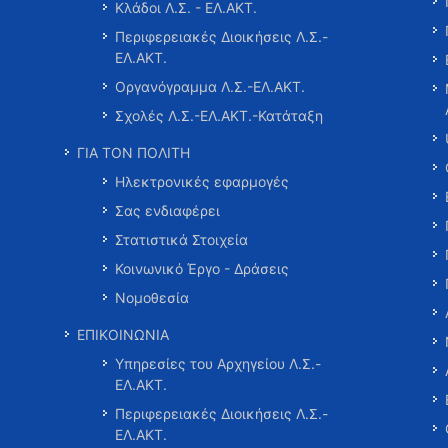
Κλάδοι Λ.Σ. - ΕΛ.ΑΚΤ.
Περιφερειακές Διοικήσεις Λ.Σ.-
ΕΛ.ΑΚΤ.
Οργανόγραμμα Λ.Σ.-ΕΛ.ΑΚΤ.
Σχολές Λ.Σ.-ΕΛ.ΑΚΤ.-Κατάταξη
ΓΙΑ ΤΟΝ ΠΟΛΙΤΗ
Ηλεκτρονικές εφαρμογές
Σας ενδιαφέρει
Στατιστικά Στοιχεία
Κοινωνικό Έργο - Δράσεις
Νομοθεσία
ΕΠΙΚΟΙΝΩΝΙΑ
Υπηρεσίες του Αρχηγείου Λ.Σ.-
ΕΛ.ΑΚΤ.
Περιφερειακές Διοικήσεις Λ.Σ.-
ΕΛ.ΑΚΤ.