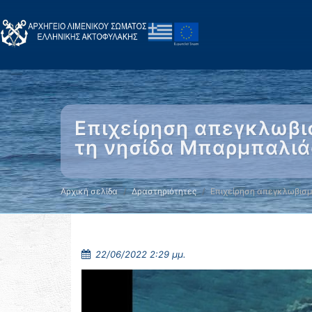
Επιχείρηση απεγκλωβι
τη νησίδα Μπαρμπαλιά
Αρχική σελίδα
Δραστηριότητες
Επιχείρηση απεγκλωβισμ
22/06/2022 2:29 μμ.