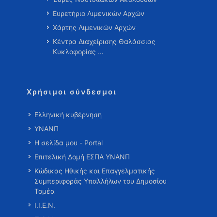
Ευρετήριο Λιμενικών Αρχών
Χάρτης Λιμενικών Αρχών
Κέντρα Διαχείρισης Θαλάσσιας
Κυκλοφορίας …
Χρήσιμοι σύνδεσμοι
Ελληνική κυβέρνηση
ΥΝΑΝΠ
Η σελίδα μου - Portal
Επιτελική Δομή ΕΣΠΑ ΥΝΑΝΠ
Κώδικας Ηθικής και Επαγγελματικής
Συμπεριφοράς Υπαλλήλων του Δημοσίου
Τομέα
Ι.Ι.Ε.Ν.