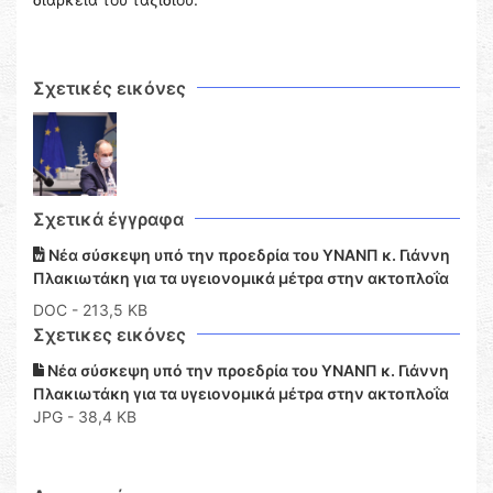
Σχετικές εικόνες
Σχετικά έγγραφα
Νέα σύσκεψη υπό την προεδρία του ΥΝΑΝΠ κ. Γιάννη
Πλακιωτάκη για τα υγειονομικά μέτρα στην ακτοπλοΐα
DOC
- 213,5 KB
Σχετικες εικόνες
Νέα σύσκεψη υπό την προεδρία του ΥΝΑΝΠ κ. Γιάννη
Πλακιωτάκη για τα υγειονομικά μέτρα στην ακτοπλοΐα
JPG - 38,4 KB