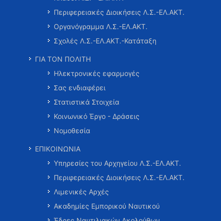
Περιφερειακές Διοικήσεις Λ.Σ.-ΕΛ.ΑΚΤ.
Οργανόγραμμα Λ.Σ.-ΕΛ.ΑΚΤ.
Σχολές Λ.Σ.-ΕΛ.ΑΚΤ.-Κατάταξη
ΓΙΑ ΤΟΝ ΠΟΛΙΤΗ
Ηλεκτρονικές εφαρμογές
Σας ενδιαφέρει
Στατιστικά Στοιχεία
Κοινωνικό Έργο - Δράσεις
Νομοθεσία
ΕΠΙΚΟΙΝΩΝΙΑ
Υπηρεσίες του Αρχηγείου Λ.Σ.-ΕΛ.ΑΚΤ.
Περιφερειακές Διοικήσεις Λ.Σ.-ΕΛ.ΑΚΤ.
Λιμενικές Αρχές
Ακαδημίες Εμπορικού Ναυτικού
Έδρες Ναυτιλιακών Ακολούθων