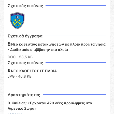
Σχετικές εικόνες
Σχετικά έγγραφα
Νέο καθεστώς μετακινήσεων με πλοία προς τα νησιά
- Διαδικασία επιβίβασης στα πλοία
DOC
- 58,5 KB
Σχετικες εικόνες
ΝΕΟ ΚΑΘΕΣΤΩΣ ΣΕ ΠΛΟΙΑ
JPG - 46,8 KB
Δραστηριότητες
Β. Κικίλιας: «Έρχονται 420 νέες προσλήψεις στο
Λιμενικό Σώμα»