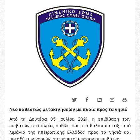
Νέο καθεστώς μετακινήσεων με πλοία προς τα νησιά
Από τη Δευτέρα 05 Ιουλίου 2021, η επιβίβαση των
επιβατών στα πλοία, καθώς και στα θαλάσσια ταξί από
λιμάνια της ηπειρωτικής Ελλάδος προς τα νησιά και
μεταξύ των νησιών επιτρέπεται εφόσον οι επιβάτες: