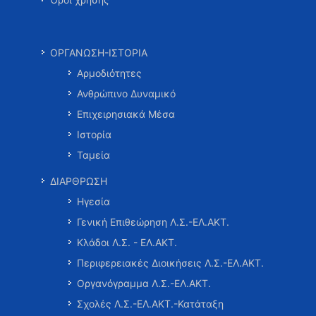
ΟΡΓΑΝΩΣΗ-ΙΣΤΟΡΙΑ
Αρμοδιότητες
Ανθρώπινο Δυναμικό
Επιχειρησιακά Μέσα
Ιστορία
Ταμεία
ΔΙΑΡΘΡΩΣΗ
Ηγεσία
Γενική Επιθεώρηση Λ.Σ.-ΕΛ.ΑΚΤ.
Κλάδοι Λ.Σ. - ΕΛ.ΑΚΤ.
Περιφερειακές Διοικήσεις Λ.Σ.-ΕΛ.ΑΚΤ.
Οργανόγραμμα Λ.Σ.-ΕΛ.ΑΚΤ.
Σχολές Λ.Σ.-ΕΛ.ΑΚΤ.-Κατάταξη