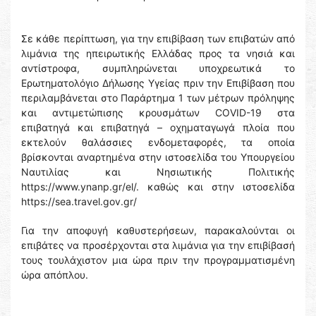
Σε κάθε περίπτωση, για την επιβίβαση των επιβατών από
λιμάνια της ηπειρωτικής Ελλάδας προς τα νησιά και
αντίστροφα, συμπληρώνεται υποχρεωτικά το
Ερωτηματολόγιο Δήλωσης Υγείας πριν την Επιβίβαση που
περιλαμβάνεται στο Παράρτημα 1 των μέτρων πρόληψης
και αντιμετώπισης κρουσμάτων COVID-19 στα
επιβατηγά και επιβατηγά – οχηματαγωγά πλοία που
εκτελούν θαλάσσιες ενδομεταφορές, τα οποία
βρίσκονται αναρτημένα στην ιστοσελίδα του Υπουργείου
Ναυτιλίας και Νησιωτικής Πολιτικής
https://www.ynanp.gr/el/. καθώς και στην ιστοσελίδα
https://sea.travel.gov.gr/
Για την αποφυγή καθυστερήσεων, παρακαλούνται οι
επιβάτες να προσέρχονται στα λιμάνια για την επιβίβασή
τους τουλάχιστον μια ώρα πριν την προγραμματισμένη
ώρα απόπλου.