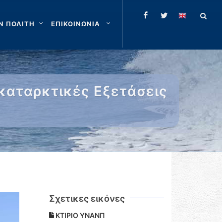
Ν ΠΟΛΙΤΗ
ΕΠΙΚΟΙΝΩΝΙΑ
καταρκτικές Εξετάσεις
Σχετικες εικόνες
ΚΤΙΡΙΟ ΥΝΑΝΠ