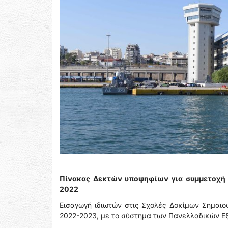
Πίνακας Δεκτών υποψηφίων για συμμετοχή στ
2022
Εισαγωγή ιδιωτών στις Σχολές Δοκίμων Σημαιο
2022-2023, με το σύστημα των Πανελλαδικών 