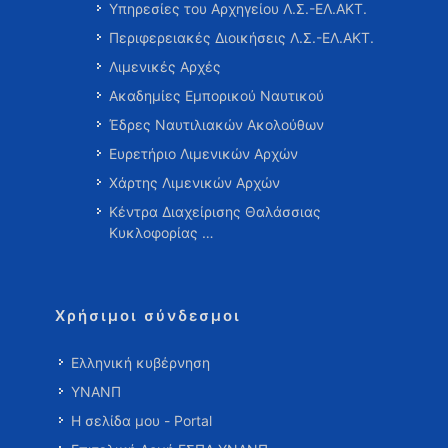
Υπηρεσίες του Αρχηγείου Λ.Σ.-ΕΛ.ΑΚΤ.
Περιφερειακές Διοικήσεις Λ.Σ.-ΕΛ.ΑΚΤ.
Λιμενικές Αρχές
Ακαδημίες Εμπορικού Ναυτικού
Έδρες Ναυτιλιακών Ακολούθων
Ευρετήριο Λιμενικών Αρχών
Χάρτης Λιμενικών Αρχών
Κέντρα Διαχείρισης Θαλάσσιας
Κυκλοφορίας …
Χρήσιμοι σύνδεσμοι
Ελληνική κυβέρνηση
ΥΝΑΝΠ
Η σελίδα μου - Portal