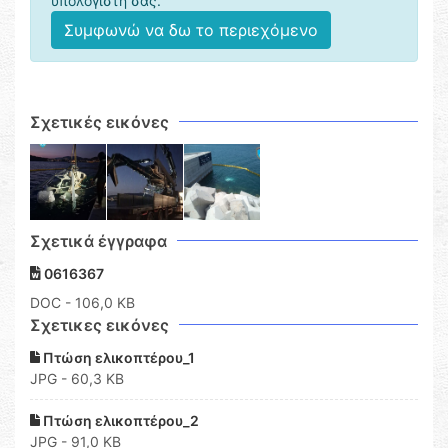
υπολογιστή σας.
Συμφωνώ να δω το περιεχόμενο
Σχετικές εικόνες
Σχετικά έγγραφα
0616367
DOC
- 106,0 KB
Σχετικες εικόνες
Πτώση ελικοπτέρου_1
JPG - 60,3 KB
Πτώση ελικοπτέρου_2
JPG - 91,0 KB