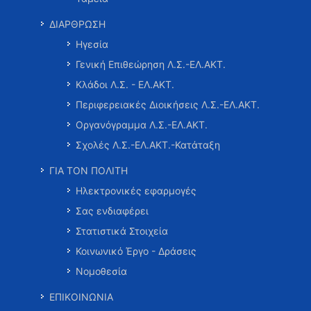
ΔΙΑΡΘΡΩΣΗ
Ηγεσία
Γενική Επιθεώρηση Λ.Σ.-ΕΛ.ΑΚΤ.
Κλάδοι Λ.Σ. - ΕΛ.ΑΚΤ.
Περιφερειακές Διοικήσεις Λ.Σ.-ΕΛ.ΑΚΤ.
Οργανόγραμμα Λ.Σ.-ΕΛ.ΑΚΤ.
Σχολές Λ.Σ.-ΕΛ.ΑΚΤ.-Κατάταξη
ΓΙΑ ΤΟΝ ΠΟΛΙΤΗ
Ηλεκτρονικές εφαρμογές
Σας ενδιαφέρει
Στατιστικά Στοιχεία
Κοινωνικό Έργο - Δράσεις
Νομοθεσία
ΕΠΙΚΟΙΝΩΝΙΑ