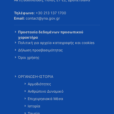
Τηλέφωνο:
+30 213 137 1700
Email:
contact@yna.gov.gr
Προστασία δεδομένων προσωπικού
χαρακτήρα
Πολιτική για αρχεία καταγραφής και cookies
Δήλωση προσβασιμότητας
Όροι χρήσης
ΟΡΓΑΝΩΣΗ-ΙΣΤΟΡΙΑ
Αρμοδιότητες
Ανθρώπινο Δυναμικό
Επιχειρησιακά Μέσα
Ιστορία
Ταμεία