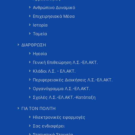
Ανθρώπινο Δυναμικό
Επιχειρησιακά Μέσα
Ιστορία
Ταμεία
ΔΙΑΡΘΡΩΣΗ
Ηγεσία
Γενική Επιθεώρηση Λ.Σ.-ΕΛ.ΑΚΤ.
Κλάδοι Λ.Σ. - ΕΛ.ΑΚΤ.
Περιφερειακές Διοικήσεις Λ.Σ.-ΕΛ.ΑΚΤ.
Οργανόγραμμα Λ.Σ.-ΕΛ.ΑΚΤ.
Σχολές Λ.Σ.-ΕΛ.ΑΚΤ.-Κατάταξη
ΓΙΑ ΤΟΝ ΠΟΛΙΤΗ
Ηλεκτρονικές εφαρμογές
Σας ενδιαφέρει
Στατιστικά Στοιχεία