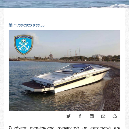
14/06/2025 6:33 μμ.
Συνέχεια ενημέρωσης αναφορικά με εντοπισμό και