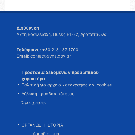
Διεύθυνση
Ακτή Βασιλειάδη, Πύλες Ε1-Ε2, Δραπετσώνα
Τηλέφωνο:
+30 213 137 1700
Email:
contact@yna.gov.gr
Προστασία δεδομένων προσωπικού
χαρακτήρα
Πολιτική για αρχεία καταγραφής και cookies
Δήλωση προσβασιμότητας
Όροι χρήσης
ΟΡΓΑΝΩΣΗ-ΙΣΤΟΡΙΑ
Αρμοδιότητες