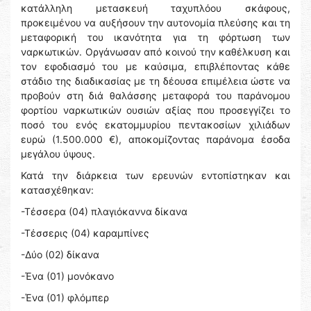
κατάλληλη μετασκευή ταχυπλόου σκάφους,
προκειμένου να αυξήσουν την αυτονομία πλεύσης και τη
μεταφορική του ικανότητα για τη φόρτωση των
ναρκωτικών. Οργάνωσαν από κοινού την καθέλκυση και
τον εφοδιασμό του με καύσιμα, επιβλέποντας κάθε
στάδιο της διαδικασίας με τη δέουσα επιμέλεια ώστε να
προβούν στη διά θαλάσσης μεταφορά του παράνομου
φορτίου ναρκωτικών ουσιών αξίας που προσεγγίζει το
ποσό του ενός εκατομμυρίου πεντακοσίων χιλιάδων
ευρώ (1.500.000 €), αποκομίζοντας παράνομα έσοδα
μεγάλου ύψους.
Κατά την διάρκεια των ερευνών εντοπίστηκαν και
κατασχέθηκαν:
-Τέσσερα (04) πλαγιόκαννα δίκανα
-Τέσσερις (04) καραμπίνες
-Δύο (02) δίκανα
-Ένα (01) μονόκανο
-Ένα (01) φλόμπερ