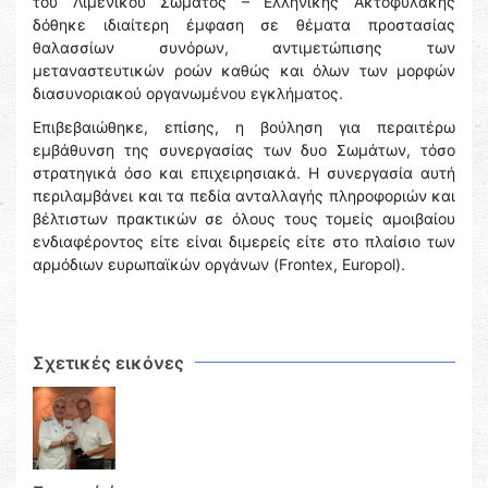
του Λιμενικού Σώματος – Ελληνικής Ακτοφυλακής
δόθηκε ιδιαίτερη έμφαση σε θέματα προστασίας
θαλασσίων συνόρων, αντιμετώπισης των
μεταναστευτικών ροών καθώς και όλων των μορφών
διασυνοριακού οργανωμένου εγκλήματος.
Επιβεβαιώθηκε, επίσης, η βούληση για περαιτέρω
εμβάθυνση της συνεργασίας των δυο Σωμάτων, τόσο
στρατηγικά όσο και επιχειρησιακά. Η συνεργασία αυτή
περιλαμβάνει και τα πεδία ανταλλαγής πληροφοριών και
βέλτιστων πρακτικών σε όλους τους τομείς αμοιβαίου
ενδιαφέροντος είτε είναι διμερείς είτε στο πλαίσιο των
αρμόδιων ευρωπαϊκών οργάνων (Frontex, Europol).
Σχετικές εικόνες