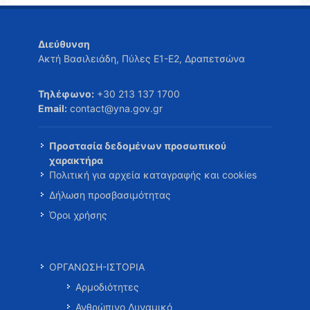
Διεύθυνση
Ακτή Βασιλειάδη, Πύλες Ε1-Ε2, Δραπετσώνα
Τηλέφωνο:
+30 213 137 1700
Email:
contact@yna.gov.gr
Προστασία δεδομένων προσωπικού
χαρακτήρα
Πολιτική για αρχεία καταγραφής και cookies
Δήλωση προσβασιμότητας
Όροι χρήσης
ΟΡΓΑΝΩΣΗ-ΙΣΤΟΡΙΑ
Αρμοδιότητες
Ανθρώπινο Δυναμικό