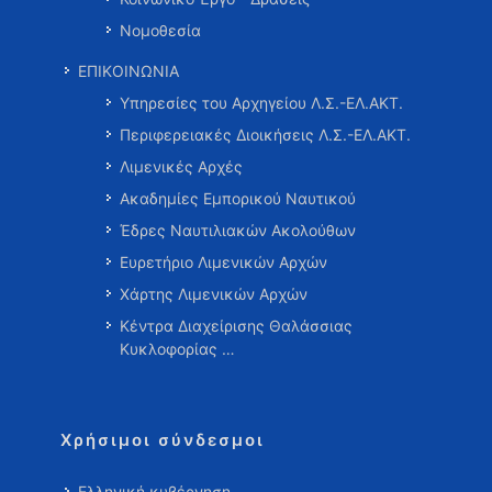
Νομοθεσία
ΕΠΙΚΟΙΝΩΝΙΑ
Υπηρεσίες του Αρχηγείου Λ.Σ.-ΕΛ.ΑΚΤ.
Περιφερειακές Διοικήσεις Λ.Σ.-ΕΛ.ΑΚΤ.
Λιμενικές Αρχές
Ακαδημίες Εμπορικού Ναυτικού
Έδρες Ναυτιλιακών Ακολούθων
Ευρετήριο Λιμενικών Αρχών
Χάρτης Λιμενικών Αρχών
Κέντρα Διαχείρισης Θαλάσσιας
Κυκλοφορίας …
Χρήσιμοι σύνδεσμοι
Ελληνική κυβέρνηση