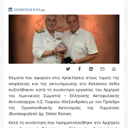
20/09/2024 6:53 μμ.
Θέματα που αφορούν στις προκλήσεις στους τομείς της
ασφάλειας και της αστυνόμευσης στο θαλάσσιο πεδίο
συζητήθηκαν κατά τη συνάντηση εργασίας του Αρχηγού
του Λιμενικούς Σώματος – Ελληνικής Ακτοφυλακής
Αντιναύαρχου Λ.Σ. Γιώργου Αλεξανδράκη με τον Πρόεδρο
της Ομοσπονδιακής Αστυνομίας της Γερμανίας
(Bundespolizei) Δρ. Dieter Roman.
Κατά τη συνάντηση που πραγματοποιήθηκε στο Αρχηγείο