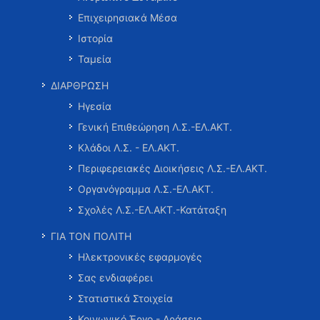
Επιχειρησιακά Μέσα
Ιστορία
Ταμεία
ΔΙΑΡΘΡΩΣΗ
Ηγεσία
Γενική Επιθεώρηση Λ.Σ.-ΕΛ.ΑΚΤ.
Κλάδοι Λ.Σ. - ΕΛ.ΑΚΤ.
Περιφερειακές Διοικήσεις Λ.Σ.-ΕΛ.ΑΚΤ.
Οργανόγραμμα Λ.Σ.-ΕΛ.ΑΚΤ.
Σχολές Λ.Σ.-ΕΛ.ΑΚΤ.-Κατάταξη
ΓΙΑ ΤΟΝ ΠΟΛΙΤΗ
Ηλεκτρονικές εφαρμογές
Σας ενδιαφέρει
Στατιστικά Στοιχεία
Κοινωνικό Έργο - Δράσεις