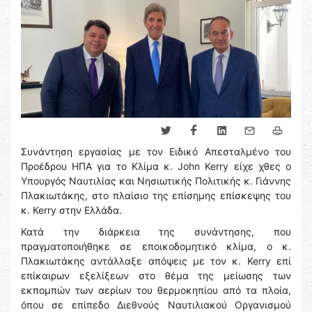
Συνάντηση εργασίας με τον Ειδικό Απεσταλμένο του
Προέδρου ΗΠΑ για το Κλίμα κ. John Kerry είχε χθες ο
Υπουργός Ναυτιλίας και Νησιωτικής Πολιτικής κ. Γιάννης
Πλακιωτάκης, στο πλαίσιο της επίσημης επίσκεψης του
κ. Kerry στην Ελλάδα.
Κατά την διάρκεια της συνάντησης, που
πραγματοποιήθηκε σε εποικοδομητικό κλίμα, ο κ.
Πλακιωτάκης αντάλλαξε απόψεις με τον κ. Kerry επί
επίκαιρων εξελίξεων στο θέμα της μείωσης των
εκπομπών των αερίων του θερμοκηπίου από τα πλοία,
όπου σε επίπεδο Διεθνούς Ναυτιλιακού Οργανισμού