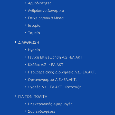
Αρμοδιότητες
Ανθρώπινο Δυναμικό
Επιχειρησιακά Μέσα
Ιστορία
Ταμεία
ΔΙΑΡΘΡΩΣΗ
Ηγεσία
Γενική Επιθεώρηση Λ.Σ.-ΕΛ.ΑΚΤ.
Κλάδοι Λ.Σ. - ΕΛ.ΑΚΤ.
Περιφερειακές Διοικήσεις Λ.Σ.-ΕΛ.ΑΚΤ.
Οργανόγραμμα Λ.Σ.-ΕΛ.ΑΚΤ.
Σχολές Λ.Σ.-ΕΛ.ΑΚΤ.-Κατάταξη
ΓΙΑ ΤΟΝ ΠΟΛΙΤΗ
Ηλεκτρονικές εφαρμογές
Σας ενδιαφέρει