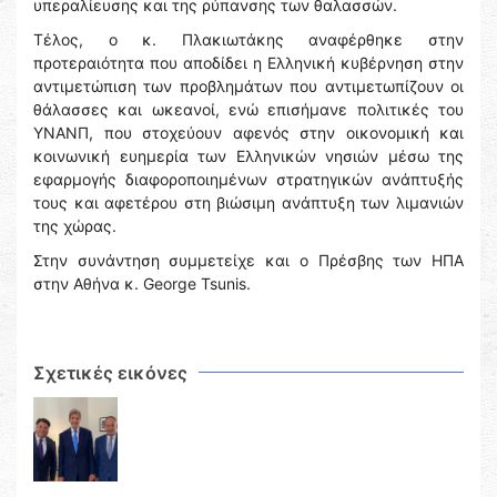
υπεραλίευσης και της ρύπανσης των θαλασσών.
Τέλος, ο κ. Πλακιωτάκης αναφέρθηκε στην
προτεραιότητα που αποδίδει η Ελληνική κυβέρνηση στην
αντιμετώπιση των προβλημάτων που αντιμετωπίζουν οι
θάλασσες και ωκεανοί, ενώ επισήμανε πολιτικές του
ΥΝΑΝΠ, που στοχεύουν αφενός στην οικονομική και
κοινωνική ευημερία των Ελληνικών νησιών μέσω της
εφαρμογής διαφοροποιημένων στρατηγικών ανάπτυξής
τους και αφετέρου στη βιώσιμη ανάπτυξη των λιμανιών
της χώρας.
Στην συνάντηση συμμετείχε και ο Πρέσβης των ΗΠΑ
στην Αθήνα κ. George Tsunis.
Σχετικές εικόνες