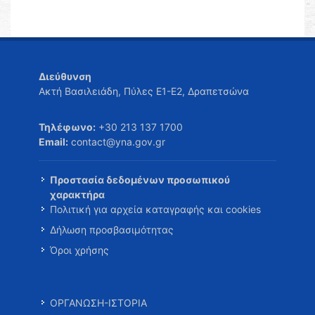
Διεύθυνση
Ακτή Βασιλειάδη, Πύλες Ε1-Ε2, Δραπετσώνα
Τηλέφωνο:
+30 213 137 1700
Email:
contact@yna.gov.gr
Προστασία δεδομένων προσωπικού
χαρακτήρα
Πολιτική για αρχεία καταγραφής και cookies
Δήλωση προσβασιμότητας
Όροι χρήσης
ΟΡΓΑΝΩΣΗ-ΙΣΤΟΡΙΑ