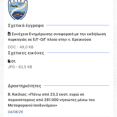
Σχετικά έγγραφα
Συνέχεια Ενημέρωσης αναφορικά με την εκδήλωση
πυρκαγιάς σε Ε/Γ-Ο/Γ πλοίο στην ν. Ερεικούσα
DOC
- 49,0 KB
Σχετικες εικόνες
01.
JPG - 62,5 KB
Δραστηριότητες
Β. Κικίλιας: «Πάνω από 23,2 εκατ. ευρώ σε
περισσότερους από 281.000 νησιώτες μέσω του
Μεταφορικού Ισοδυνάμου»
04/08/26