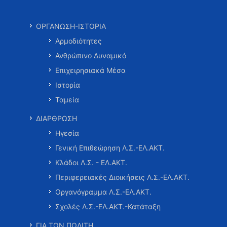
ΟΡΓΑΝΩΣΗ-ΙΣΤΟΡΙΑ
Αρμοδιότητες
Ανθρώπινο Δυναμικό
Επιχειρησιακά Μέσα
Ιστορία
Ταμεία
ΔΙΑΡΘΡΩΣΗ
Ηγεσία
Γενική Επιθεώρηση Λ.Σ.-ΕΛ.ΑΚΤ.
Κλάδοι Λ.Σ. - ΕΛ.ΑΚΤ.
Περιφερειακές Διοικήσεις Λ.Σ.-ΕΛ.ΑΚΤ.
Οργανόγραμμα Λ.Σ.-ΕΛ.ΑΚΤ.
Σχολές Λ.Σ.-ΕΛ.ΑΚΤ.-Κατάταξη
ΓΙΑ ΤΟΝ ΠΟΛΙΤΗ