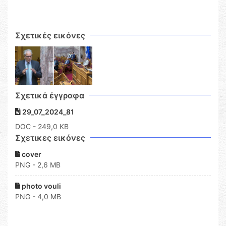
Σχετικές εικόνες
Σχετικά έγγραφα
29_07_2024_81
DOC
- 249,0 KB
Σχετικες εικόνες
cover
PNG - 2,6 MB
photo vouli
PNG - 4,0 MB