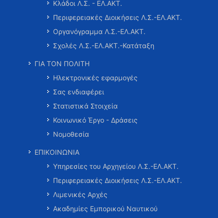
Κλάδοι Λ.Σ. - ΕΛ.ΑΚΤ.
Περιφερειακές Διοικήσεις Λ.Σ.-ΕΛ.ΑΚΤ.
Οργανόγραμμα Λ.Σ.-ΕΛ.ΑΚΤ.
Σχολές Λ.Σ.-ΕΛ.ΑΚΤ.-Κατάταξη
ΓΙΑ ΤΟΝ ΠΟΛΙΤΗ
Ηλεκτρονικές εφαρμογές
Σας ενδιαφέρει
Στατιστικά Στοιχεία
Κοινωνικό Έργο - Δράσεις
Νομοθεσία
ΕΠΙΚΟΙΝΩΝΙΑ
Υπηρεσίες του Αρχηγείου Λ.Σ.-ΕΛ.ΑΚΤ.
Περιφερειακές Διοικήσεις Λ.Σ.-ΕΛ.ΑΚΤ.
Λιμενικές Αρχές
Ακαδημίες Εμπορικού Ναυτικού