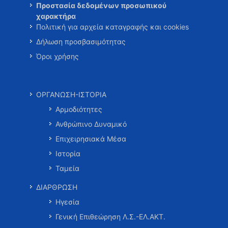
Προστασία δεδομένων προσωπικού
χαρακτήρα
Πολιτική για αρχεία καταγραφής και cookies
Δήλωση προσβασιμότητας
Όροι χρήσης
ΟΡΓΑΝΩΣΗ-ΙΣΤΟΡΙΑ
Αρμοδιότητες
Ανθρώπινο Δυναμικό
Επιχειρησιακά Μέσα
Ιστορία
Ταμεία
ΔΙΑΡΘΡΩΣΗ
Ηγεσία
Γενική Επιθεώρηση Λ.Σ.-ΕΛ.ΑΚΤ.