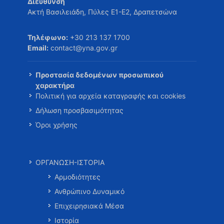
Διεύθυνση
Ακτή Βασιλειάδη, Πύλες Ε1-Ε2, Δραπετσώνα
Τηλέφωνο:
+30 213 137 1700
Email:
contact@yna.gov.gr
Προστασία δεδομένων προσωπικού
χαρακτήρα
Πολιτική για αρχεία καταγραφής και cookies
Δήλωση προσβασιμότητας
Όροι χρήσης
ΟΡΓΑΝΩΣΗ-ΙΣΤΟΡΙΑ
Αρμοδιότητες
Ανθρώπινο Δυναμικό
Επιχειρησιακά Μέσα
Ιστορία