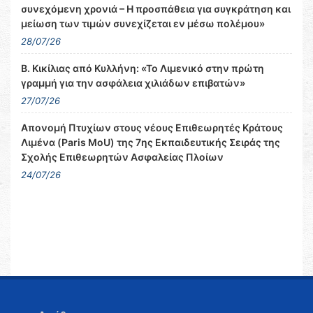
συνεχόμενη χρονιά – Η προσπάθεια για συγκράτηση και
μείωση των τιμών συνεχίζεται εν μέσω πολέμου»
28/07/26
Β. Κικίλιας από Κυλλήνη: «Το Λιμενικό στην πρώτη
γραμμή για την ασφάλεια χιλιάδων επιβατών»
27/07/26
Απονομή Πτυχίων στους νέους Επιθεωρητές Κράτους
Λιμένα (Paris MoU) της 7ης Εκπαιδευτικής Σειράς της
Σχολής Επιθεωρητών Ασφαλείας Πλοίων
24/07/26