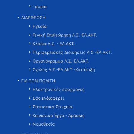
Ταμεία
ΔΙΑΡΘΡΩΣΗ
Ηγεσία
Γενική Επιθεώρηση Λ.Σ.-ΕΛ.ΑΚΤ.
Κλάδοι Λ.Σ. - ΕΛ.ΑΚΤ.
Περιφερειακές Διοικήσεις Λ.Σ.-ΕΛ.ΑΚΤ.
Οργανόγραμμα Λ.Σ.-ΕΛ.ΑΚΤ.
Σχολές Λ.Σ.-ΕΛ.ΑΚΤ.-Κατάταξη
ΓΙΑ ΤΟΝ ΠΟΛΙΤΗ
Ηλεκτρονικές εφαρμογές
Σας ενδιαφέρει
Στατιστικά Στοιχεία
Κοινωνικό Έργο - Δράσεις
Νομοθεσία