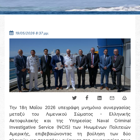
19/05/2026 8:37 μμ.
Την 18η Μαΐου 2026 υπεγράφη μνημόνιο συνεργασίας
μεταξύ του Λιμενικού Σώματος - Ελληνικής
Ακτοφυλακής και της Υπηρεσίας Naval Criminal
Investigative Service (NCIS) των Ηνωμένων Πολιτειών
Αμερικής, επιβεβαιώνοντας τη βούληση των δύο