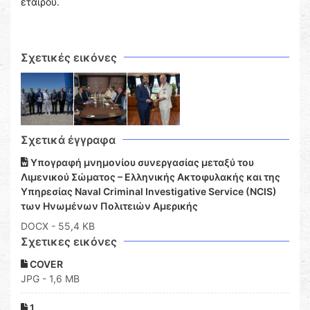
εταίρου.
Σχετικές εικόνες
Σχετικά έγγραφα
Υπογραφή μνημονίου συνεργασίας μεταξύ του
Λιμενικού Σώματος – Ελληνικής Ακτοφυλακής και της
Υπηρεσίας Naval Criminal Investigative Service (NCIS)
των Ηνωμένων Πολιτειών Αμερικής
DOCX
- 55,4 KB
Σχετικες εικόνες
COVER
JPG - 1,6 MB
1