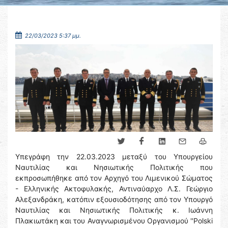
22/03/2023 5:37 μμ.
Υπεγράφη την 22.03.2023 μεταξύ του Υπουργείου
Ναυτιλίας και Νησιωτικής Πολιτικής που
εκπροσωπήθηκε από τον Αρχηγό του Λιμενικού Σώματος
- Ελληνικής Ακτοφυλακής, Αντιναύαρχο Λ.Σ. Γεώργιο
Αλεξανδράκη, κατόπιν εξουσιοδότησης από τον Υπουργό
Ναυτιλίας και Νησιωτικής Πολιτικής κ. Ιωάννη
Πλακιωτάκη και του Αναγνωρισμένου Οργανισμού ''Polski