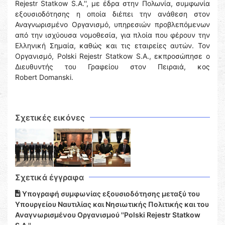
Rejestr Statkow S.A.'', με έδρα στην Πολωνία, συμφωνία
εξουσιοδότησης η οποία διέπει την ανάθεση στον
Αναγνωρισμένο Οργανισμό, υπηρεσιών προβλεπόμενων
από την ισχύουσα νομοθεσία, για πλοία που φέρουν την
Ελληνική Σημαία, καθώς και τις εταιρείες αυτών. Τον
Οργανισμό, Polski Rejestr Statkow S.A., εκπροσώπησε ο
Διευθυντής του Γραφείου στον Πειραιά, κος
Robert Domanski.
Σχετικές εικόνες
Σχετικά έγγραφα
Υπογραφή συμφωνίας εξουσιοδότησης μεταξύ του
Υπουργείου Ναυτιλίας και Νησιωτικής Πολιτικής και του
Αναγνωρισμένου Οργανισμού ''Polski Rejestr Statkow