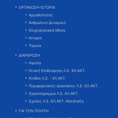
ΟΡΓΑΝΩΣΗ-ΙΣΤΟΡΙΑ
Αρμοδιότητες
Ανθρώπινο Δυναμικό
Επιχειρησιακά Μέσα
Ιστορία
Ταμεία
ΔΙΑΡΘΡΩΣΗ
Ηγεσία
Γενική Επιθεώρηση Λ.Σ.-ΕΛ.ΑΚΤ.
Κλάδοι Λ.Σ. - ΕΛ.ΑΚΤ.
Περιφερειακές Διοικήσεις Λ.Σ.-ΕΛ.ΑΚΤ.
Οργανόγραμμα Λ.Σ.-ΕΛ.ΑΚΤ.
Σχολές Λ.Σ.-ΕΛ.ΑΚΤ.-Κατάταξη
ΓΙΑ ΤΟΝ ΠΟΛΙΤΗ