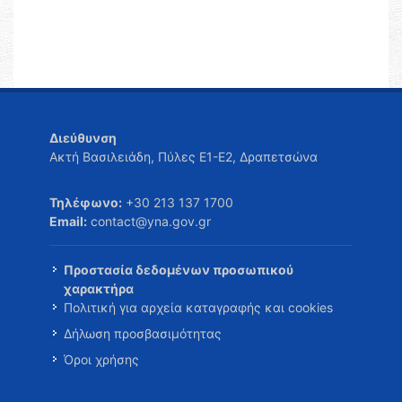
Διεύθυνση
Ακτή Βασιλειάδη, Πύλες Ε1-Ε2, Δραπετσώνα
Τηλέφωνο:
+30 213 137 1700
Email:
contact@yna.gov.gr
Προστασία δεδομένων προσωπικού
χαρακτήρα
Πολιτική για αρχεία καταγραφής και cookies
Δήλωση προσβασιμότητας
Όροι χρήσης