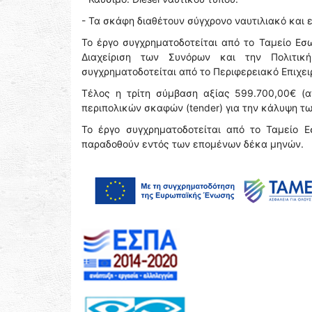
- Τα σκάφη διαθέτουν σύγχρονο ναυτιλιακό και 
Το έργο συγχρηματοδοτείται από το Ταμείο Εσω
Διαχείριση των Συνόρων και την Πολιτ
συγχρηματοδοτείται από το Περιφερειακό Επιχε
Τέλος η τρίτη σύμβαση αξίας 599.700,00€ (α
περιπολικών σκαφών (tender) για την κάλυψη τ
Το έργο συγχρηματοδοτείται από το Ταμείο Ε
παραδοθούν εντός των επομένων δέκα μηνών.