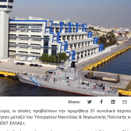
Share:
ευρώ, οι οποίες προβλέπουν την προμήθεια 31 συνολικά περιπ
αν μεταξύ του Υπουργείου Ναυτιλίας & Νησιωτικής Πολιτικής κ
MENT ΕΛΛΑΣ».