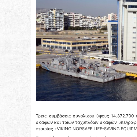
Τρεις συμβάσεις συνολικού ύψους 14.372.700 
σκαφών και τριών ταχυπλόων σκαφών υπεγράφησ
εταιρίας «VIKING NORSAFE LIFE-SAVING EQUIP