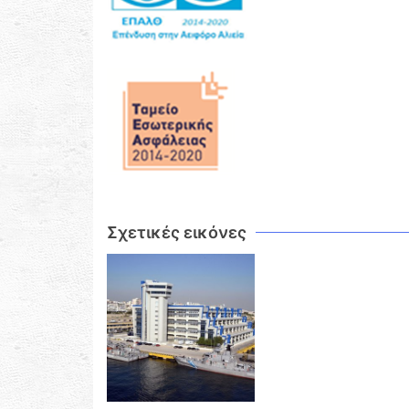
Σχετικές εικόνες