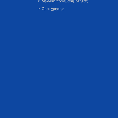
Δήλωση προσβασιμότητας
Όροι χρήσης