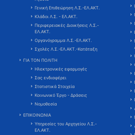
Γενική Επιθεώρηση Λ.Σ.-ΕΛ.ΑΚΤ.
Κλάδοι Λ.Σ. - ΕΛ.ΑΚΤ.
Περιφερειακές Διοικήσεις Λ.Σ.-
ΕΛ.ΑΚΤ.
Οργανόγραμμα Λ.Σ.-ΕΛ.ΑΚΤ.
Σχολές Λ.Σ.-ΕΛ.ΑΚΤ.-Κατάταξη
ΓΙΑ ΤΟΝ ΠΟΛΙΤΗ
Ηλεκτρονικές εφαρμογές
Σας ενδιαφέρει
Στατιστικά Στοιχεία
Κοινωνικό Έργο - Δράσεις
Νομοθεσία
ΕΠΙΚΟΙΝΩΝΙΑ
Υπηρεσίες του Αρχηγείου Λ.Σ.-
ΕΛ.ΑΚΤ.