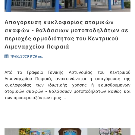
Απαγόρευση κυκλοφορίας ατομικών
σκαφών - θαλάσσιων μοτοποδηλάτων σε
περιοχές αρμοδιότητας του Κεντρικού
Λιμεναρχείου Πειραιά
18/06/2026 8:26 μμ.
Από το Γραφείο Γενικής Αστυνομίας του Κεντρικού
Λιμεναρχείου Πειραιά, ανακοινώνεται η απαγόρευση της
κυκλοφορίας των ιδιωτικής χρήσης ή εκμισθούμενων
ατομικών σκαφών - θαλάσσιων μοτοποδηλάτων καθώς και
των προσομοιαζόντων προς …