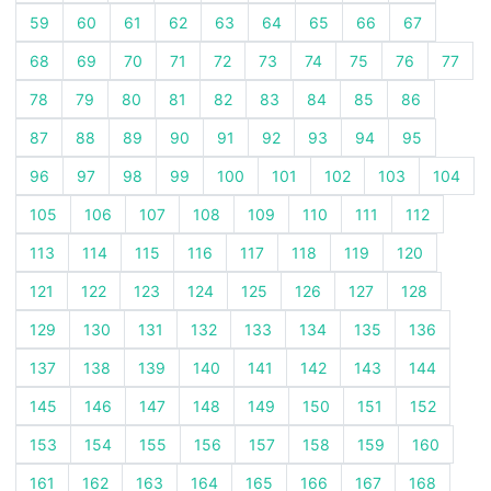
59
60
61
62
63
64
65
66
67
68
69
70
71
72
73
74
75
76
77
78
79
80
81
82
83
84
85
86
87
88
89
90
91
92
93
94
95
96
97
98
99
100
101
102
103
104
105
106
107
108
109
110
111
112
113
114
115
116
117
118
119
120
121
122
123
124
125
126
127
128
129
130
131
132
133
134
135
136
137
138
139
140
141
142
143
144
145
146
147
148
149
150
151
152
153
154
155
156
157
158
159
160
161
162
163
164
165
166
167
168