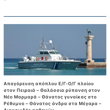
Απαγόρευση απόπλου Ε/Γ-Ο/Γ πλοίου
στον Πειραιά – Θαλάσσια ρύπανση στον
Νέο Μαρμαρά – Θάνατος γυναίκας στο
Ρέθυμνο – Θάνατος άνδρα στα Μέγαρα –