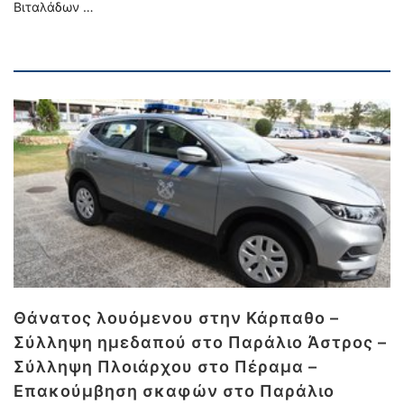
Βιταλάδων …
Θάνατος λουόμενου στην Κάρπαθο –
Σύλληψη ημεδαπού στο Παράλιο Άστρος –
Σύλληψη Πλοιάρχου στο Πέραμα –
Επακούμβηση σκαφών στο Παράλιο