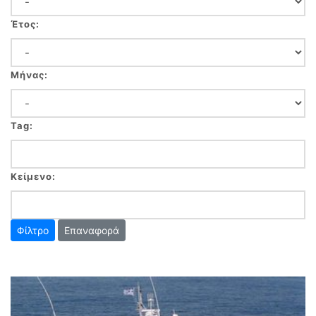
Έτος:
Μήνας:
Tag:
Κείμενο:
Επαναφορά