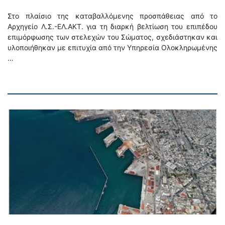
Στο πλαίσιο της καταβαλλόμενης προσπάθειας από το
Αρχηγείο Λ.Σ.-ΕΛ.ΑΚΤ. για τη διαρκή βελτίωση του επιπέδου
επιμόρφωσης των στελεχών του Σώματος, σχεδιάστηκαν και
υλοποιήθηκαν με επιτυχία από την Υπηρεσία Ολοκληρωμένης
…