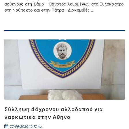
ασθενούς στη Σάμο - Θάνατος λουομένων στο Ξυλόκαστρο,
στη Ναύπακτο και στην Πάτρα - Διακομιδές …
Σύλληψη 44χρονου αλλοδαπού για
ναρκωτικά στην Αθήνα
22/06/2026 10:12 πμ.