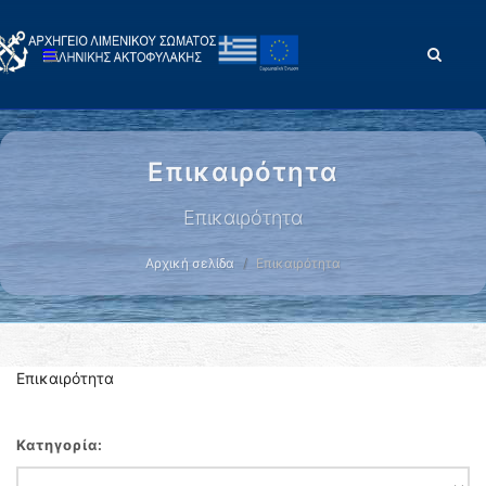
Επικαιρότητα
Επικαιρότητα
Αρχική σελίδα
Επικαιρότητα
Επικαιρότητα
Κατηγορία: