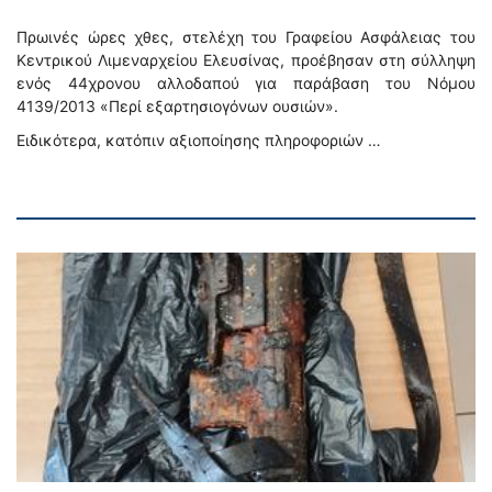
Πρωινές ώρες χθες, στελέχη του Γραφείου Ασφάλειας του
Κεντρικού Λιμεναρχείου Ελευσίνας, προέβησαν στη σύλληψη
ενός 44χρονου αλλοδαπού για παράβαση του Νόμου
4139/2013 «Περί εξαρτησιογόνων ουσιών».
Ειδικότερα, κατόπιν αξιοποίησης πληροφοριών …