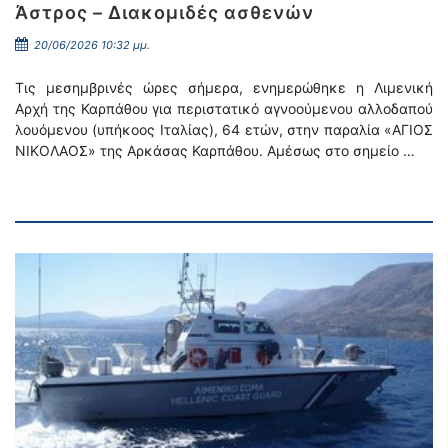
Άστρος – Διακομιδές ασθενών
20/06/2026 10:32 μμ.
Τις μεσημβρινές ώρες σήμερα, ενημερώθηκε η Λιμενική
Αρχή της Καρπάθου για περιστατικό αγνοούμενου αλλοδαπού
λουόμενου (υπήκοος Ιταλίας), 64 ετών, στην παραλία «ΑΓΙΟΣ
ΝΙΚΟΛΑΟΣ» της Αρκάσας Καρπάθου. Αμέσως στο σημείο …