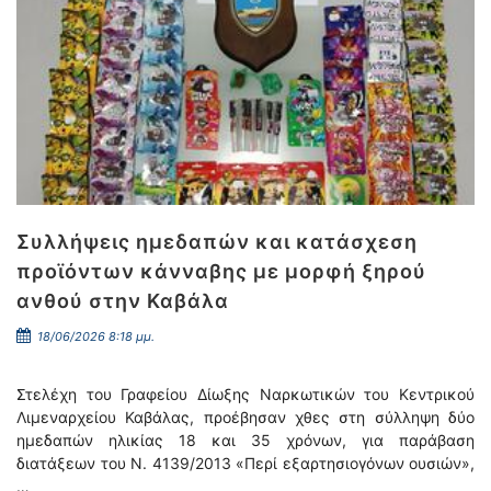
Συλλήψεις ημεδαπών και κατάσχεση
προϊόντων κάνναβης με μορφή ξηρού
ανθού στην Καβάλα
18/06/2026 8:18 μμ.
Στελέχη του Γραφείου Δίωξης Ναρκωτικών του Κεντρικού
Λιμεναρχείου Καβάλας, προέβησαν χθες στη σύλληψη δύο
ημεδαπών ηλικίας 18 και 35 χρόνων, για παράβαση
διατάξεων του Ν. 4139/2013 «Περί εξαρτησιογόνων ουσιών»,
…