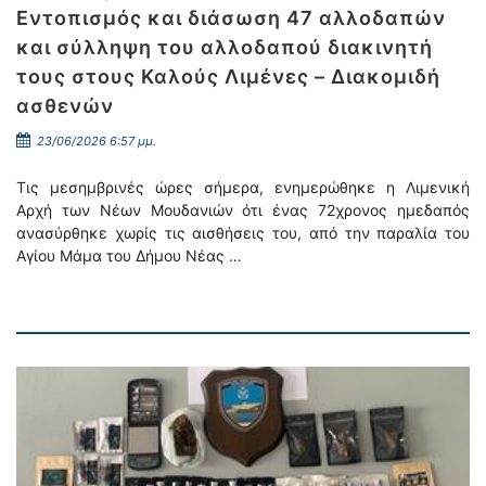
Εντοπισμός και διάσωση 47 αλλοδαπών
και σύλληψη του αλλοδαπού διακινητή
τους στους Καλούς Λιμένες – Διακομιδή
ασθενών
23/06/2026 6:57 μμ.
Τις μεσημβρινές ώρες σήμερα, ενημερώθηκε η Λιμενική
Αρχή των Νέων Μουδανιών ότι ένας 72χρονος ημεδαπός
ανασύρθηκε χωρίς τις αισθήσεις του, από την παραλία του
Αγίου Μάμα του Δήμου Νέας …