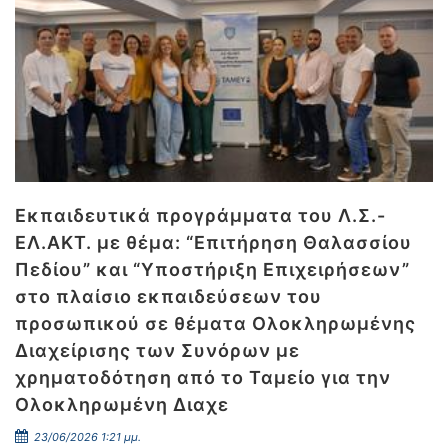
Εκπαιδευτικά προγράμματα του Λ.Σ.-
ΕΛ.ΑΚΤ. με θέμα: “Επιτήρηση Θαλασσίου
Πεδίου” και “Υποστήριξη Επιχειρήσεων”
στο πλαίσιο εκπαιδεύσεων του
προσωπικού σε θέματα Ολοκληρωμένης
Διαχείρισης των Συνόρων με
χρηματοδότηση από το Ταμείο για την
Ολοκληρωμένη Διαχε
23/06/2026 1:21 μμ.