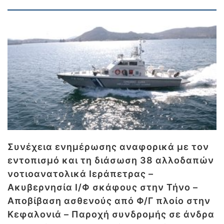
Συνέχεια ενημέρωσης αναφορικά με τον
εντοπισμό και τη διάσωση 38 αλλοδαπών
νοτιοανατολικά Ιεράπετρας –
Ακυβερνησία Ι/Φ σκάφους στην Τήνο –
Αποβίβαση ασθενούς από Φ/Γ πλοίο στην
Κεφαλονιά – Παροχή συνδρομής σε άνδρα