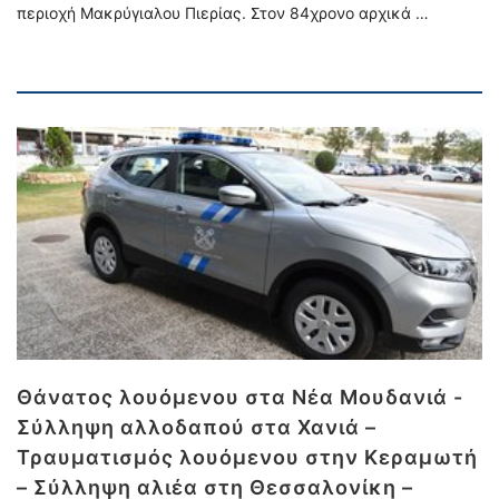
περιοχή Μακρύγιαλου Πιερίας. Στον 84χρονο αρχικά …
Θάνατος λουόμενου στα Νέα Μουδανιά -
Σύλληψη αλλοδαπού στα Χανιά –
Τραυματισμός λουόμενου στην Κεραμωτή
– Σύλληψη αλιέα στη Θεσσαλονίκη –