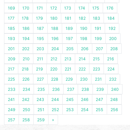
169
170
171
172
173
174
175
176
177
178
179
180
181
182
183
184
185
186
187
188
189
190
191
192
193
194
195
196
197
198
199
200
201
202
203
204
205
206
207
208
209
210
211
212
213
214
215
216
217
218
219
220
221
222
223
224
225
226
227
228
229
230
231
232
233
234
235
236
237
238
239
240
241
242
243
244
245
246
247
248
249
250
251
252
253
254
255
256
257
258
259
»